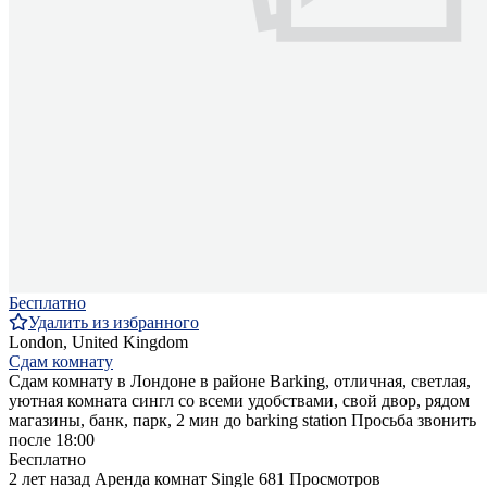
Бесплатно
Удалить из избранного
London, United Kingdom
Сдам комнату
Сдам комнату в Лондоне в районе Barking, отличная, светлая,
уютная комната сингл со всеми удобствами, свой двор, рядом
магазины, банк, парк, 2 мин до barking station Просьба звонить
после 18:00
Бесплатно
2 лет назад
Аренда комнат Single
681 Просмотров