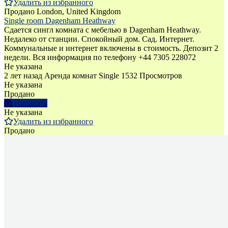
Удалить из избранного
Продано
London, United Kingdom
Single room Dagenham Heathway
Сдается сингл комната с мебелью в Dagenham Heathway.
Недалеко от станции. Спокойный дом. Сад. Интернет.
Коммунальные и интернет включены в стоимость. Депозит 2
недели. Bся информация по телефону +44 7305 228072
Не указана
2 лет назад
Аренда комнат Single
1532 Просмотров
Не указана
Продано
Написать
Не указана
Удалить из избранного
Продано