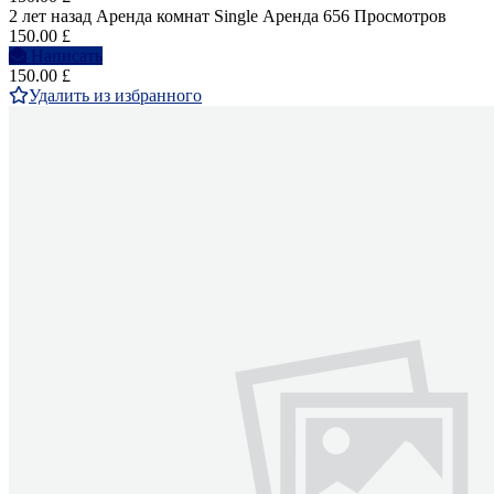
2 лет назад
Аренда комнат Single
Аренда
656 Просмотров
150.00 £
Написать
150.00 £
Удалить из избранного