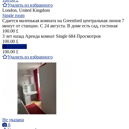
Удалить из избранного
London, United Kingdom
Single room
Сдается маленькая комната на Greenford центральная линия 7
минут от станции. С 24 августа. В доме есть сад, гостиная
100.00 £
3 лет назад
Аренда комнат Single
684 Просмотров
100.00 £
Написать
100.00 £
Удалить из избранного
Не указана
8