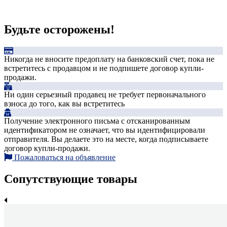
Будьте осторожены!
Никогда не вносите предоплату на банковский счет, пока не
встретитесь с продавцом и не подпишете договор купли-
продажи.
Ни один серьезный продавец не требует первоначального
взноса до того, как вы встретитесь
Получение электронного письма с отсканированным
идентификатором не означает, что вы идентифицировали
отправителя. Вы делаете это на месте, когда подписываете
договор купли-продажи.
Пожаловаться на объявление
Сопутствующие товары