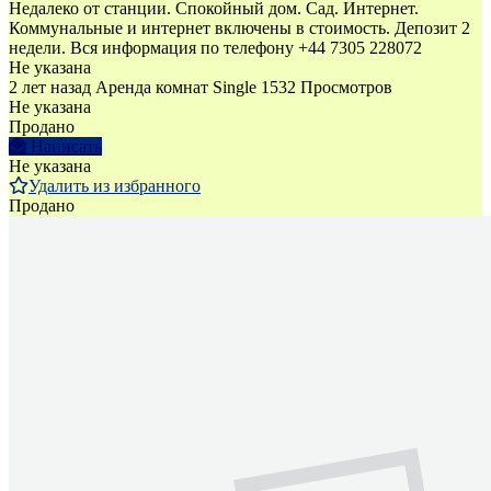
Недалеко от станции. Спокойный дом. Сад. Интернет.
Коммунальные и интернет включены в стоимость. Депозит 2
недели. Bся информация по телефону +44 7305 228072
Не указана
2 лет назад
Аренда комнат Single
1532 Просмотров
Не указана
Продано
Написать
Не указана
Удалить из избранного
Продано