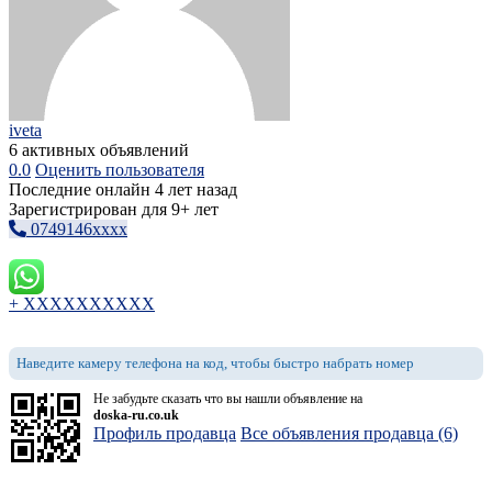
iveta
6 активных объявлений
0.0
Оценить пользователя
Последние онлайн 4 лет назад
Зарегистрирован для 9+ лет
0749146xxxx
+ XXXXXXXXXX
Наведите камеру телефона на код, чтобы быстро набрать номер
Не забудьте сказать что вы нашли объявление на
doska-ru.co.uk
Профиль продавца
Все объявления продавца (6)