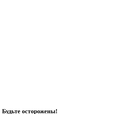
Будьте осторожены!