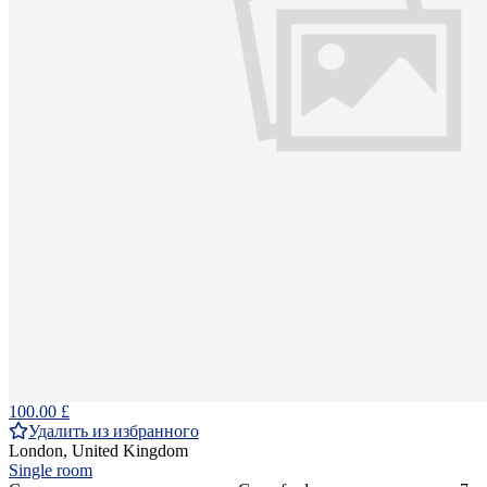
100.00 £
Удалить из избранного
London, United Kingdom
Single room