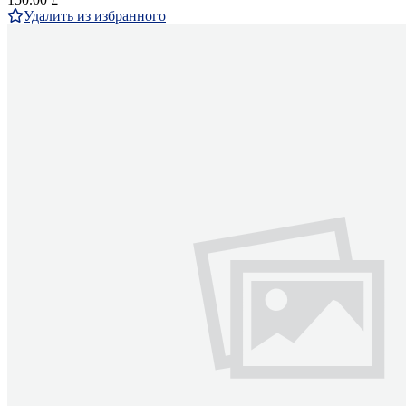
Удалить из избранного