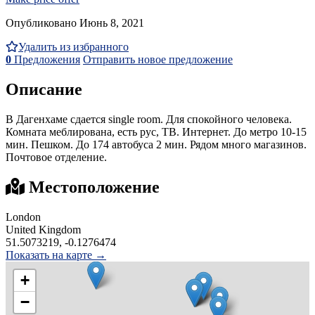
Опубликовано Июнь 8, 2021
Удалить из избранного
0
Предложения
Отправить новое предложение
Описание
В Дагенхаме сдается single room. Для спокойного человека.
Комната меблирована, есть рус, ТВ. Интернет. До метро 10-15
мин. Пешком. До 174 автобуса 2 мин. Рядом много магазинов.
Почтовое отделение.
Местоположение
London
United Kingdom
51.5073219, -0.1276474
Показать на карте →
+
−