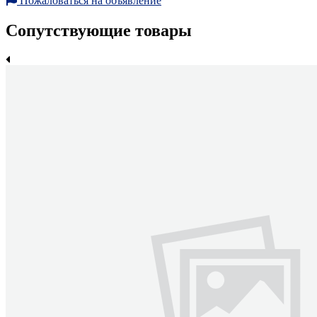
Пожаловаться на объявление
Сопутствующие товары