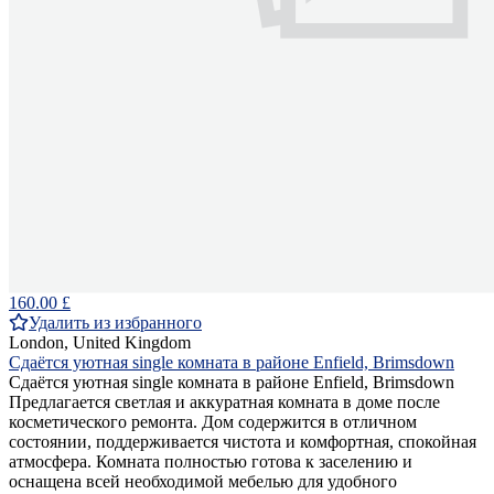
160.00 £
Удалить из избранного
London, United Kingdom
Сдаётся уютная single комната в районе Enfield, Brimsdown
Сдаётся уютная single комната в районе Enfield, Brimsdown
Предлагается светлая и аккуратная комната в доме после
косметического ремонта. Дом содержится в отличном
состоянии, поддерживается чистота и комфортная, спокойная
атмосфера. Комната полностью готова к заселению и
оснащена всей необходимой мебелью для удобного