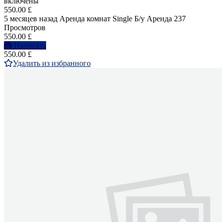
включены
550.00 £
5 месяцев назад
Аренда комнат Single
Б/у
Аренда
237
Просмотров
550.00 £
Написать
550.00 £
Удалить из избранного