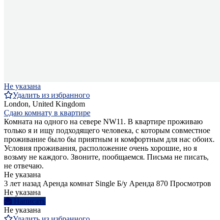
Не указана
Удалить из избранного
London, United Kingdom
Сдаю комнату в квартире
Комната на одного на севере NW11. В квартире проживаю
только я и ищу подходящего человека, с которым совместное
проживание было бы приятным и комфортным для нас обоих.
Условия проживания, расположение очень хорошие, но я
возьму не каждого. Звоните, пообщаемся. Письма не писать,
не отвечаю.
Не указана
3 лет назад
Аренда комнат Single
Б/у
Аренда
870 Просмотров
Не указана
Написать
Не указана
Удалить из избранного