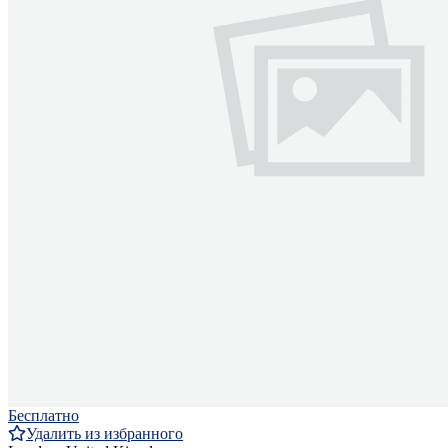
Бесплатно
Удалить из избранного