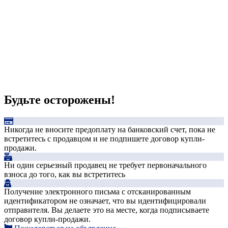
Будьте осторожены!
Никогда не вносите предоплату на банковский счет, пока не
встретитесь с продавцом и не подпишете договор купли-
продажи.
Ни один серьезный продавец не требует первоначального
взноса до того, как вы встретитесь
Получение электронного письма с отсканированным
идентификатором не означает, что вы идентифицировали
отправителя. Вы делаете это на месте, когда подписываете
договор купли-продажи.