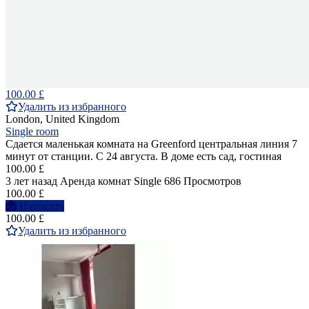
100.00 £
Удалить из избранного
London, United Kingdom
Single room
Сдается маленькая комната на Greenford центральная линия 7
минут от станции. С 24 августа. В доме есть сад, гостиная
100.00 £
3 лет назад
Аренда комнат Single
686 Просмотров
100.00 £
Написать
100.00 £
Удалить из избранного