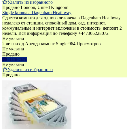
Удалить из избранного
Продано
London, United Kingdom
Single komnata Dagenham Heathway
Сдается комната для одного человека в Dagenham Heathway.
недалеко от станции. спокойный дом. сад. интернет.
коммунальные и интернет включены в стоимость. депозит 2
недели. Вся информация по телефону +447305228072
Не указана
2 лет назад
Аренда комнат Single
964 Просмотров
Не указана
Продано
Написать
Не указана
Удалить из избранного
Продано