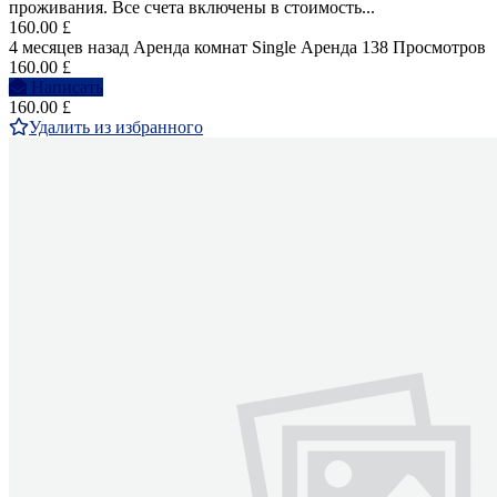
проживания. Все счета включены в стоимость...
160.00 £
4 месяцев назад
Аренда комнат Single
Аренда
138 Просмотров
160.00 £
Написать
160.00 £
Удалить из избранного