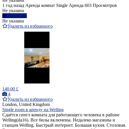
Не указана
1 год назад
Аренда комнат Single
Аренда
603 Просмотров
Не указана
Написать
Не указана
Удалить из избранного
140.00 £
4
Удалить из избранного
London, United Kingdom
Single room в аренду на Welling
Сдаётся сингл комната для работающего человека в районе
Welling(da16). Все билы включены. Недалеко магазины и
станция Welling. Быстрый интернет. Большая кухня. Столовая.