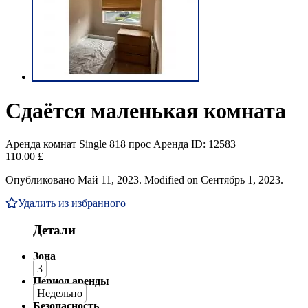
Сдаётся маленькая комната
Аренда комнат Single
818 прос
Аренда
ID: 12583
110.00 £
Опубликовано Май 11, 2023. Modified on Сентябрь 1, 2023.
Удалить из избранного
Детали
Зона
3
Период аренды
Недельно
Безопасность