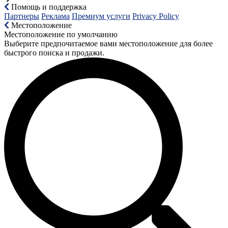
Помощь и поддержка
Партнеры
Реклама
Премиум услуги
Privacy Policy
Местоположение
Местоположение по умолчанию
Выберите предпочитаемое вами местоположение для более
быстрого поиска и продажи.