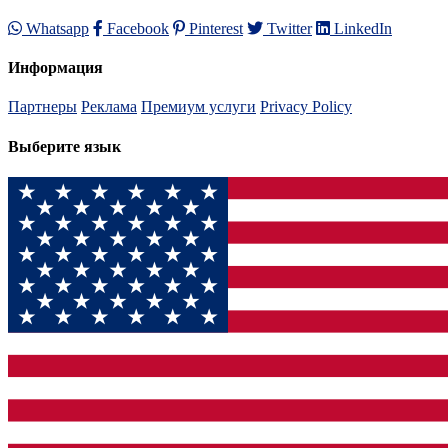
Whatsapp
Facebook
Pinterest
Twitter
LinkedIn
Информация
Партнеры
Реклама
Премиум услуги
Privacy Policy
Выберите язык