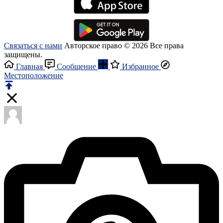
Связаться с нами
Авторское право © 2026 Все права
защищены.
Главная
Сообщение
Избранное
Местоположение