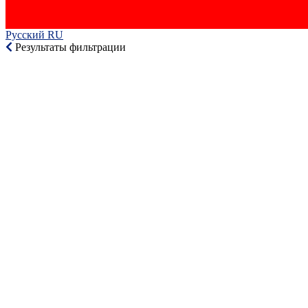
Русский RU‎
Результаты фильтрации