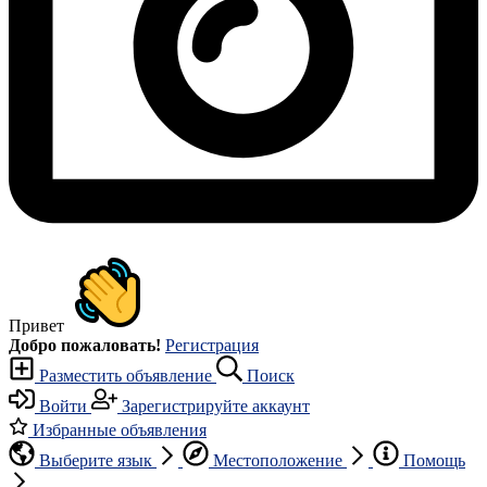
Привет
Добро пожаловать!
Регистрация
Разместить объявление
Поиск
Войти
Зарегистрируйте аккаунт
Избранные объявления
Выберите язык
Местоположение
Помощь