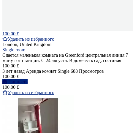
100.00 £
Удалить из избранного
London, United Kingdom
Single room
Сдается маленькая комната на Greenford центральная линия 7
минут от станции. С 24 августа. В доме есть сад, гостиная
100.00 £
3 лет назад
Аренда комнат Single
688 Просмотров
100.00 £
Написать
100.00 £
Удалить из избранного