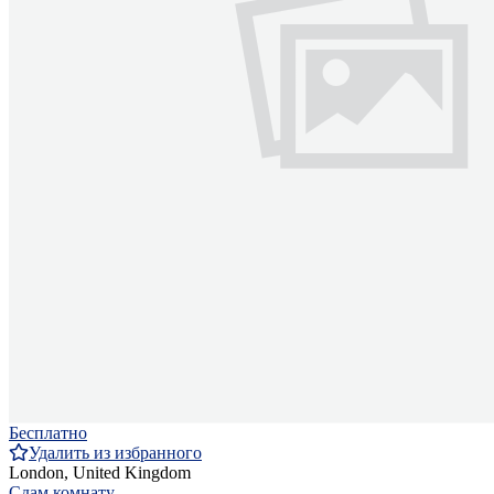
Бесплатно
Удалить из избранного
London, United Kingdom
Сдам комнату