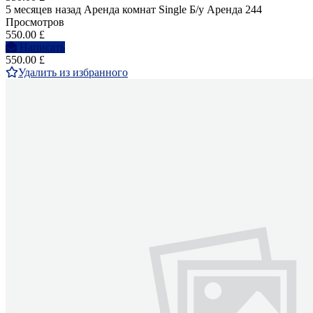
5 месяцев назад
Аренда комнат Single
Б/у
Аренда
244
Просмотров
550.00 £
Написать
550.00 £
Удалить из избранного