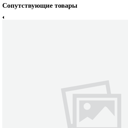
Сопутствующие товары