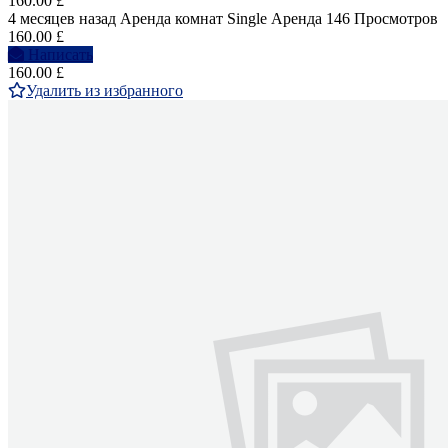
160.00 £
4 месяцев назад
Аренда комнат Single
Аренда
146 Просмотров
160.00 £
Написать
160.00 £
Удалить из избранного