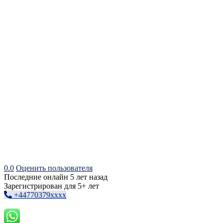
0.0
Оценить пользователя
Последние онлайн 5 лет назад
Зарегистрирован для 5+ лет
+44770379xxxx