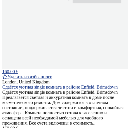
160.00 £
Удалить из избранного
London, United Kingdom
Сдаётся уютная single комната в районе Enfield, Brimsdown
Сдаётся уютная single комната в районе Enfield, Brimsdown
Предлагается светлая и аккуратная комната в доме после
косметического ремонта. Дом содержится в отличном
состоянии, поддерживается чистота и комфортная, спокойная
атмосфера. Комната полностью готова к заселению и
оснащена всей необходимой мебелью для удобного
проживания. Все счета включены в стоимость...