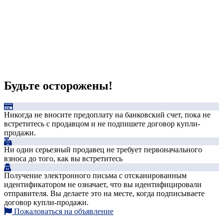
Будьте осторожены!
Никогда не вносите предоплату на банковский счет, пока не
встретитесь с продавцом и не подпишете договор купли-
продажи.
Ни один серьезный продавец не требует первоначального
взноса до того, как вы встретитесь
Получение электронного письма с отсканированным
идентификатором не означает, что вы идентифицировали
отправителя. Вы делаете это на месте, когда подписываете
договор купли-продажи.
Пожаловаться на объявление