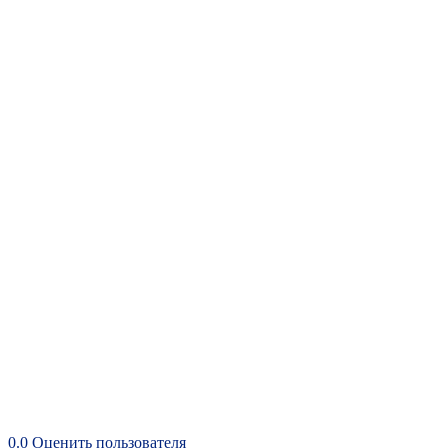
0.0
Оценить пользователя