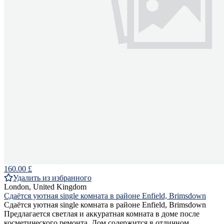
160.00 £
Удалить из избранного
London, United Kingdom
Сдаётся уютная single комната в районе Enfield, Brimsdown
Сдаётся уютная single комната в районе Enfield, Brimsdown
Предлагается светлая и аккуратная комната в доме после
косметического ремонта. Дом содержится в отличном