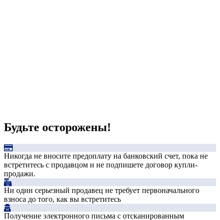
Будьте осторожены!
Никогда не вносите предоплату на банковский счет, пока не
встретитесь с продавцом и не подпишете договор купли-
продажи.
Ни один серьезный продавец не требует первоначального
взноса до того, как вы встретитесь
Получение электронного письма с отсканированным