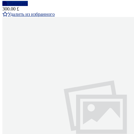
Написать
300.00 £
Удалить из избранного