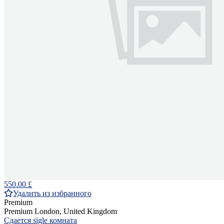
550.00 £
Удалить из избранного
Premium
Premium
London, United Kingdom
Сдается sigle комната