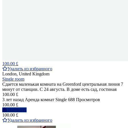
100.00 £
Удалить из избранного
London, United Kingdom
Single room
Сдается маленькая комната на Greenford центральная линия 7
минут от станции. С 24 августа. В доме есть сад, гостиная
100.00 £
3 лет назад
Аренда комнат Single
688 Просмотров
100.00 £
Написать
100.00 £
Удалить из избранного