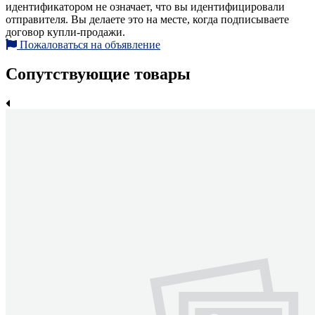
идентификатором не означает, что вы идентифицировали
отправителя. Вы делаете это на месте, когда подписываете
договор купли-продажи.
Пожаловаться на объявление
Сопутствующие товары