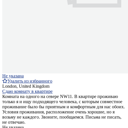
Не указана
Удалить из избранного
London, United Kingdom
Сдаю комнату в квартире
Комната на одного на севере NW11. В квартире проживаю
только я и ищу подходящего человека, с которым совместное
проживание было бы приятным и комфортным для нас обоих.
Условия проживания, расположение очень хорошие, но я
возьму не каждого. Звоните, пообщаемся. Письма не писать,
не отвечаю.
Не указана