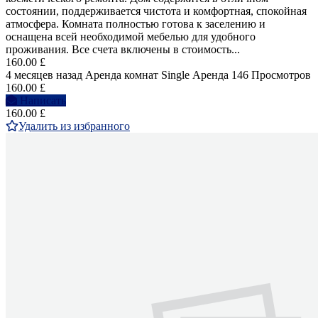
состоянии, поддерживается чистота и комфортная, спокойная
атмосфера. Комната полностью готова к заселению и
оснащена всей необходимой мебелью для удобного
проживания. Все счета включены в стоимость...
160.00 £
4 месяцев назад
Аренда комнат Single
Аренда
146 Просмотров
160.00 £
Написать
160.00 £
Удалить из избранного