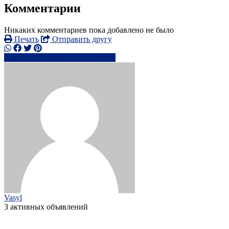
Комментарии
Никаких комментариев пока добавлено не было
Печать
Отправить другу
+447407 16xxxx
Написать
Vasyl
3 активных объявлений