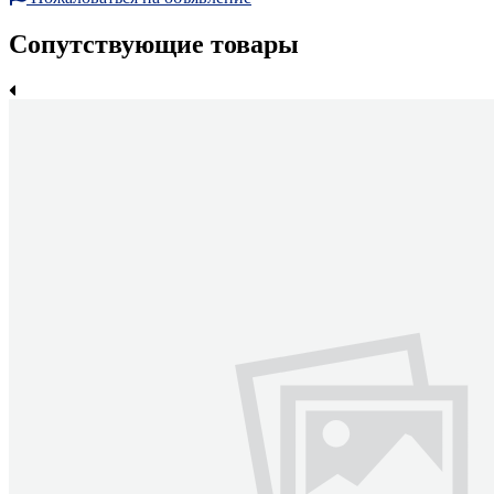
Сопутствующие товары