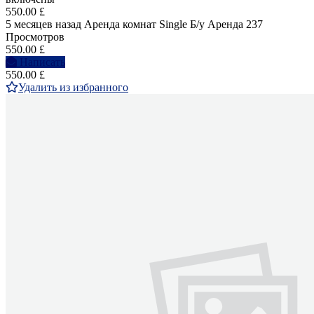
550.00 £
5 месяцев назад
Аренда комнат Single
Б/у
Аренда
237
Просмотров
550.00 £
Написать
550.00 £
Удалить из избранного