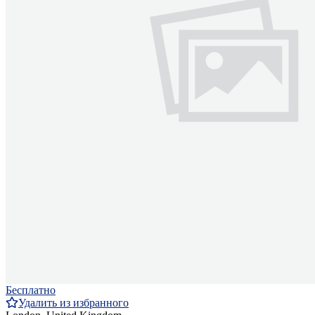
Бесплатно
Удалить из избранного