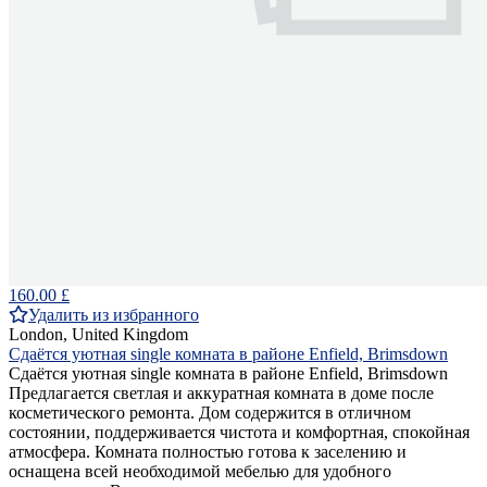
160.00 £
Удалить из избранного
London, United Kingdom
Сдаётся уютная single комната в районе Enfield, Brimsdown
Сдаётся уютная single комната в районе Enfield, Brimsdown
Предлагается светлая и аккуратная комната в доме после
косметического ремонта. Дом содержится в отличном
состоянии, поддерживается чистота и комфортная, спокойная
атмосфера. Комната полностью готова к заселению и
оснащена всей необходимой мебелью для удобного