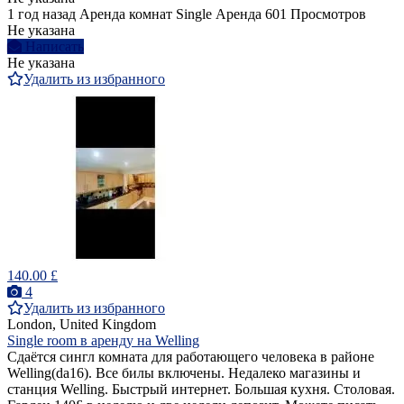
1 год назад
Аренда комнат Single
Аренда
601 Просмотров
Не указана
Написать
Не указана
Удалить из избранного
140.00 £
4
Удалить из избранного
London, United Kingdom
Single room в аренду на Welling
Сдаётся сингл комната для работающего человека в районе
Welling(da16). Все билы включены. Недалеко магазины и
станция Welling. Быстрый интернет. Большая кухня. Столовая.