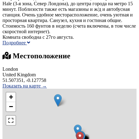
Hale (3-я зона, Север Лондона), до центра города на метро 15
минут. Поблизости также есть магазины и ж/д и автобусная
станция. Очень удобное месторасположение, очень уютная и
просторная квартира. Санузел, кухня и гостиная общие.
Стоимость 160 фунтов в неделю (счета включены, в том числе
скоростной интернет).
Комната свободна с 27го августа.
Подробнее
Местоположение
London
United Kingdom
51.507351, -0.127758
Показать на карте →
+
−