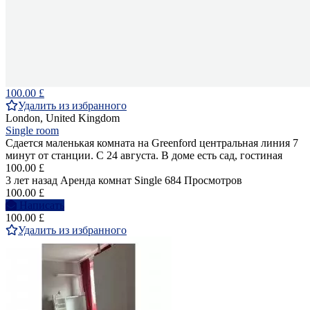
100.00 £
Удалить из избранного
London, United Kingdom
Single room
Сдается маленькая комната на Greenford центральная линия 7
минут от станции. С 24 августа. В доме есть сад, гостиная
100.00 £
3 лет назад
Аренда комнат Single
684 Просмотров
100.00 £
Написать
100.00 £
Удалить из избранного