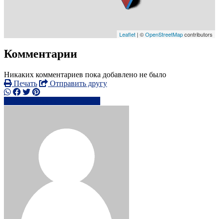
Leaflet
| ©
OpenStreetMap
contributors
Комментарии
Никаких комментариев пока добавлено не было
Печать
Отправить другу
0780050xxxx
Написать