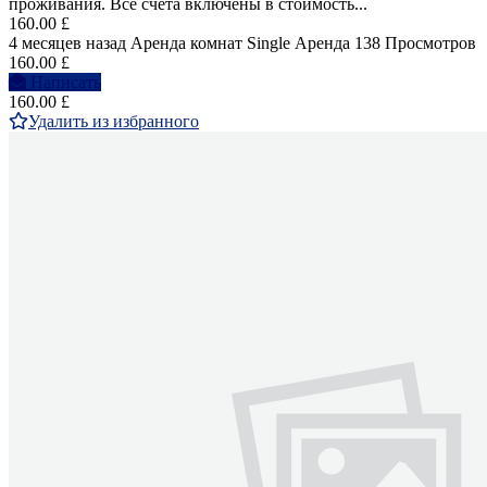
проживания. Все счета включены в стоимость...
160.00 £
4 месяцев назад
Аренда комнат Single
Аренда
138 Просмотров
160.00 £
Написать
160.00 £
Удалить из избранного