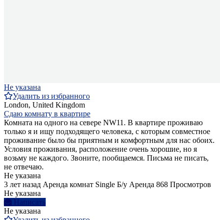
Не указана
Удалить из избранного
London, United Kingdom
Сдаю комнату в квартире
Комната на одного на севере NW11. В квартире проживаю
только я и ищу подходящего человека, с которым совместное
проживание было бы приятным и комфортным для нас обоих.
Условия проживания, расположение очень хорошие, но я
возьму не каждого. Звоните, пообщаемся. Письма не писать,
не отвечаю.
Не указана
3 лет назад
Аренда комнат Single
Б/у
Аренда
868 Просмотров
Не указана
Написать
Не указана
Удалить из избранного