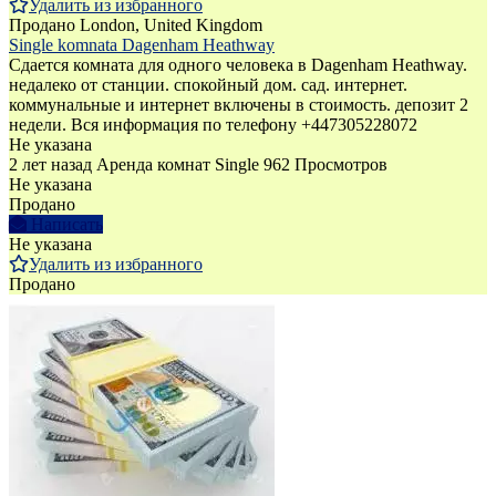
Удалить из избранного
Продано
London, United Kingdom
Single komnata Dagenham Heathway
Сдается комната для одного человека в Dagenham Heathway.
недалеко от станции. спокойный дом. сад. интернет.
коммунальные и интернет включены в стоимость. депозит 2
недели. Вся информация по телефону +447305228072
Не указана
2 лет назад
Аренда комнат Single
962 Просмотров
Не указана
Продано
Написать
Не указана
Удалить из избранного
Продано