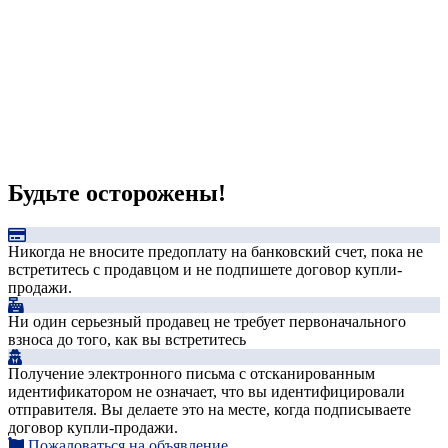
Будьте осторожены!
Никогда не вносите предоплату на банковский счет, пока не
встретитесь с продавцом и не подпишете договор купли-
продажи.
Ни один серьезный продавец не требует первоначального
взноса до того, как вы встретитесь
Получение электронного письма с отсканированным
идентификатором не означает, что вы идентифицировали
отправителя. Вы делаете это на месте, когда подписываете
договор купли-продажи.
Пожаловаться на объявление