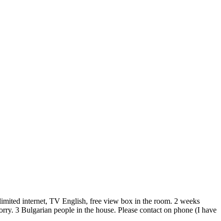
nlimited internet, TV English, free view box in the room. 2 weeks
sorry. 3 Bulgarian people in the house. Please contact on phone (I have