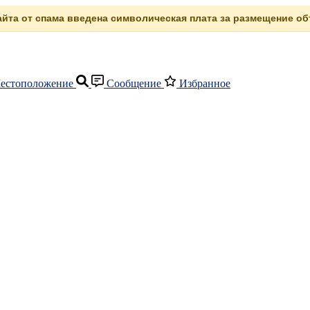
сайта от спама введена символическая плата за размещение объ
естоположение
Сообщение
Избранное