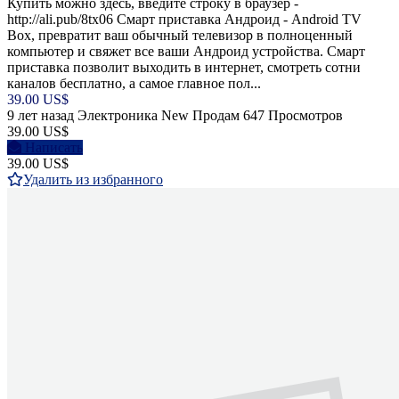
Купить можно здесь, введите строку в браузер -
http://ali.pub/8tx06 Смарт приставка Андроид - Android TV
Box, превратит ваш обычный телевизор в полноценный
компьютер и свяжет все ваши Андроид устройства. Смарт
приставка позволит выходить в интернет, смотреть сотни
каналов бесплатно, а самое главное пол...
39.00 US$
9 лет назад
Электроника
New
Продам
647 Просмотров
39.00 US$
Написать
39.00 US$
Удалить из избранного