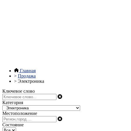
Главная
>
Продажа
>
Электроника
Ключевое слово
Категория
Местоположение
Состояние