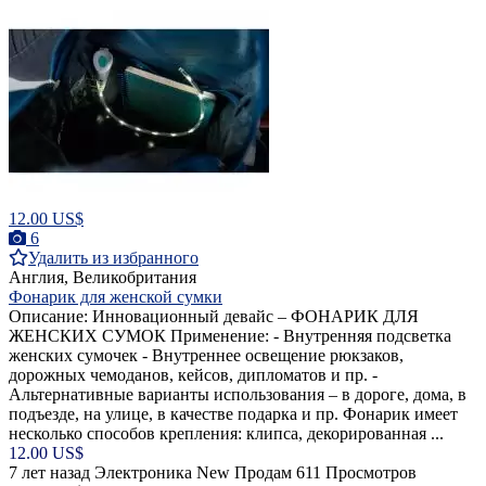
12.00 US$
6
Удалить из избранного
Англия, Великобритания
Фонарик для женской сумки
Описание: Инновационный девайс – ФОНАРИК ДЛЯ
ЖЕНСКИХ СУМОК Применение: - Внутренняя подсветка
женских сумочек - Внутреннее освещение рюкзаков,
дорожных чемоданов, кейсов, дипломатов и пр. -
Альтернативные варианты использования – в дороге, дома, в
подъезде, на улице, в качестве подарка и пр. Фонарик имеет
несколько способов крепления: клипса, декорированная ...
12.00 US$
7 лет назад
Электроника
New
Продам
611 Просмотров