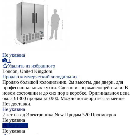
Не указана
1
Удалить из избранного
London, United Kingdom
Продаю коммерческий холодильник
Продаю большой холодильник, 2м высоты, две двери, для
профессиональных кухни. Сделан из нержавеющей стали. В
новом состоянии и до сих пор в коробке. Оригинальноя цена
была £1300 продам за £900. Можно договориться за менше.
Нет доставки.
Не указана
2 лет назад
Электроника
New
Продам
520 Просмотров
Не указана
Написать
Не указана