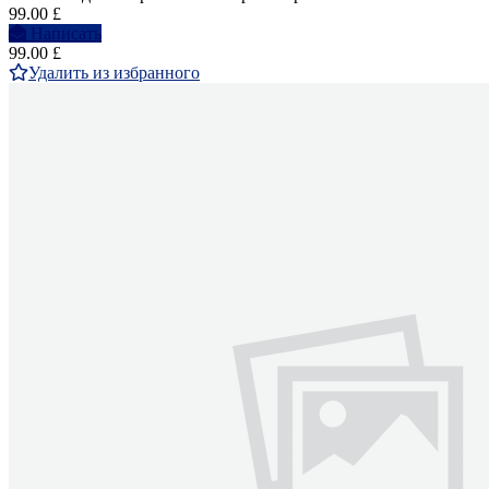
99.00 £
Написать
99.00 £
Удалить из избранного