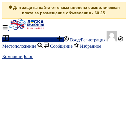
🛡️ Для защиты сайта от спама введена символическая
плата за размещение объявления - £0.25.
Разместить объявление
Вход/Регистрация
Местоположение
Сообщение
Избранное
Компании
Блог