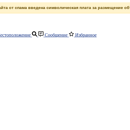
сайта от спама введена символическая плата за размещение объ
естоположение
Сообщение
Избранное