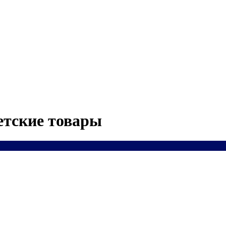
етские товары