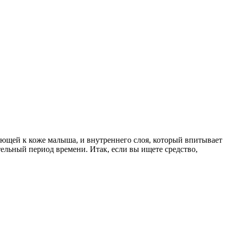
ающей к коже малыша, и внутреннего слоя, который впитывает
тельный период времени. Итак, если вы ищете средство,