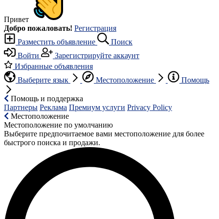
Привет
Добро пожаловать!
Регистрация
Разместить объявление
Поиск
Войти
Зарегистрируйте аккаунт
Избранные объявления
Выберите язык
Местоположение
Помощь
Помощь и поддержка
Партнеры
Реклама
Премиум услуги
Privacy Policy
Местоположение
Местоположение по умолчанию
Выберите предпочитаемое вами местоположение для более
быстрого поиска и продажи.