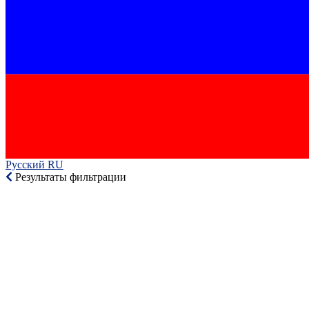
Русский RU‎
Результаты фильтрации