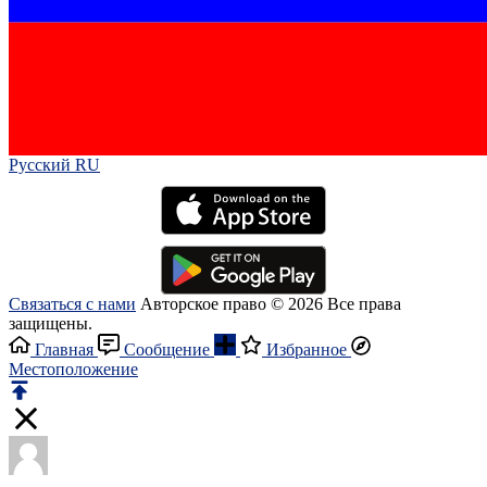
Русский RU‎
Связаться с нами
Авторское право © 2026 Все права
защищены.
Главная
Сообщение
Избранное
Местоположение