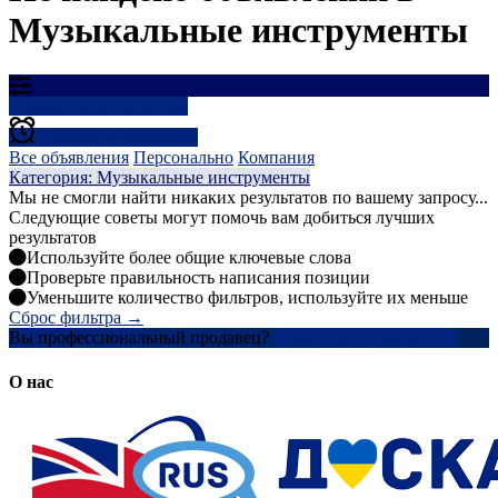
Музыкальные инструменты
Результаты фильтрации
Создать оповещение
Все объявления
Персонально
Компания
Категория: Музыкальные инструменты
Мы не смогли найти никаких результатов по вашему запросу...
Следующие советы могут помочь вам добиться лучших
результатов
Используйте более общие ключевые слова
Проверьте правильность написания позиции
Уменьшите количество фильтров, используйте их меньше
Сброс фильтра →
Вы профессиональный продавец?
Создать учетную запись
О нас