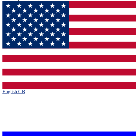
English GB‎