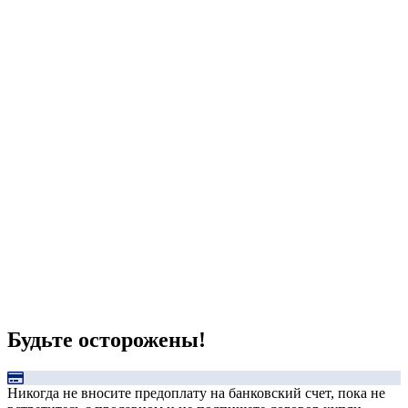
Будьте осторожены!
Никогда не вносите предоплату на банковский счет, пока не