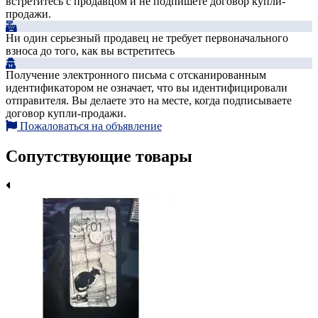
встретитесь с продавцом и не подпишете договор купли-
продажи.
Ни один серьезный продавец не требует первоначального
взноса до того, как вы встретитесь
Получение электронного письма с отсканированным
идентификатором не означает, что вы идентифицировали
отправителя. Вы делаете это на месте, когда подписываете
договор купли-продажи.
Пожаловаться на объявление
Сопутствующие товары