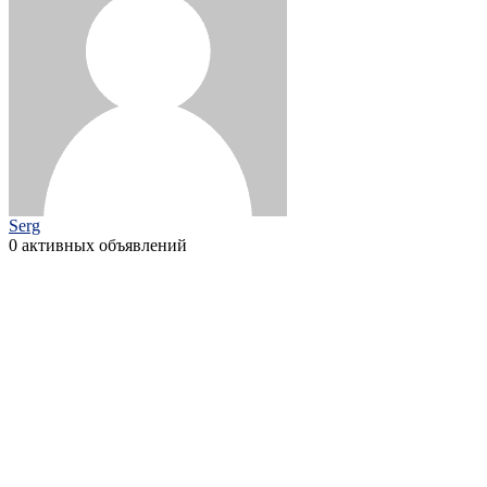
Serg
0 активных объявлений