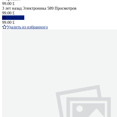
99.00 £
3 лет назад
Электроника
589 Просмотров
99.00 £
Написать
99.00 £
Удалить из избранного