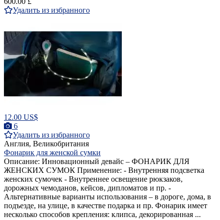
600.00 £
Удалить из избранного
12.00 US$
6
Удалить из избранного
Англия, Великобритания
Фонарик для женской сумки
Описание: Инновационный девайс – ФОНАРИК ДЛЯ
ЖЕНСКИХ СУМОК Применение: - Внутренняя подсветка
женских сумочек - Внутреннее освещение рюкзаков,
дорожных чемоданов, кейсов, дипломатов и пр. -
Альтернативные варианты использования – в дороге, дома, в
подъезде, на улице, в качестве подарка и пр. Фонарик имеет
несколько способов крепления: клипса, декорированная ...