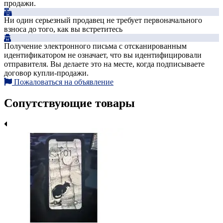
продажи.
Ни один серьезный продавец не требует первоначального
взноса до того, как вы встретитесь
Получение электронного письма с отсканированным
идентификатором не означает, что вы идентифицировали
отправителя. Вы делаете это на месте, когда подписываете
договор купли-продажи.
Пожаловаться на объявление
Сопутствующие товары