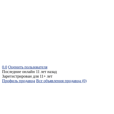
0.0
Оценить пользователя
Последние онлайн 11 лет назад
Зарегистрирован для 11+ лет
Профиль продавца
Все объявления продавца (0)