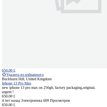
650.00 £
Удалить из избранного
Buckhurst Hill, United Kingdom
Iphone 13 Pro Max
new iphone 13 pro max on 256gb, factory packaging,original,
urgent !
650.00 £
4 лет назад
Электроника
609 Просмотров
650.00 £