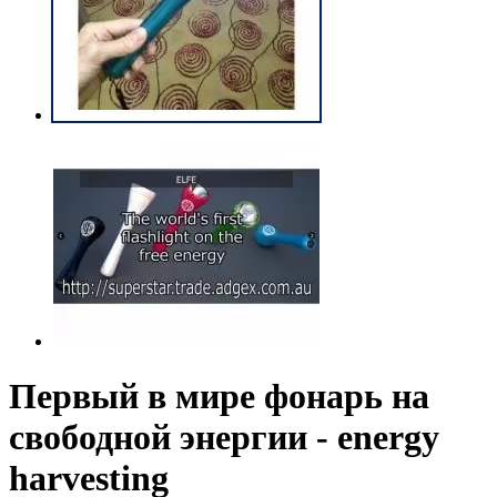
Первый в мире фонарь на
свободной энергии - energy
harvesting