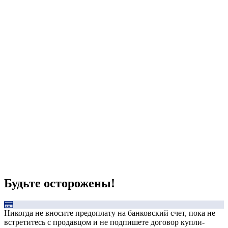
Будьте осторожены!
Никогда не вносите предоплату на банковский счет, пока не
встретитесь с продавцом и не подпишете договор купли-