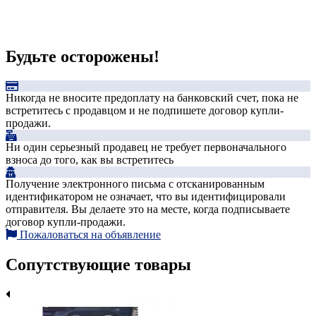
Будьте осторожены!
Никогда не вносите предоплату на банковский счет, пока не
встретитесь с продавцом и не подпишете договор купли-
продажи.
Ни один серьезный продавец не требует первоначального
взноса до того, как вы встретитесь
Получение электронного письма с отсканированным
идентификатором не означает, что вы идентифицировали
отправителя. Вы делаете это на месте, когда подписываете
договор купли-продажи.
Пожаловаться на объявление
Сопутствующие товары