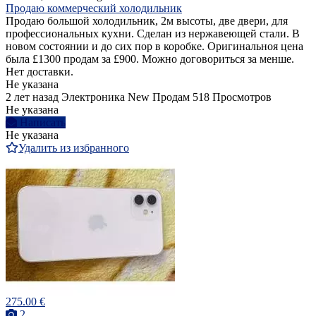
Продаю коммерческий холодильник
Продаю большой холодильник, 2м высоты, две двери, для
профессиональных кухни. Сделан из нержавеющей стали. В
новом состоянии и до сих пор в коробке. Оригинальноя цена
была £1300 продам за £900. Можно договориться за менше.
Нет доставки.
Не указана
2 лет назад
Электроника
New
Продам
518 Просмотров
Не указана
Написать
Не указана
Удалить из избранного
275.00 €
2