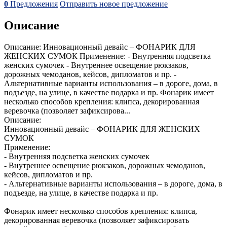
0
Предложения
Отправить новое предложение
Описание
Описание: Инновационный девайс – ФОНАРИК ДЛЯ
ЖЕНСКИХ СУМОК Применение: - Внутренняя подсветка
женских сумочек - Внутреннее освещение рюкзаков,
дорожных чемоданов, кейсов, дипломатов и пр. -
Альтернативные варианты использования – в дороге, дома, в
подъезде, на улице, в качестве подарка и пр. Фонарик имеет
несколько способов крепления: клипса, декорированная
веревочка (позволяет зафиксирова...
Описание:
Инновационный девайс – ФОНАРИК ДЛЯ ЖЕНСКИХ
СУМОК
Применение:
- Внутренняя подсветка женских сумочек
- Внутреннее освещение рюкзаков, дорожных чемоданов,
кейсов, дипломатов и пр.
- Альтернативные варианты использования – в дороге, дома, в
подъезде, на улице, в качестве подарка и пр.
Фонарик имеет несколько способов крепления: клипса,
декорированная веревочка (позволяет зафиксировать