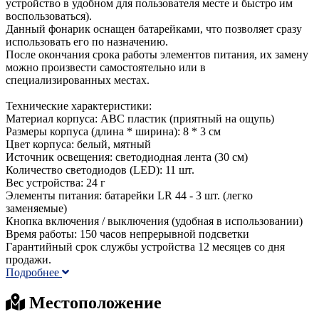
устройство в удобном для пользователя месте и быстро им
воспользоваться).
Данный фонарик оснащен батарейками, что позволяет сразу
использовать его по назначению.
После окончания срока работы элементов питания, их замену
можно произвести самостоятельно или в
специализированных местах.
Технические характеристики:
Материал корпуса: ABC пластик (приятный на ощупь)
Размеры корпуса (длина * ширина): 8 * 3 см
Цвет корпуса: белый, мятный
Источник освещения: светодиодная лента (30 см)
Количество светодиодов (LED): 11 шт.
Вес устройства: 24 г
Элементы питания: батарейки LR 44 - 3 шт. (легко
заменяемые)
Кнопка включения / выключения (удобная в использовании)
Время работы: 150 часов непрерывной подсветки
Гарантийный срок службы устройства 12 месяцев со дня
продажи.
Подробнее
Местоположение