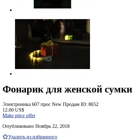
Фонарик для женской сумки
Электроника
607 прос
New
Продам
ID: 8652
12.00 US$
Make price offer
Опубликовано Ноябрь 22, 2018
Удалить из избранного