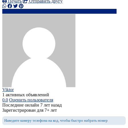
Печать
Отправить другу
+1323545xxxx
bi*********@*****.com
Написать
Viktor
1 активных объявлений
0.0
Оценить пользователя
Последние онлайн 7 лет назад
Зарегистрирован для 7+ лет
Наведите камеру телефона на код, чтобы быстро набрать номер