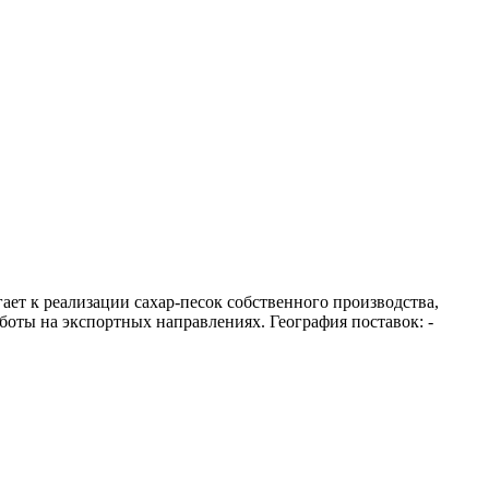
ет к реализации сахар-песок собственного производства,
ты на экспортных направлениях. География поставок: -