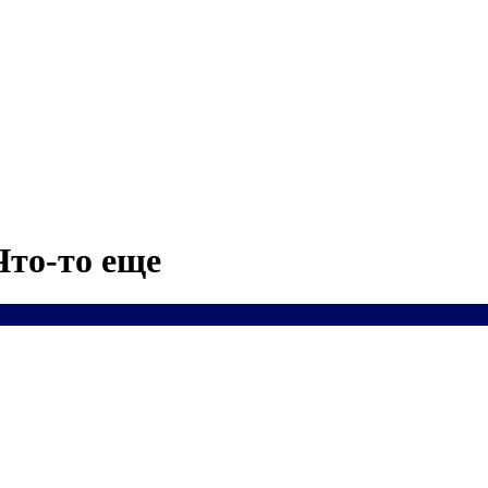
Что-то еще