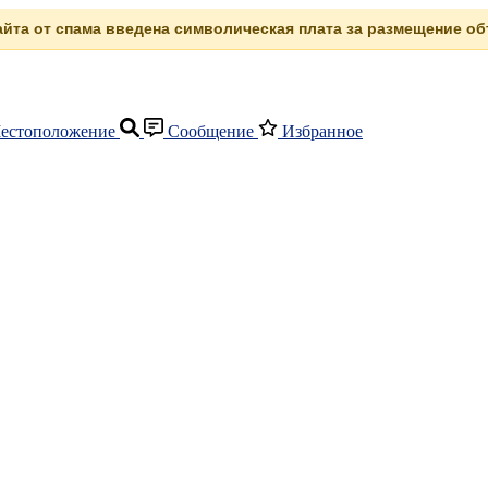
сайта от спама введена символическая плата за размещение объ
естоположение
Сообщение
Избранное