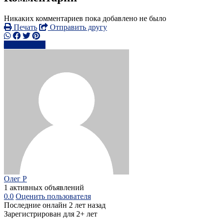
Никаких комментариев пока добавлено не было
Печать
Отправить другу
Написать
Олег Р
1 активных объявлений
0.0
Оценить пользователя
Последние онлайн 2 лет назад
Зарегистрирован для 2+ лет