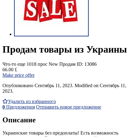
Продам товары из Украины
Что-то еще
1018 прос
New
Продам
ID: 13086
66.00 £
Make price offer
Опубликовано Сентябрь 11, 2023. Modified on Сентябрь 11,
2023.
Удалить из избранного
0
Предложения
Отправить новое предложение
Описание
Украинские товары без предоплаты! Есть возможность