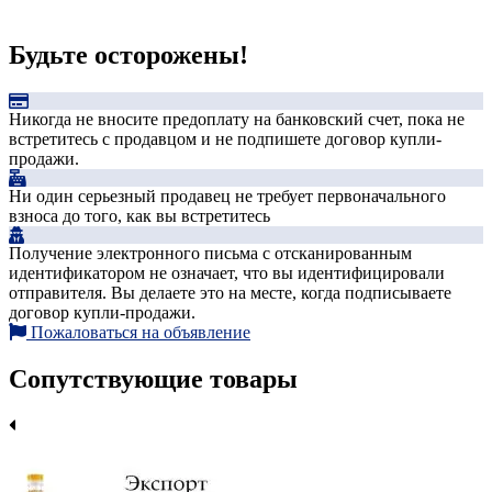
Будьте осторожены!
Никогда не вносите предоплату на банковский счет, пока не
встретитесь с продавцом и не подпишете договор купли-
продажи.
Ни один серьезный продавец не требует первоначального
взноса до того, как вы встретитесь
Получение электронного письма с отсканированным
идентификатором не означает, что вы идентифицировали
отправителя. Вы делаете это на месте, когда подписываете
договор купли-продажи.
Пожаловаться на объявление
Сопутствующие товары