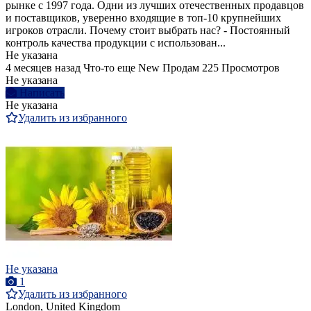
рынке с 1997 года. Одни из лучших отечественных продавцов
и поставщиков, уверенно входящие в топ-10 крупнейших
игроков отрасли. Почему стоит выбрать нас? - Постоянный
контроль качества продукции с использован...
Не указана
4 месяцев назад
Что-то еще
New
Продам
225 Просмотров
Не указана
Написать
Не указана
Удалить из избранного
Не указана
1
Удалить из избранного
London, United Kingdom