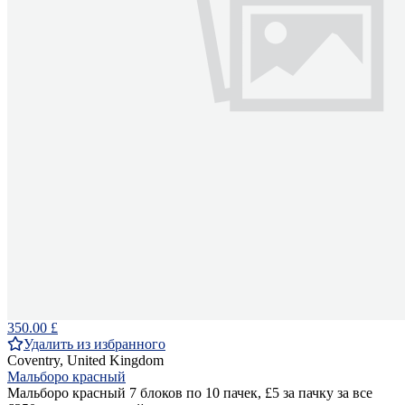
350.00 £
Удалить из избранного
Coventry, United Kingdom
Мальборо красный
Мальборо красный 7 блоков по 10 пачек, £5 за пачку за все