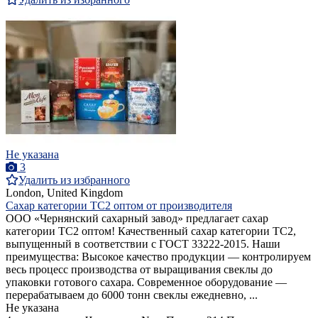
Не указана
3
Удалить из избранного
London, United Kingdom
Сахар категории ТС2 оптом от производителя
ООО «Чернянский сахарный завод» предлагает сахар
категории ТС2 оптом! Качественный сахар категории ТС2,
выпущенный в соответствии с ГОСТ 33222-2015. Наши
преимущества: Высокое качество продукции — контролируем
весь процесс производства от выращивания свеклы до
упаковки готового сахара. Современное оборудование —
перерабатываем до 6000 тонн свеклы ежедневно, ...
Не указана