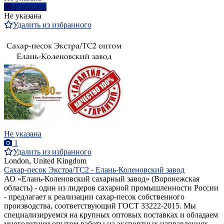
Написать
Не указана
Удалить из избранного
Не указана
1
Удалить из избранного
London, United Kingdom
Сахар-песок Экстра/ТС2 - Елань-Коленовский завод
АО «Елань-Коленовский сахарный завод» (Воронежская
область) - один из лидеров сахарной промышленности России
- предлагает к реализации сахар-песок собственного
производства, соответствующий ГОСТ 33222-2015. Мы
специализируемся на крупных оптовых поставках и обладаем
многолетним опытом работы на экспортных направлениях.