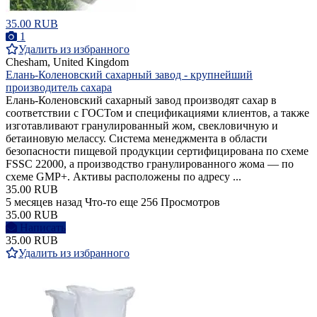
35.00 RUB
1
Удалить из избранного
Chesham, United Kingdom
Елань-Коленовский сахарный завод - крупнейший
производитель сахара
Елань-Коленовский сахарный завод производят сахар в
соответствии с ГОСТом и спецификациями клиентов, а также
изготавливают гранулированный жом, свекловичную и
бетаиновую мелассу. Система менеджмента в области
безопасности пищевой продукции сертифицирована по схеме
FSSC 22000, а производство гранулированного жома — по
схеме GMP+. Активы расположены по адресу ...
35.00 RUB
5 месяцев назад
Что-то еще
256 Просмотров
35.00 RUB
Написать
35.00 RUB
Удалить из избранного