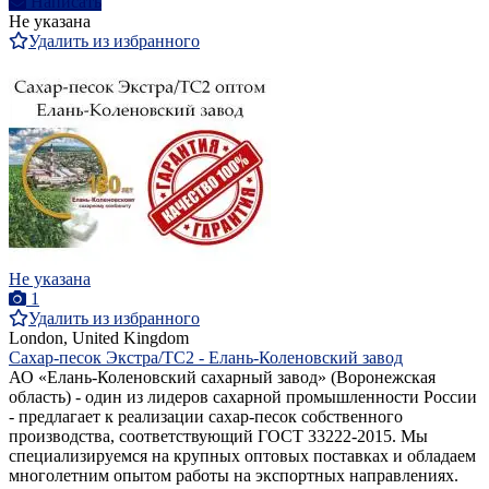
Написать
Не указана
Удалить из избранного
Не указана
1
Удалить из избранного
London, United Kingdom
Сахар-песок Экстра/ТС2 - Елань-Коленовский завод
АО «Елань-Коленовский сахарный завод» (Воронежская
область) - один из лидеров сахарной промышленности России
- предлагает к реализации сахар-песок собственного
производства, соответствующий ГОСТ 33222-2015. Мы
специализируемся на крупных оптовых поставках и обладаем
многолетним опытом работы на экспортных направлениях.