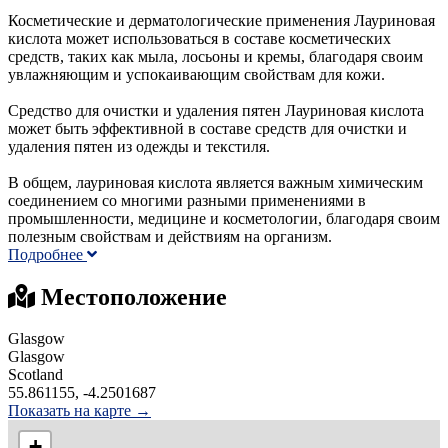
Косметические и дерматологические применения Лауриновая
кислота может использоваться в составе косметических
средств, таких как мыла, лосьоны и кремы, благодаря своим
увлажняющим и успокаивающим свойствам для кожи.
Средство для очистки и удаления пятен Лауриновая кислота
может быть эффективной в составе средств для очистки и
удаления пятен из одежды и текстиля.
В общем, лауриновая кислота является важным химическим
соединением со многими разными применениями в
промышленности, медицине и косметологии, благодаря своим
полезным свойствам и действиям на организм.
Подробнее
Местоположение
Glasgow
Glasgow
Scotland
55.861155, -4.2501687
Показать на карте →
+