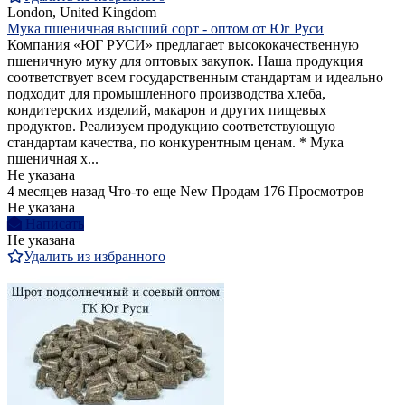
London, United Kingdom
Мука пшеничная высший сорт - оптом от Юг Руси
Компания «ЮГ РУСИ» предлагает высококачественную
пшеничную муку для оптовых закупок. Наша продукция
соответствует всем государственным стандартам и идеально
подходит для промышленного производства хлеба,
кондитерских изделий, макарон и других пищевых
продуктов. Реализуем продукцию соответствующую
стандартам качества, по конкурентным ценам. * Мука
пшеничная х...
Не указана
4 месяцев назад
Что-то еще
New
Продам
176 Просмотров
Не указана
Написать
Не указана
Удалить из избранного