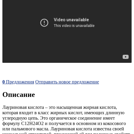
0
Предложения
Отправить новое предложение
Описание
Лауриновая кислота – это насыщенная жирная кислота,
которая входит в класс жирных кислот, имеющих длинную
углеродную цепь. Это органическое соединение имеет
формулу C12H24O2 и получается в основном из кокосового
или пальмового масла. Лауриновая кислота известна своей