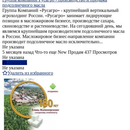
подсолнечного масла
Группа Компаний «Русагро» - крупнейший вертикальный
агрохолдинг России. «Русагро» занимает лидирующие
позиции в масложировом бизнесе, производстве сахара,
свиноводстве и растениеводстве. На сегодняшний день, мы
являемся крупнейшим производителем подсолнечного масла
в России. Масложировое бизнес-направление компании
производит подсолнечное масло исключительно...
Не указана
5 месяцев назад
Что-то еще
New
Продам
437 Просмотров
Не указана
Написать
Не указана
Удалить из избранного