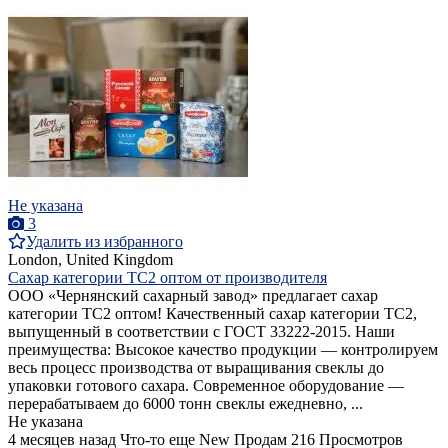
Не указана
3
Удалить из избранного
London, United Kingdom
Сахар категории ТС2 оптом от производителя
ООО «Чернянский сахарный завод» предлагает сахар
категории ТС2 оптом! Качественный сахар категории ТС2,
выпущенный в соответствии с ГОСТ 33222-2015. Наши
преимущества: Высокое качество продукции — контролируем
весь процесс производства от выращивания свеклы до
упаковки готового сахара. Современное оборудование —
перерабатываем до 6000 тонн свеклы ежедневно, ...
Не указана
4 месяцев назад
Что-то еще
New
Продам
216 Просмотров