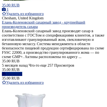
35.00 RUB
1
Удалить из избранного
Chesham, United Kingdom
Елань-Коленовский сахарный завод - крупнейший
производитель сахара
Елань-Коленовский сахарный завод производят сахар в
соответствии с ГОСТом и спецификациями клиентов, а также
изготавливают гранулированный жом, свекловичную и
бетаиновую мелассу. Система менеджмента в области
безопасности пищевой продукции сертифицирована по схеме
FSSC 22000, а производство гранулированного жома — по
схеме GMP+. Активы расположены по адресу ...
35.00 RUB
5 месяцев назад
Что-то еще
257 Просмотров
35.00 RUB
Написать
35.00 RUB
Удалить из избранного