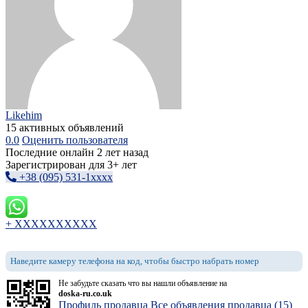
Likehim
15 активных объявлений
0.0
Оценить пользователя
Последние онлайн 2 лет назад
Зарегистрирован для 3+ лет
+38 (095) 531-1xxxx
+ XXXXXXXXXX
Наведите камеру телефона на код, чтобы быстро набрать номер
Не забудьте сказать что вы нашли объявление на
doska-ru.co.uk
Профиль продавца
Все объявления продавца (15)