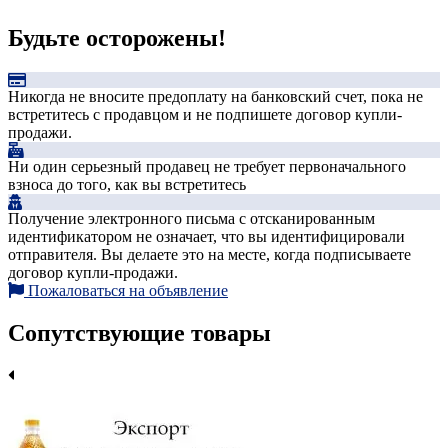
Будьте осторожены!
Никогда не вносите предоплату на банковский счет, пока не
встретитесь с продавцом и не подпишете договор купли-
продажи.
Ни один серьезный продавец не требует первоначального
взноса до того, как вы встретитесь
Получение электронного письма с отсканированным
идентификатором не означает, что вы идентифицировали
отправителя. Вы делаете это на месте, когда подписываете
договор купли-продажи.
Пожаловаться на объявление
Сопутствующие товары