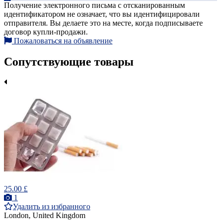
Получение электронного письма с отсканированным
идентификатором не означает, что вы идентифицировали
отправителя. Вы делаете это на месте, когда подписываете
договор купли-продажи.
Пожаловаться на объявление
Сопутствующие товары
25.00 £
1
Удалить из избранного
London, United Kingdom