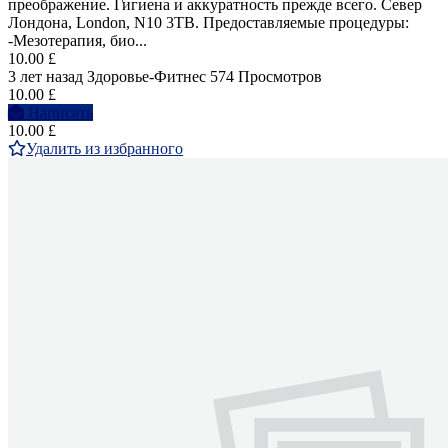
преображение. Гигиена и аккуратность прежде всего. Север
Лондона, London, N10 3TB. Предоставляемые процедуры:
-Мезотерапия, био...
10.00 £
3 лет назад
Здоровье-Фитнес
574 Просмотров
10.00 £
Написать
10.00 £
Удалить из избранного