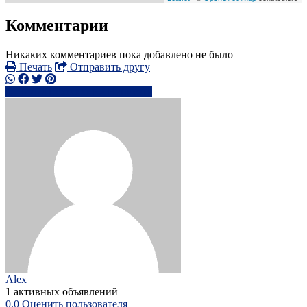
Комментарии
Никаких комментариев пока добавлено не было
Печать
Отправить другу
+44791555xxxx
Написать
Alex
1 активных объявлений
0.0
Оценить пользователя