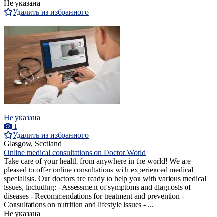
Не указана
Удалить из избранного
Не указана
1
Удалить из избранного
Glasgow, Scotland
Online medical consultations on Doctor World
Take care of your health from anywhere in the world! We are
pleased to offer online consultations with experienced medical
specialists. Our doctors are ready to help you with various medical
issues, including: - Assessment of symptoms and diagnosis of
diseases - Recommendations for treatment and prevention -
Consultations on nutrition and lifestyle issues - ...
Не указана