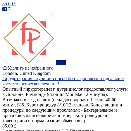
85.00 £
7
ПРО
Удалить из избранного
London, United Kingdom
Гирудотерапия - лучший способ быть здоровым и идеальное
косметологическое лечение!
Опытный гирудотерапевт, нутрициолог предоставляет услуги
в Лондоне, Ричмонде (станция Mortlake - 2 минуты).
Возможен выезд на дом (цена договорная). 1 сеанс 40-60
минут, £85. Курс процедур 8/10/12 сеансов. Консультации и
процедуры по следующим проблемам: - Бактериальное и
противовоспалительное действие; - Контроль уровня
холестерина и нормализация обмена вещ...
85.00 £