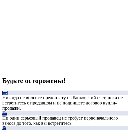
Будьте осторожены!
Никогда не вносите предоплату на банковский счет, пока не
встретитесь с продавцом и не подпишете договор купли-
продажи.
Ни один серьезный продавец не требует первоначального
взноса до того, как вы встретитесь