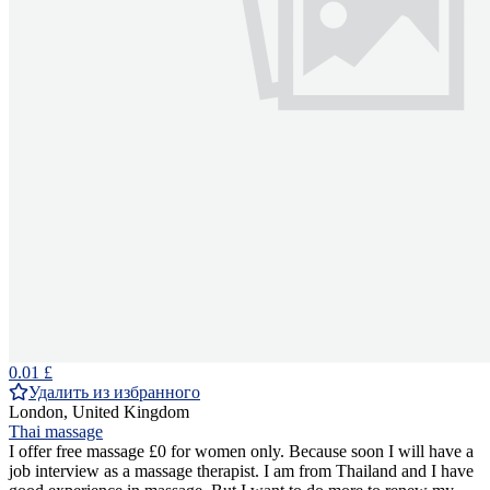
0.01 £
Удалить из избранного
London, United Kingdom
Thai massage
I offer free massage £0 for women only. Because soon I will have a
job interview as a massage therapist. I am from Thailand and I have