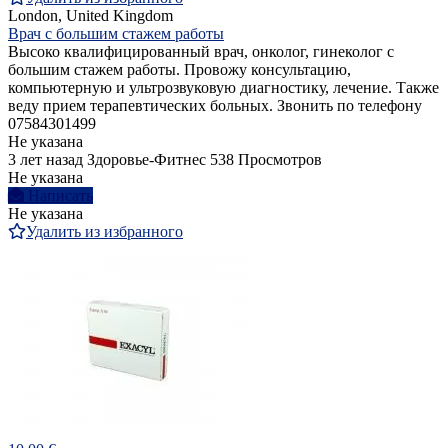
London, United Kingdom
Врач с большим стажем работы
Высоко квалифицированный врач, онколог, гинеколог с
большим стажем работы. Провожу консультацию,
компьютерную и ультрозвуковую диагностику, лечение. Также
веду прием терапевтических больных. Звонить по телефону
07584301499
Не указана
3 лет назад
Здоровье-Фитнес
538 Просмотров
Не указана
Написать
Не указана
Удалить из избранного