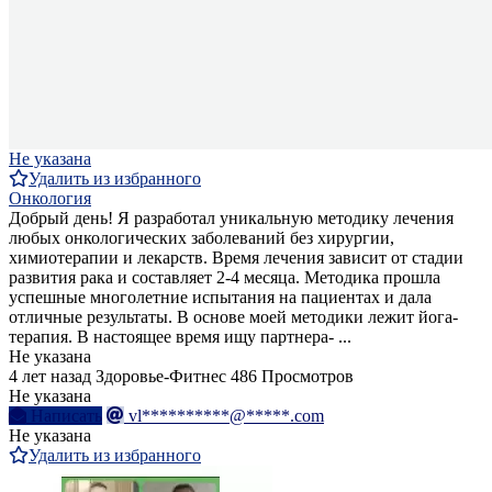
Не указана
Удалить из избранного
Онкология
Добрый день! Я разработал уникальную методику лечения
любых онкологических заболеваний без хирургии,
химиотерапии и лекарств. Время лечения зависит от стадии
развития рака и составляет 2-4 месяца. Методика прошла
успешные многолетние испытания на пациентах и дала
отличные результаты. В основе моей методики лежит йога-
терапия. В настоящее время ищу партнера- ...
Не указана
4 лет назад
Здоровье-Фитнес
486 Просмотров
Не указана
Написать
vl**********@*****.com
Не указана
Удалить из избранного