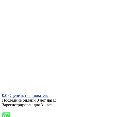
0.0
Оценить пользователя
Последние онлайн 3 лет назад
Зарегистрирован для 3+ лет