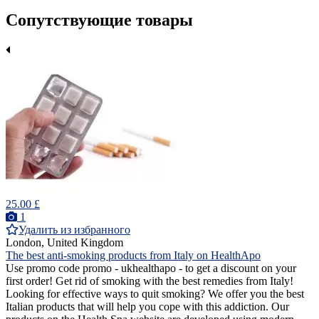
Сопутствующие товары
25.00 £
1
Удалить из избранного
London, United Kingdom
The best anti-smoking products from Italy on HealthApo
Use promo code promo - ukhealthapo - to get a discount on your
first order! Get rid of smoking with the best remedies from Italy!
Looking for effective ways to quit smoking? We offer you the best
Italian products that will help you cope with this addiction. Our