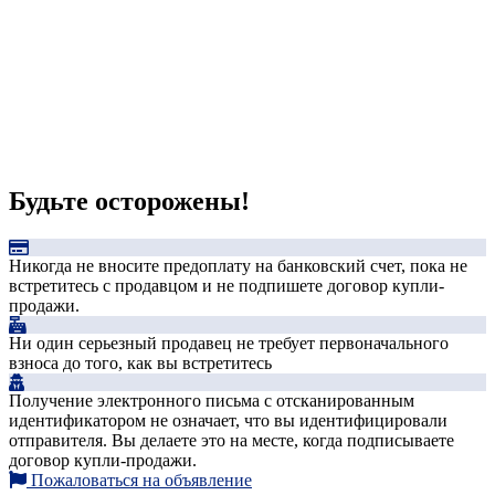
Будьте осторожены!
Никогда не вносите предоплату на банковский счет, пока не
встретитесь с продавцом и не подпишете договор купли-
продажи.
Ни один серьезный продавец не требует первоначального
взноса до того, как вы встретитесь
Получение электронного письма с отсканированным
идентификатором не означает, что вы идентифицировали
отправителя. Вы делаете это на месте, когда подписываете
договор купли-продажи.
Пожаловаться на объявление