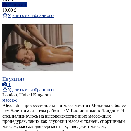
Написать
10.00 £
Удалить из избранного
Не указана
1
Удалить из избранного
London, United Kingdom
массаж
Alexandr - профессиональный массажист из Молдовы с более
чем 5-летним опытом работы с VIP-клиентами в Лондоне. Я
специализируюсь на высококачественных массажных
процедурах, таких как глубокий массаж тканей, спортивный
массаж, массаж для беременных, шведский массаж,