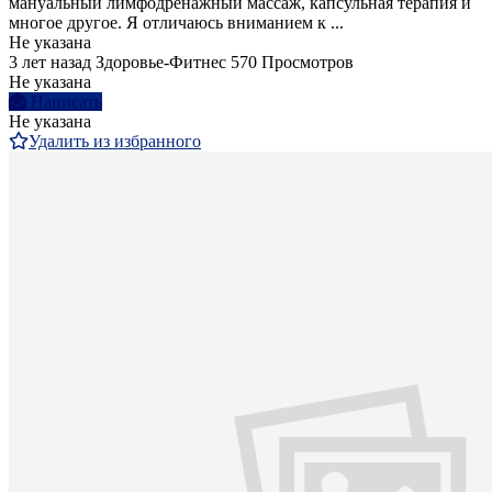
мануальный лимфодренажный массаж, капсульная терапия и
многое другое. Я отличаюсь вниманием к ...
Не указана
3 лет назад
Здоровье-Фитнес
570 Просмотров
Не указана
Написать
Не указана
Удалить из избранного