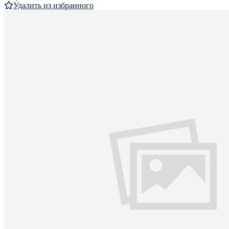
Удалить из избранного