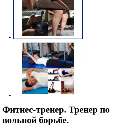
Фитнес-тренер. Тренер по
вольной борьбе.