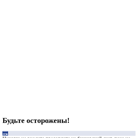
Будьте осторожены!