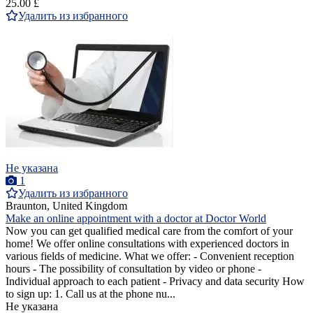
25.00 £
Удалить из избранного
Не указана
1
Удалить из избранного
Braunton, United Kingdom
Make an online appointment with a doctor at Doctor World
Now you can get qualified medical care from the comfort of your
home! We offer online consultations with experienced doctors in
various fields of medicine. What we offer: - Convenient reception
hours - The possibility of consultation by video or phone -
Individual approach to each patient - Privacy and data security How
to sign up: 1. Call us at the phone nu...
Не указана