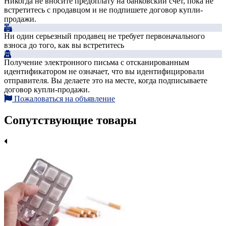
Никогда не вносите предоплату на банковский счет, пока не
встретитесь с продавцом и не подпишете договор купли-
продажи.
Ни один серьезный продавец не требует первоначального
взноса до того, как вы встретитесь
Получение электронного письма с отсканированным
идентификатором не означает, что вы идентифицировали
отправителя. Вы делаете это на месте, когда подписываете
договор купли-продажи.
Пожаловаться на объявление
Сопутствующие товары