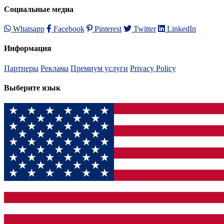
Социальные медиа
Whatsapp
Facebook
Pinterest
Twitter
LinkedIn
Информация
Партнеры
Реклама
Премиум услуги
Privacy Policy
Выберите язык