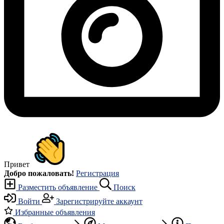
Привет
Добро пожаловать!
Регистрация
Разместить объявление
Поиск
Войти
Зарегистрируйте аккаунт
Избранные объявления