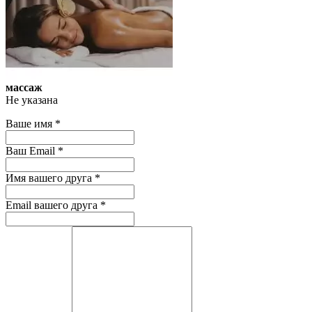
массаж
Не указана
Ваше имя
*
Ваш Email
*
Имя вашего друга
*
Email вашего друга
*