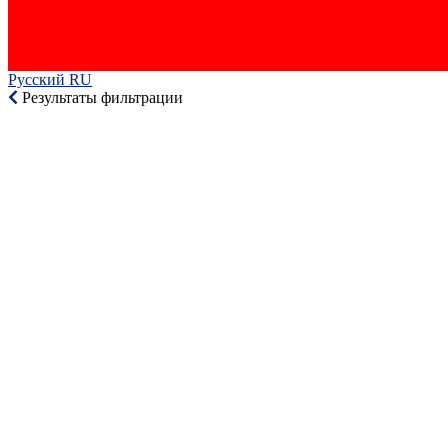
Русский RU‎
Результаты фильтрации