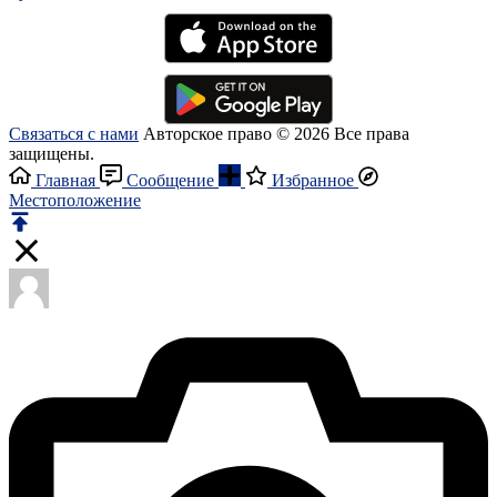
Связаться с нами
Авторское право © 2026 Все права
защищены.
Главная
Сообщение
Избранное
Местоположение