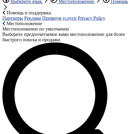
Выберите язык
Местоположение
Помощь
Помощь и поддержка
Партнеры
Реклама
Премиум услуги
Privacy Policy
Местоположение
Местоположение по умолчанию
Выберите предпочитаемое вами местоположение для более
быстрого поиска и продажи.