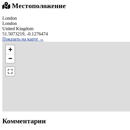
Местоположение
London
London
United Kingdom
51.5073219, -0.1276474
Показать на карте →
+
−
Комментарии