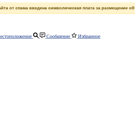
сайта от спама введена символическая плата за размещение объ
естоположение
Сообщение
Избранное