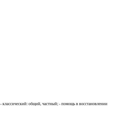
 классический: общий, частный; - помощь в восстановлении