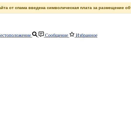
сайта от спама введена символическая плата за размещение объ
естоположение
Сообщение
Избранное