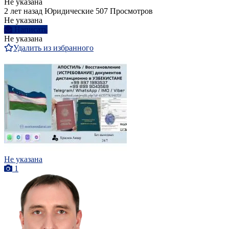
Не указана
2 лет назад
Юридические
507 Просмотров
Не указана
Написать
Не указана
Удалить из избранного
Не указана
1