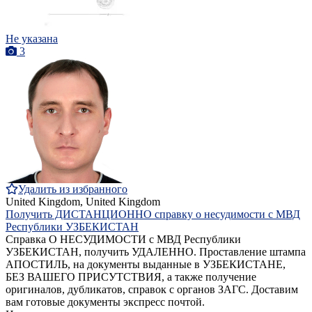
Не указана
3
Удалить из избранного
United Kingdom, United Kingdom
Получить ДИСТАНЦИОННО справку о несудимости с МВД
Республики УЗБЕКИСТАН
Справка О НЕСУДИМОСТИ с МВД Республики
УЗБЕКИСТАН, получить УДАЛЕННО. Проставление штампа
АПОСТИЛЬ, на документы выданные в УЗБЕКИСТАНЕ,
БЕЗ ВАШЕГО ПРИСУТСТВИЯ, а также получение
оригиналов, дубликатов, справок с органов ЗАГС. Доставим
вам готовые документы экспресс почтой.