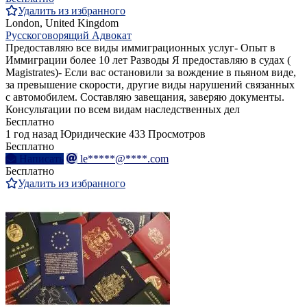
Удалить из избранного
London, United Kingdom
Русскоговорящий Адвокат
Предоставляю все виды иммиграционных услуг- Опыт в
Иммиграции более 10 лет Разводы Я предоставляю в судах (
Magistrates)- Если вас остановили за вождение в пьяном виде,
за превышение скорости, другие виды нарушений связанных
с автомобилем. Составляю завещания, заверяю документы.
Консультации по всем видам наследственных дел
Бесплатно
1 год назад
Юридические
433 Просмотров
Бесплатно
Написать
le*****@****.com
Бесплатно
Удалить из избранного