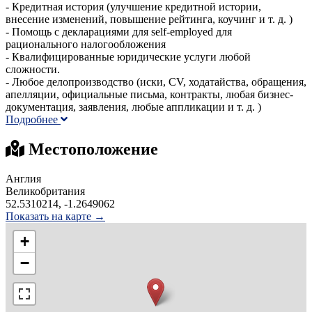
- Кредитная история (улучшение кредитной истории,
внесение изменений, повышение рейтинга, коучинг и т. д. )
- Помощь с декларациями для self-employed для
рационального налогообложения
- Квалифицированные юридические услуги любой
сложности.
- Любое делопроизводство (иски, CV, ходатайства, обращения,
апелляции, официальные письма, контракты, любая бизнес-
документация, заявления, любые аппликации и т. д. )
Подробнее
Местоположение
Англия
Великобритания
52.5310214, -1.2649062
Показать на карте →
+
−