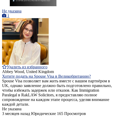
Не указана
1
Удалить из избранного
Abbey Wood, United Kingdom
Хотите подать на Spouse Visa в Великобританию?
Spouse Visa позволяет вам жить вместе с вашим партнёром в
UK, однако заявление должно быть подготовлено правильно,
чтобы избежать задержек или отказов. Как Immigration
Paralegal в RakLAW Solicitors, я предоставляю полное
сопровождение на каждом этапе процесса, уделяя внимание
каждой детали.
Не указана
3 месяцев назад
Юридические
165 Просмотров