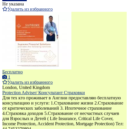
Не указана
Удалить из избранного
Бесплатно
1
Удалить из избранного
London, United Kingdom
Protection Adviser/ Консультант Страховки
Для тех кто проживает в Англии предоставляю бесплатную
консультацию и услуги: 1.Страхование жизни 2.Страхование
от критических заболеваний 3. Ипотечное страхование
4.Страховка доходов 5.Страхование от несчастных случаев
для Взрослых и Детей ( Life Insurance, Critical Life Cover,
Income Protection, Accident Protection, Mortgage Protection) Тел:
44 7453270894 ...