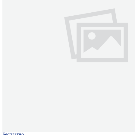
Бесплатно