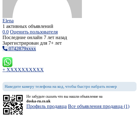
Elena
1 активных объявлений
0.0
Оценить пользователя
Последние онлайн 7 лет назад
Зарегистрирован для 7+ лет
0742879xxxx
+ XXXXXXXXXX
Наведите камеру телефона на код, чтобы быстро набрать номер
Не забудьте сказать что вы нашли объявление на
doska-ru.co.uk
Профиль продавца
Все объявления продавца (1)