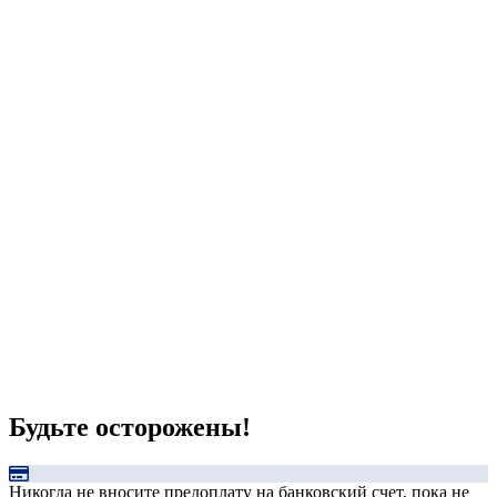
Будьте осторожены!
Никогда не вносите предоплату на банковский счет, пока не