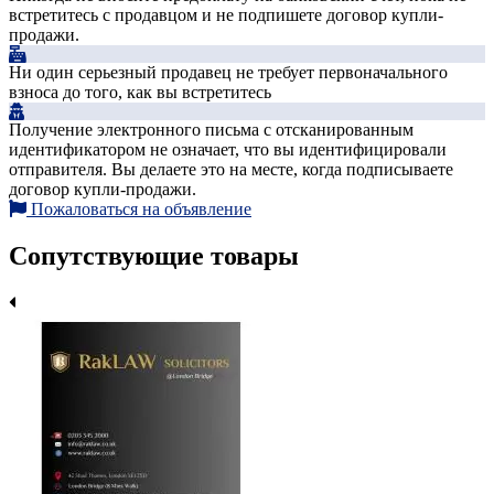
встретитесь с продавцом и не подпишете договор купли-
продажи.
Ни один серьезный продавец не требует первоначального
взноса до того, как вы встретитесь
Получение электронного письма с отсканированным
идентификатором не означает, что вы идентифицировали
отправителя. Вы делаете это на месте, когда подписываете
договор купли-продажи.
Пожаловаться на объявление
Сопутствующие товары