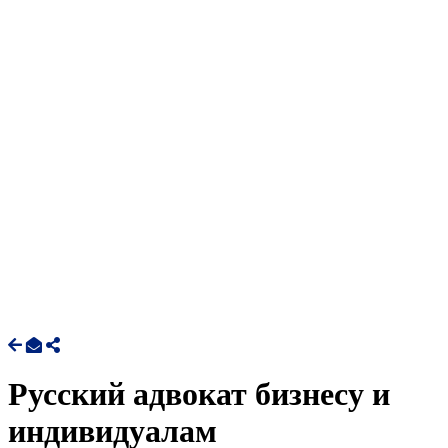
Русский адвокат бизнесу и
индивидуалам