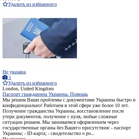
Удалить из избранного
Не указана
1
Удалить из избранного
London, United Kingdom
Паспорт гражданина Украины. Помощь
Мы решим Ваши проблемы с документами Украины быстро и
конфиденциально! Работаем в этой сфере уже более 10 лет.
Получение гражданства Украины, восстановление после
утери документов, получение с нуля, любые сложные
ситуации решаем. Мы занимаемся оформлением через
государственные органы без Вашего присутствия: - паспорт
Украины; - ID-карта; - свидетельство о ро...
Не указана