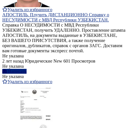
Удалить из избранного
АПОСТИЛЬ. Плучить ДИСТАНЦИОННО Справку о
НЕСУДИМОСТИ с МВД Республики УЗБЕКИСТАН.
Справка О НЕСУДИМОСТИ с МВД Республики
УЗБЕКИСТАН, получить УДАЛЕННО. Проставление штампа
АПОСТИЛЬ, на документы выданные в УЗБЕКИСТАНЕ,
БЕЗ ВАШЕГО ПРИСУТСТВИЯ, а также получение
оригиналов, дубликатов, справок с органов ЗАГС. Доставим
вам готовые документы экспресс почтой.
Не указана
2 лет назад
Юридические
New
601 Просмотров
Не указана
Написать
Не указана
Удалить из избранного