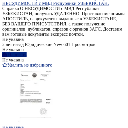
НЕСУДИМОСТИ с МВД Республики УЗБЕКИСТАН.
Справка О НЕСУДИМОСТИ с МВД Республики
УЗБЕКИСТАН, получить УДАЛЕННО. Проставление штампа
АПОСТИЛЬ, на документы выданные в УЗБЕКИСТАНЕ,
БЕЗ ВАШЕГО ПРИСУТСТВИЯ, а также получение
оригиналов, дубликатов, справок с органов ЗАГС. Доставим
вам готовые документы экспресс почтой.
Не указана
2 лет назад
Юридические
New
601 Просмотров
Не указана
Написать
Не указана
Удалить из избранного
Не указана