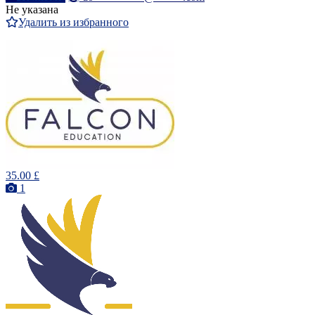
Не указана
Удалить из избранного
35.00 £
1