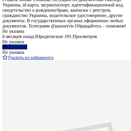
Украины, id карта, загранпаспорт, идентификационный код,
свидетельство о рождении/браке, выписки с реестров,
гражданство Украины, водительское удостоверение, другие
документы. В государственных органах оформление любых
документов. Телеграмм @passservis Обращайтесь – поможем!
Не указана
6 месяцев назад
Юридические
195 Просмотров
Не указана
Написать
Не указана
Удалить из избранного