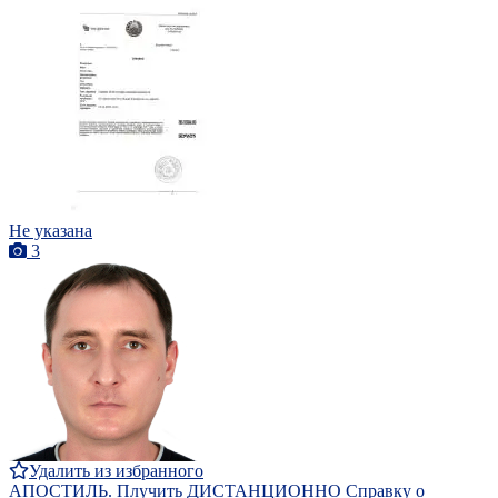
Не указана
3
Удалить из избранного
АПОСТИЛЬ. Плучить ДИСТАНЦИОННО Справку о