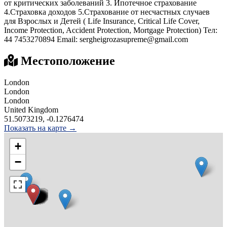
от критических заболеваний 3. Ипотечное страхование
4.Страховка доходов 5.Страхование от несчастных случаев
для Взрослых и Детей ( Life Insurance, Critical Life Cover,
Income Protection, Accident Protection, Mortgage Protection) Тел:
44 7453270894 Email: sergheigrozasupreme@gmail.com
Местоположение
London
London
London
United Kingdom
51.5073219, -0.1276474
Показать на карте →
+
−