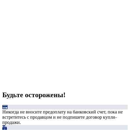
Будьте осторожены!
Никогда не вносите предоплату на банковский счет, пока не
встретитесь с продавцом и не подпишете договор купли-
продажи.