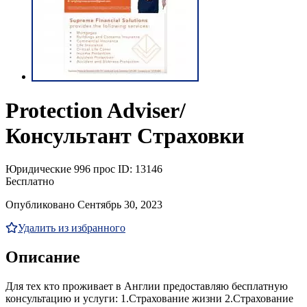
Protection Adviser/
Консультант Страховки
Юридические
996 прос
ID: 13146
Бесплатно
Опубликовано Сентябрь 30, 2023
Удалить из избранного
Описание
Для тех кто проживает в Англии предоставляю бесплатную
консультацию и услуги: 1.Страхование жизни 2.Страхование