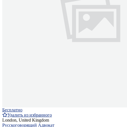
Бесплатно
Удалить из избранного
London, United Kingdom
Русскоговорящий Адвокат