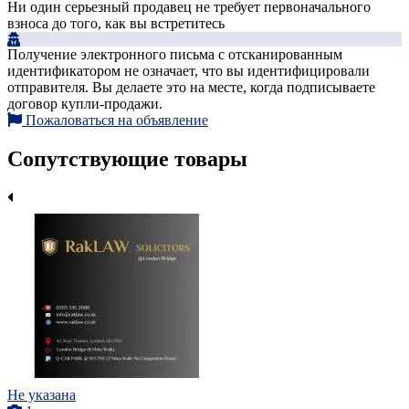
Ни один серьезный продавец не требует первоначального
взноса до того, как вы встретитесь
Получение электронного письма с отсканированным
идентификатором не означает, что вы идентифицировали
отправителя. Вы делаете это на месте, когда подписываете
договор купли-продажи.
Пожаловаться на объявление
Сопутствующие товары
Не указана