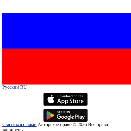
Русский RU‎
Связаться с нами
Авторское право © 2026 Все права
защищены.