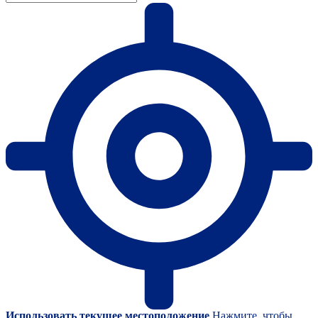
Использовать текущее местоположение
Нажмите, чтобы