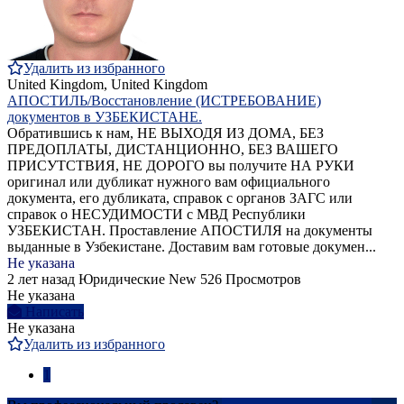
Удалить из избранного
United Kingdom, United Kingdom
АПОСТИЛЬ/Восстановление (ИСТРЕБОВАНИЕ)
документов в УЗБЕКИСТАНЕ.
Обратившись к нам, НЕ ВЫХОДЯ ИЗ ДОМА, БЕЗ
ПРЕДОПЛАТЫ, ДИСТАНЦИОННО, БЕЗ ВАШЕГО
ПРИСУТСТВИЯ, НЕ ДОРОГО вы получите НА РУКИ
оригинал или дубликат нужного вам официального
документа, его дубликата, справок с органов ЗАГС или
справок о НЕСУДИМОСТИ с МВД Республики
УЗБЕКИСТАН. Проставление АПОСТИЛЯ на документы
выданные в Узбекистане. Доставим вам готовые докумен...
Не указана
2 лет назад
Юридические
New
526 Просмотров
Не указана
Написать
Не указана
Удалить из избранного
1