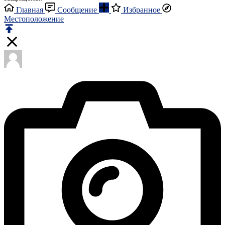
Главная
Сообщение
Избранное
Местоположение