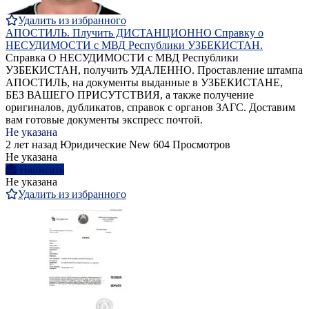
Удалить из избранного
АПОСТИЛЬ. Плучить ДИСТАНЦИОННО Справку о
НЕСУДИМОСТИ с МВД Республики УЗБЕКИСТАН.
Справка О НЕСУДИМОСТИ с МВД Республики
УЗБЕКИСТАН, получить УДАЛЕННО. Проставление штампа
АПОСТИЛЬ, на документы выданные в УЗБЕКИСТАНЕ,
БЕЗ ВАШЕГО ПРИСУТСТВИЯ, а также получение
оригиналов, дубликатов, справок с органов ЗАГС. Доставим
вам готовые документы экспресс почтой.
Не указана
2 лет назад
Юридические
New
604 Просмотров
Не указана
Написать
Не указана
Удалить из избранного