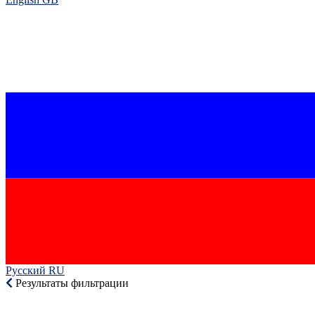
Русский RU‎
Результаты фильтрации