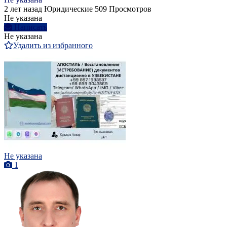
2 лет назад
Юридические
509 Просмотров
Не указана
Написать
Не указана
Удалить из избранного
Не указана
1