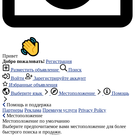
Привет
Добро пожаловать!
Регистрация
Разместить объявление
Поиск
Войти
Зарегистрируйте аккаунт
Избранные объявления
Выберите язык
Местоположение
Помощь
Помощь и поддержка
Партнеры
Реклама
Премиум услуги
Privacy Policy
Местоположение
Местоположение по умолчанию
Выберите предпочитаемое вами местоположение для более
быстрого поиска и продажи.