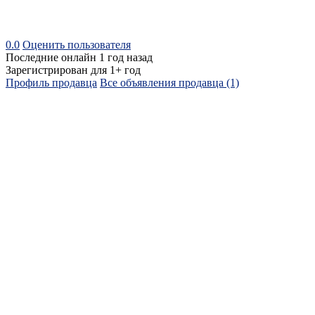
0.0
Оценить пользователя
Последние онлайн 1 год назад
Зарегистрирован для 1+ год
Профиль продавца
Все объявления продавца (1)