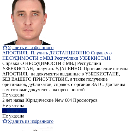
Удалить из избранного
АПОСТИЛЬ. Плучить ДИСТАНЦИОННО Справку о
НЕСУДИМОСТИ с МВД Республики УЗБЕКИСТАН.
Справка О НЕСУДИМОСТИ с МВД Республики
УЗБЕКИСТАН, получить УДАЛЕННО. Проставление штампа
АПОСТИЛЬ, на документы выданные в УЗБЕКИСТАНЕ,
БЕЗ ВАШЕГО ПРИСУТСТВИЯ, а также получение
оригиналов, дубликатов, справок с органов ЗАГС. Доставим
вам готовые документы экспресс почтой.
Не указана
2 лет назад
Юридические
New
604 Просмотров
Не указана
Написать
Не указана
Удалить из избранного