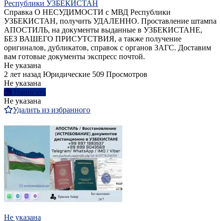
Республики УЗБЕКИСТАН
Справка О НЕСУДИМОСТИ с МВД Республики
УЗБЕКИСТАН, получить УДАЛЕННО. Проставление штампа
АПОСТИЛЬ, на документы выданные в УЗБЕКИСТАНЕ,
БЕЗ ВАШЕГО ПРИСУТСТВИЯ, а также получение
оригиналов, дубликатов, справок с органов ЗАГС. Доставим
вам готовые документы экспресс почтой.
Не указана
2 лет назад
Юридические
509 Просмотров
Не указана
Написать
Не указана
Удалить из избранного
Не указана