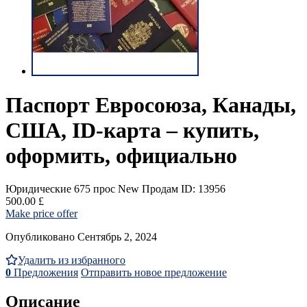
Паспорт Евросоюза, Канады,
США, ID-карта – купить,
оформить, официально
Юридические
675 прос
New
Продам
ID: 13956
500.00 £
Make price offer
Опубликовано Сентябрь 2, 2024
Удалить из избранного
0
Предложения
Отправить новое предложение
Описание