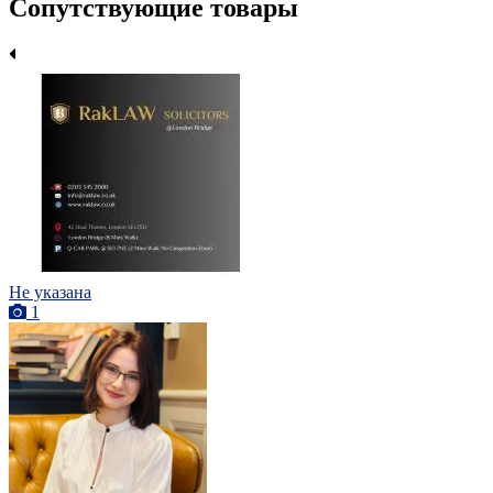
Сопутствующие товары
Не указана
1