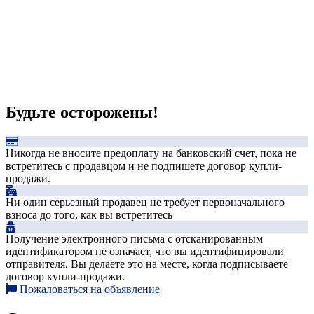
Будьте осторожены!
Никогда не вносите предоплату на банковский счет, пока не
встретитесь с продавцом и не подпишете договор купли-
продажи.
Ни один серьезный продавец не требует первоначального
взноса до того, как вы встретитесь
Получение электронного письма с отсканированным
идентификатором не означает, что вы идентифицировали
отправителя. Вы делаете это на месте, когда подписываете
договор купли-продажи.
Пожаловаться на объявление