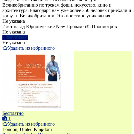
Великобританию по трекам фэшн, искусство, кино и
архитектура. Благодаря нам уже более 350 человек приехали и
живут в Великобритании. Это поистине уникальная...
Не указана
2 лет назад
Юридические
New
Продам
635 Просмотров
Не указана
Написать
Не указана
Удалить из избранного
Бесплатно
1
Удалить из избранного
London, United Kingdom