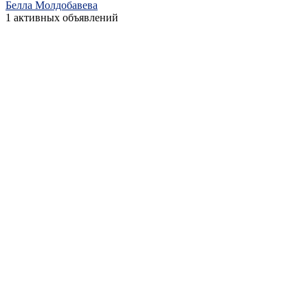
Белла Молдобавева
1 активных объявлений