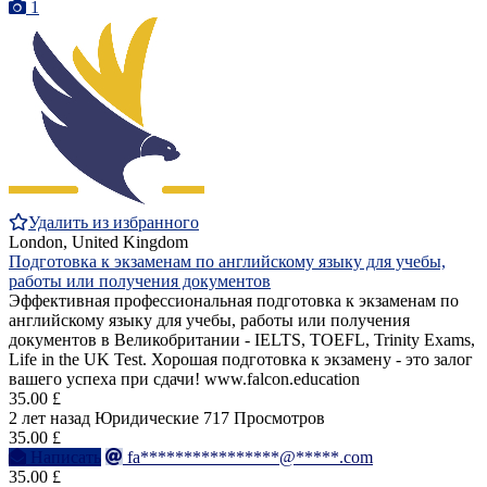
1
Удалить из избранного
London, United Kingdom
Подготовка к экзаменам по английскому языку для учебы,
работы или получения документов
Эффективная профессиональная подготовка к экзаменам по
английскому языку для учебы, работы или получения
документов в Великобритании - IELTS, TOEFL, Trinity Exams,
Life in the UK Test. Хорошая подготовка к экзамену - это залог
вашего успеха при сдачи! www.falcon.education
35.00 £
2 лет назад
Юридические
717 Просмотров
35.00 £
Написать
fa****************@*****.com
35.00 £