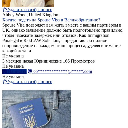
Удалить из избранного
Abbey Wood, United Kingdom
Хотите подать на Spouse Visa в Великобританию?
Spouse Visa позволяет вам жить вместе с вашим партнёром в
UK, однако заявление должно быть подготовлено правильно,
чтобы избежать задержек или отказов. Как Immigration
Paralegal в RakLAW Solicitors, я предоставляю полное
сопровождение на каждом этапе процесса, уделяя внимание
каждой детали.
Не указана
3 месяцев назад
Юридические
166 Просмотров
Не указана
Написать
co*************@*****.com
Не указана
Удалить из избранного