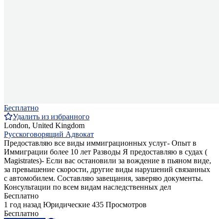
Бесплатно
Удалить из избранного
London, United Kingdom
Русскоговорящий Адвокат
Предоставляю все виды иммиграционных услуг- Опыт в
Иммиграции более 10 лет Разводы Я предоставляю в судах (
Magistrates)- Если вас остановили за вождение в пьяном виде,
за превышение скорости, другие виды нарушений связанных
с автомобилем. Составляю завещания, заверяю документы.
Консультации по всем видам наследственных дел
Бесплатно
1 год назад
Юридические
435 Просмотров
Бесплатно