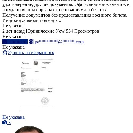
удостоверение, другие документы. Оформление документов в
государственных органах с основаниями и без них.
Получение документов без предоставления военного билета.
Индивидуальный подход к...
Не указана
2 лет назад
Юридические
New
534 Просмотров
Не указана
Написать
pa********@*****.com
Не указана
Удалить из избранного
Не указана
3