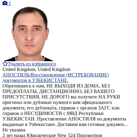
1
Удалить из избранного
United Kingdom, United Kingdom
АПОСТИЛЬ/Восстановление (ИСТРЕБОВАНИЕ)
документов в УЗБЕКИСТАНЕ.
Обратившись к нам, НЕ ВЫХОДЯ ИЗ ДОМА, БЕЗ
ПРЕДОПЛАТЫ, ДИСТАНЦИОННО, БЕЗ ВАШЕГО
ПРИСУТСТВИЯ, НЕ ДОРОГО вы получите НА РУКИ
оригинал или дубликат нужного вам официального
документа, его дубликата, справок с органов ЗАГС или
справок о НЕСУДИМОСТИ с МВД Республики
УЗБЕКИСТАН. Проставление АПОСТИЛЯ на документы
выданные в Узбекистане. Доставим вам готовые докумен...
Не указана
2 лет назад
Юридические
New
524 Просмотров