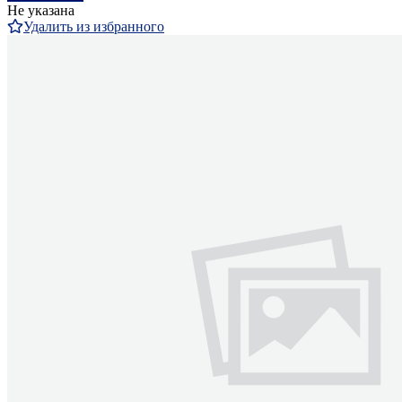
Не указана
Удалить из избранного