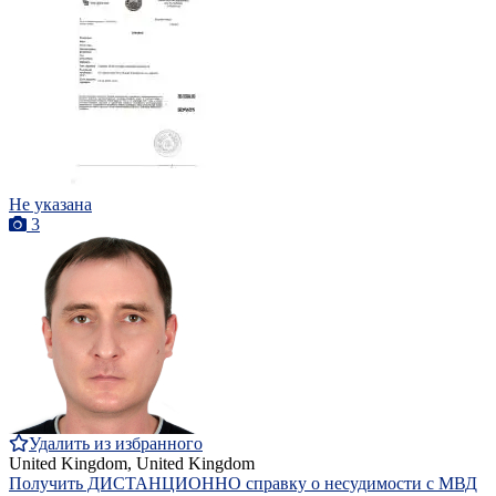
Не указана
3
Удалить из избранного
United Kingdom, United Kingdom
Получить ДИСТАНЦИОННО справку о несудимости с МВД