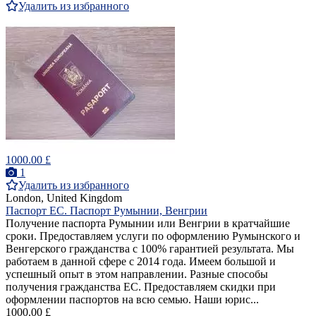
Удалить из избранного
1000.00 £
1
Удалить из избранного
London, United Kingdom
Паспорт ЕС. Паспорт Румынии, Венгрии
Получение паспорта Румынии или Венгрии в кратчайшие
сроки. Предоставляем услуги по оформлению Румынского и
Венгерского гражданства с 100% гарантией результата. Мы
работаем в данной сфере с 2014 года. Имеем большой и
успешный опыт в этом направлении. Разные способы
получения гражданства ЕС. Предоставляем скидки при
оформлении паспортов на всю семью. Наши юрис...
1000.00 £