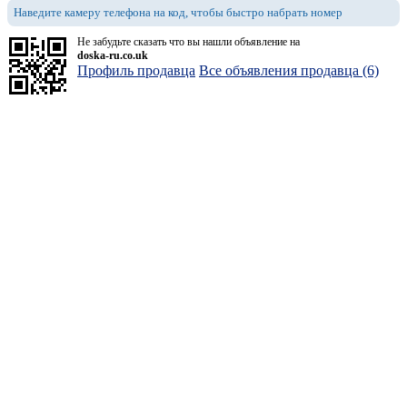
Наведите камеру телефона на код, чтобы быстро набрать номер
Не забудьте сказать что вы нашли объявление на
doska-ru.co.uk
Профиль продавца
Все объявления продавца (6)