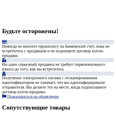
Будьте осторожены!
Никогда не вносите предоплату на банковский счет, пока не
встретитесь с продавцом и не подпишете договор купли-
продажи.
Ни один серьезный продавец не требует первоначального
взноса до того, как вы встретитесь
Получение электронного письма с отсканированным
идентификатором не означает, что вы идентифицировали
отправителя. Вы делаете это на месте, когда подписываете
договор купли-продажи.
Пожаловаться на объявление
Сопутствующие товары