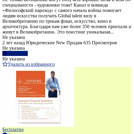
специальности - художники тоже! Канал и команда
«Философский пароход» с самого начала войны помогает
людям искусства получать Global talent визу в
Великобританию по трекам фэшн, искусство, кино и
архитектура. Благодаря нам уже более 350 человек приехали и
живут в Великобритании. Это поистине уникальная...
Не указана
2 лет назад
Юридические
New
Продам
635 Просмотров
Не указана
Написать
Не указана
Удалить из избранного
Бесплатно