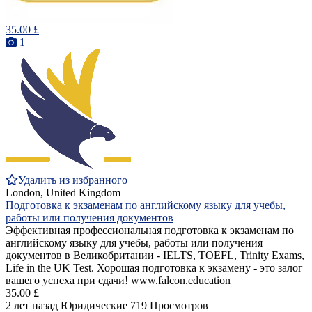
35.00 £
1
Удалить из избранного
London, United Kingdom
Подготовка к экзаменам по английскому языку для учебы,
работы или получения документов
Эффективная профессиональная подготовка к экзаменам по
английскому языку для учебы, работы или получения
документов в Великобритании - IELTS, TOEFL, Trinity Exams,
Life in the UK Test. Хорошая подготовка к экзамену - это залог
вашего успеха при сдачи! www.falcon.education
35.00 £
2 лет назад
Юридические
719 Просмотров