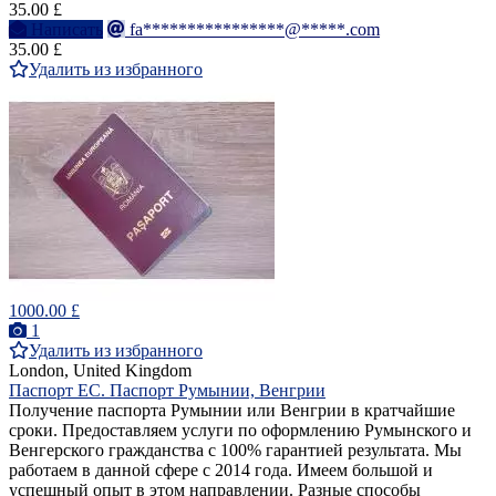
35.00 £
Написать
fa****************@*****.com
35.00 £
Удалить из избранного
1000.00 £
1
Удалить из избранного
London, United Kingdom
Паспорт ЕС. Паспорт Румынии, Венгрии
Получение паспорта Румынии или Венгрии в кратчайшие
сроки. Предоставляем услуги по оформлению Румынского и
Венгерского гражданства с 100% гарантией результата. Мы
работаем в данной сфере с 2014 года. Имеем большой и
успешный опыт в этом направлении. Разные способы