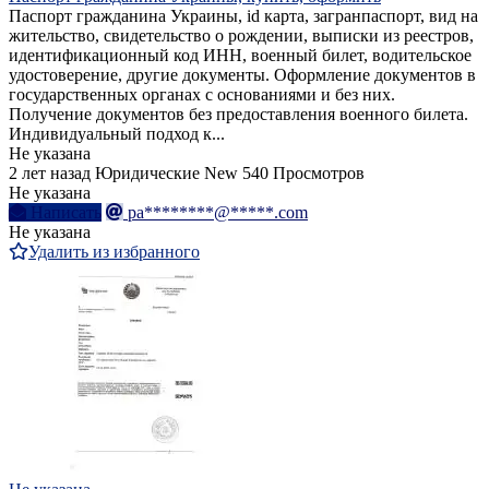
Паспорт гражданина Украины, id карта, загранпаспорт, вид на
жительство, свидетельство о рождении, выписки из реестров,
идентификационный код ИНН, военный билет, водительское
удостоверение, другие документы. Оформление документов в
государственных органах с основаниями и без них.
Получение документов без предоставления военного билета.
Индивидуальный подход к...
Не указана
2 лет назад
Юридические
New
540 Просмотров
Не указана
Написать
pa********@*****.com
Не указана
Удалить из избранного