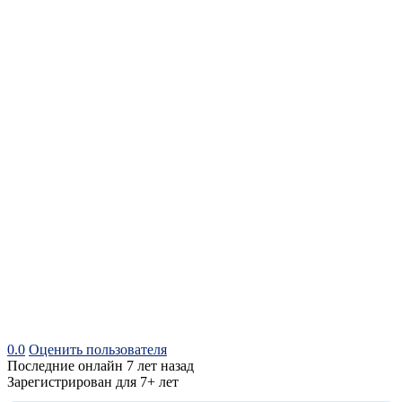
0.0
Оценить пользователя
Последние онлайн 7 лет назад
Зарегистрирован для 7+ лет