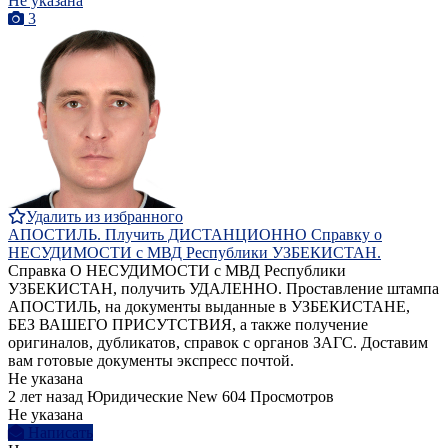
Не указана
3
Удалить из избранного
АПОСТИЛЬ. Плучить ДИСТАНЦИОННО Справку о
НЕСУДИМОСТИ с МВД Республики УЗБЕКИСТАН.
Справка О НЕСУДИМОСТИ с МВД Республики
УЗБЕКИСТАН, получить УДАЛЕННО. Проставление штампа
АПОСТИЛЬ, на документы выданные в УЗБЕКИСТАНЕ,
БЕЗ ВАШЕГО ПРИСУТСТВИЯ, а также получение
оригиналов, дубликатов, справок с органов ЗАГС. Доставим
вам готовые документы экспресс почтой.
Не указана
2 лет назад
Юридические
New
604 Просмотров
Не указана
Написать