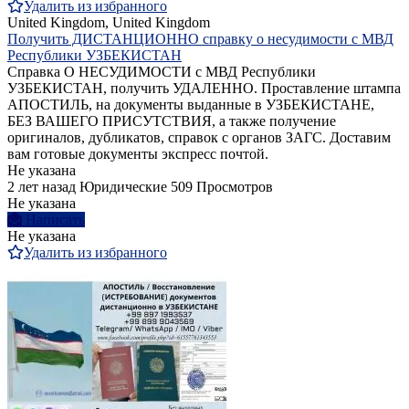
Удалить из избранного
United Kingdom, United Kingdom
Получить ДИСТАНЦИОННО справку о несудимости с МВД
Республики УЗБЕКИСТАН
Справка О НЕСУДИМОСТИ с МВД Республики
УЗБЕКИСТАН, получить УДАЛЕННО. Проставление штампа
АПОСТИЛЬ, на документы выданные в УЗБЕКИСТАНЕ,
БЕЗ ВАШЕГО ПРИСУТСТВИЯ, а также получение
оригиналов, дубликатов, справок с органов ЗАГС. Доставим
вам готовые документы экспресс почтой.
Не указана
2 лет назад
Юридические
509 Просмотров
Не указана
Написать
Не указана
Удалить из избранного