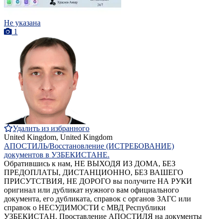
Не указана
1
Удалить из избранного
United Kingdom, United Kingdom
АПОСТИЛЬ/Восстановление (ИСТРЕБОВАНИЕ)
документов в УЗБЕКИСТАНЕ.
Обратившись к нам, НЕ ВЫХОДЯ ИЗ ДОМА, БЕЗ
ПРЕДОПЛАТЫ, ДИСТАНЦИОННО, БЕЗ ВАШЕГО
ПРИСУТСТВИЯ, НЕ ДОРОГО вы получите НА РУКИ
оригинал или дубликат нужного вам официального
документа, его дубликата, справок с органов ЗАГС или
справок о НЕСУДИМОСТИ с МВД Республики
УЗБЕКИСТАН. Проставление АПОСТИЛЯ на документы