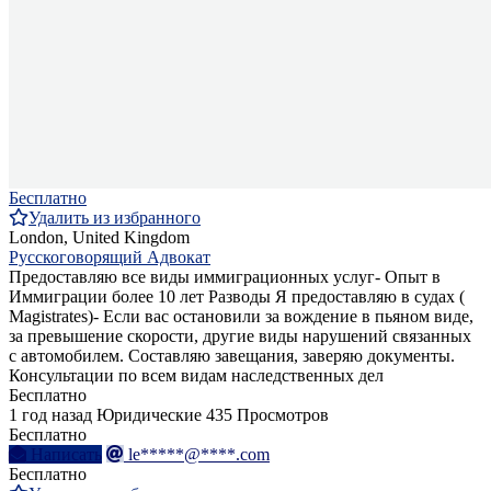
Бесплатно
Удалить из избранного
London, United Kingdom
Русскоговорящий Адвокат
Предоставляю все виды иммиграционных услуг- Опыт в
Иммиграции более 10 лет Разводы Я предоставляю в судах (
Magistrates)- Если вас остановили за вождение в пьяном виде,
за превышение скорости, другие виды нарушений связанных
с автомобилем. Составляю завещания, заверяю документы.
Консультации по всем видам наследственных дел
Бесплатно
1 год назад
Юридические
435 Просмотров
Бесплатно
Написать
le*****@****.com
Бесплатно