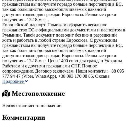
гражданством вы получите гораздо больше перспектив в ЕС,
так как большинство высокооплачиваемых вакансий
доступны только для граждан Евросоюза. Реальные сроки
получения - 12-18 мес...
Европейский паспорт. Поможем оформить легальное
гражданство ЕС с официальными документами и паспортом в
Румынии. Такой документ позволит без виз и разрешений
жить и работать в любой стране Евросоюза. С румынским
гражданством вы получите гораздо больше перспектив в ЕС,
так как большинство высокооплачиваемых вакансий
доступны только для граждан Евросоюза. Реальные сроки
получения - 12-18 мес. Цена 1400 евро для граждан Украины.
Работаем и с другими гражданами СНГ. Полное
сопровождение. Договор заключаем. Наши контакты: +38 095
777 94 47 (Viber, WhatsApp), +38 093 170 08 85, Оксана
Подробнее
Местоположение
Неизвестное местоположение
Комментарии