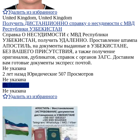
Удалить из избранного
United Kingdom, United Kingdom
Получить ДИСТАНЦИОННО справку о несудимости с МВД
Республики УЗБЕКИСТАН
Справка О НЕСУДИМОСТИ с МВД Республики
УЗБЕКИСТАН, получить УДАЛЕННО. Проставление штампа
АПОСТИЛЬ, на документы выданные в УЗБЕКИСТАНЕ,
БЕЗ ВАШЕГО ПРИСУТСТВИЯ, а также получение
оригиналов, дубликатов, справок с органов ЗАГС. Доставим
вам готовые документы экспресс почтой.
Не указана
2 лет назад
Юридические
507 Просмотров
Не указана
Написать
Не указана
Удалить из избранного