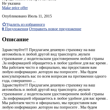
Не указана
Make price offer
Опубликовано Июль 11, 2015
Удалить из избранного
0
Предложения
Отправить новое предложение
Описание
Здравствуйте!!! Предлагаем дешевую страховку на ваш
автомобиль и любой другой вид транспорта ,мульти
страхование ,с водительским удостоверением любой страны
.За информацией обращаетесь в любое удобное для вас время .
Мы работаем чисто и официально, мы предоставим вам
любую информацию ,которую вы попросите . Мы будем
консультировать вас по всем вопросам на протяжении одного
года, совершенно ...
Здравствуйте!!! Предлагаем дешевую страховку на ваш
автомобиль и любой другой вид транспорта ,мульти
страхование ,с водительским удостоверением любой страны
.За информацией обращаетесь в любое удобное для вас время .
Мы работаем чисто и официально, мы предоставим вам
любую информацию ,которую вы попросите . Мы будем