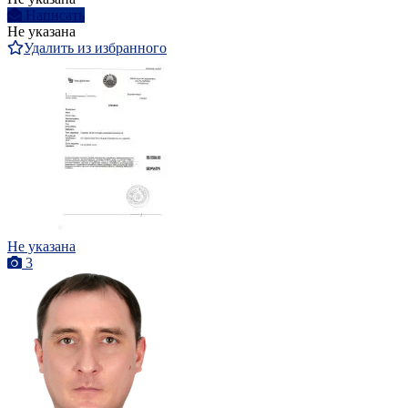
Написать
Не указана
Удалить из избранного
Не указана
3