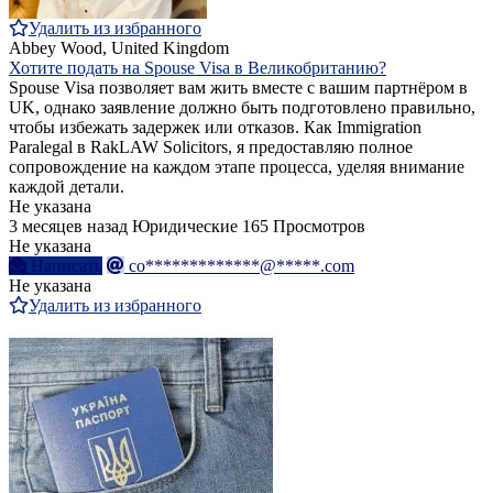
Удалить из избранного
Abbey Wood, United Kingdom
Хотите подать на Spouse Visa в Великобританию?
Spouse Visa позволяет вам жить вместе с вашим партнёром в
UK, однако заявление должно быть подготовлено правильно,
чтобы избежать задержек или отказов. Как Immigration
Paralegal в RakLAW Solicitors, я предоставляю полное
сопровождение на каждом этапе процесса, уделяя внимание
каждой детали.
Не указана
3 месяцев назад
Юридические
165 Просмотров
Не указана
Написать
co*************@*****.com
Не указана
Удалить из избранного