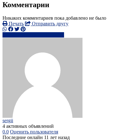
Комментарии
Никаких комментариев пока добавлено не было
Печать
Отправить другу
0786498xxxx
Написать
sergii
4 активных объявлений
0.0
Оценить пользователя
Последние онлайн 11 лет назад