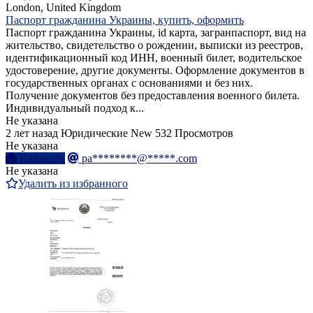
London, United Kingdom
Паспорт гражданина Украины, купить, оформить
Паспорт гражданина Украины, id карта, загранпаспорт, вид на
жительство, свидетельство о рождении, выписки из реестров,
идентификационный код ИНН, военный билет, водительское
удостоверение, другие документы. Оформление документов в
государственных органах с основаниями и без них.
Получение документов без предоставления военного билета.
Индивидуальный подход к...
Не указана
2 лет назад
Юридические
New
532 Просмотров
Не указана
Написать
pa********@*****.com
Не указана
Удалить из избранного