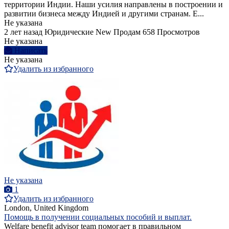
территории Индии. Наши усилия направлены в построении и
развитии бизнеса между Индией и другими странам. Е...
Не указана
2 лет назад
Юридические
New
Продам
658 Просмотров
Не указана
Написать
Не указана
Удалить из избранного
Не указана
1
Удалить из избранного
London, United Kingdom
Помощь в получении социальных пособий и выплат.
Welfare benefit advisor team помогает в правильном