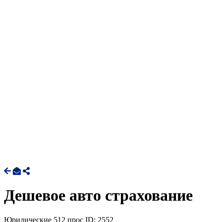
Дешевое авто страхование
Юридические
512 прос
ID: 2552