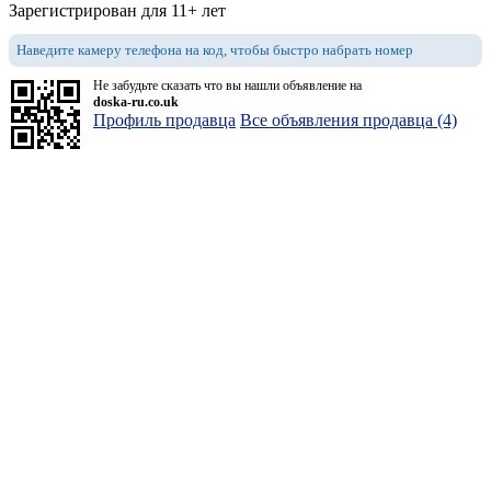
Зарегистрирован для 11+ лет
Наведите камеру телефона на код, чтобы быстро набрать номер
Не забудьте сказать что вы нашли объявление на
doska-ru.co.uk
Профиль продавца
Все объявления продавца (4)