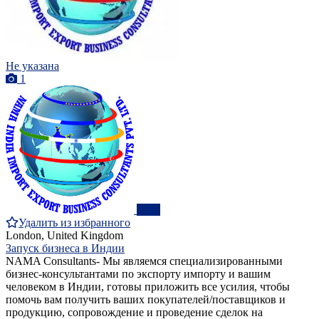
Не указана
1
ПРО
Удалить из избранного
London, United Kingdom
Запуск бизнеса в Индии
NAMA Consultants- Мы являемся специализированными
бизнес-консультантами по экспорту импорту и вашим
человеком в Индии, готовы приложить все усилия, чтобы
помочь вам получить ваших покупателей/поставщиков и
продукцию, сопровождение и проведение сделок на