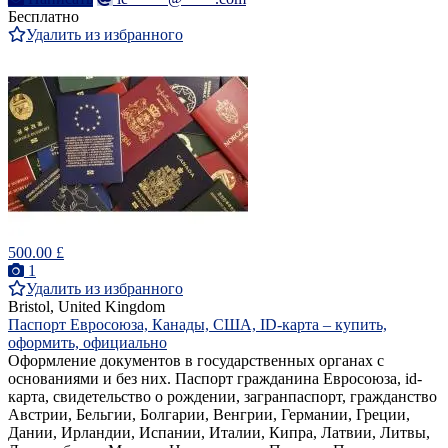
Бесплатно
Удалить из избранного
500.00 £
1
Удалить из избранного
Bristol, United Kingdom
Паспорт Евросоюза, Канады, США, ID-карта – купить,
оформить, официально
Оформление документов в государственных органах с
основаниями и без них. Паспорт гражданина Евросоюза, id-
карта, свидетельство о рождении, загранпаспорт, гражданство
Австрии, Бельгии, Болгарии, Венгрии, Германии, Греции,
Дании, Ирландии, Испании, Италии, Кипра, Латвии, Литвы,