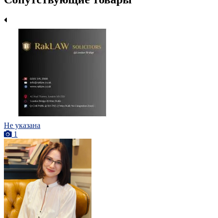
Не указана
1