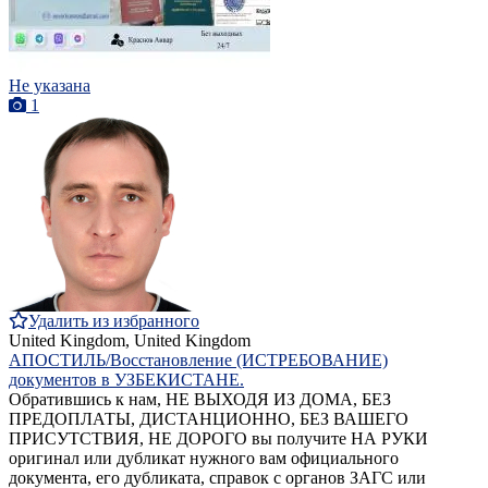
Не указана
1
Удалить из избранного
United Kingdom, United Kingdom
АПОСТИЛЬ/Восстановление (ИСТРЕБОВАНИЕ)
документов в УЗБЕКИСТАНЕ.
Обратившись к нам, НЕ ВЫХОДЯ ИЗ ДОМА, БЕЗ
ПРЕДОПЛАТЫ, ДИСТАНЦИОННО, БЕЗ ВАШЕГО
ПРИСУТСТВИЯ, НЕ ДОРОГО вы получите НА РУКИ
оригинал или дубликат нужного вам официального
документа, его дубликата, справок с органов ЗАГС или