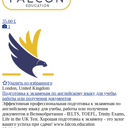
35.00 £
1
Удалить из избранного
London, United Kingdom
Подготовка к экзаменам по английскому языку для учебы,
работы или получения документов
Эффективная профессиональная подготовка к экзаменам по
английскому языку для учебы, работы или получения
документов в Великобритании - IELTS, TOEFL, Trinity Exams,
Life in the UK Test. Хорошая подготовка к экзамену - это залог
вашего успеха при сдачи! www.falcon.education