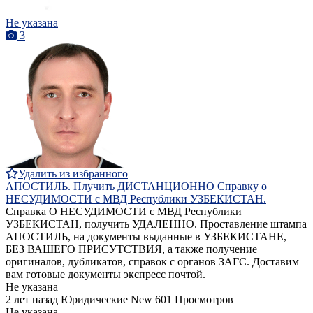
Не указана
3
Удалить из избранного
АПОСТИЛЬ. Плучить ДИСТАНЦИОННО Справку о
НЕСУДИМОСТИ с МВД Республики УЗБЕКИСТАН.
Справка О НЕСУДИМОСТИ с МВД Республики
УЗБЕКИСТАН, получить УДАЛЕННО. Проставление штампа
АПОСТИЛЬ, на документы выданные в УЗБЕКИСТАНЕ,
БЕЗ ВАШЕГО ПРИСУТСТВИЯ, а также получение
оригиналов, дубликатов, справок с органов ЗАГС. Доставим
вам готовые документы экспресс почтой.
Не указана
2 лет назад
Юридические
New
601 Просмотров
Не указана