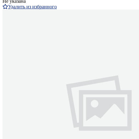
Не указана
Удалить из избранного