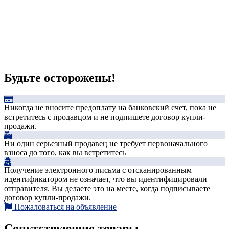
Будьте осторожены!
Никогда не вносите предоплату на банковский счет, пока не
встретитесь с продавцом и не подпишете договор купли-
продажи.
Ни один серьезный продавец не требует первоначального
взноса до того, как вы встретитесь
Получение электронного письма с отсканированным
идентификатором не означает, что вы идентифицировали
отправителя. Вы делаете это на месте, когда подписываете
договор купли-продажи.
Пожаловаться на объявление
Сопутствующие товары