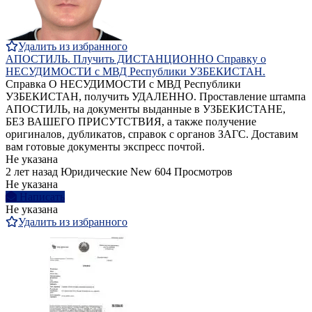
Удалить из избранного
АПОСТИЛЬ. Плучить ДИСТАНЦИОННО Справку о
НЕСУДИМОСТИ с МВД Республики УЗБЕКИСТАН.
Справка О НЕСУДИМОСТИ с МВД Республики
УЗБЕКИСТАН, получить УДАЛЕННО. Проставление штампа
АПОСТИЛЬ, на документы выданные в УЗБЕКИСТАНЕ,
БЕЗ ВАШЕГО ПРИСУТСТВИЯ, а также получение
оригиналов, дубликатов, справок с органов ЗАГС. Доставим
вам готовые документы экспресс почтой.
Не указана
2 лет назад
Юридические
New
604 Просмотров
Не указана
Написать
Не указана
Удалить из избранного