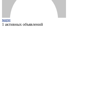
мари
1 активных объявлений