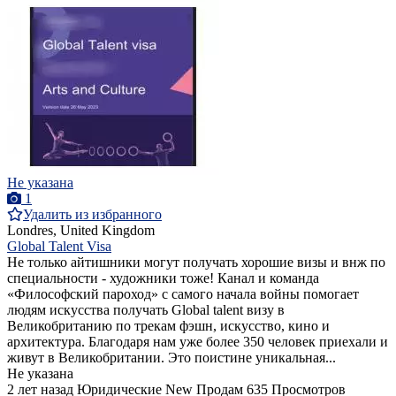
Не указана
1
Удалить из избранного
Londres, United Kingdom
Global Talent Visa
Не только айтишники могут получать хорошие визы и внж по
специальности - художники тоже! Канал и команда
«Философский пароход» с самого начала войны помогает
людям искусства получать Global talent визу в
Великобританию по трекам фэшн, искусство, кино и
архитектура. Благодаря нам уже более 350 человек приехали и
живут в Великобритании. Это поистине уникальная...
Не указана
2 лет назад
Юридические
New
Продам
635 Просмотров