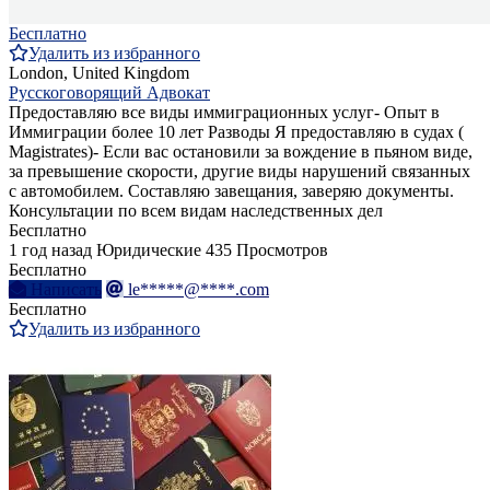
Бесплатно
Удалить из избранного
London, United Kingdom
Русскоговорящий Адвокат
Предоставляю все виды иммиграционных услуг- Опыт в
Иммиграции более 10 лет Разводы Я предоставляю в судах (
Magistrates)- Если вас остановили за вождение в пьяном виде,
за превышение скорости, другие виды нарушений связанных
с автомобилем. Составляю завещания, заверяю документы.
Консультации по всем видам наследственных дел
Бесплатно
1 год назад
Юридические
435 Просмотров
Бесплатно
Написать
le*****@****.com
Бесплатно
Удалить из избранного