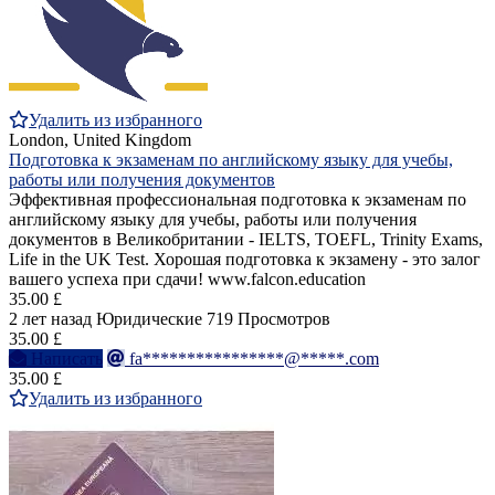
Удалить из избранного
London, United Kingdom
Подготовка к экзаменам по английскому языку для учебы,
работы или получения документов
Эффективная профессиональная подготовка к экзаменам по
английскому языку для учебы, работы или получения
документов в Великобритании - IELTS, TOEFL, Trinity Exams,
Life in the UK Test. Хорошая подготовка к экзамену - это залог
вашего успеха при сдачи! www.falcon.education
35.00 £
2 лет назад
Юридические
719 Просмотров
35.00 £
Написать
fa****************@*****.com
35.00 £
Удалить из избранного