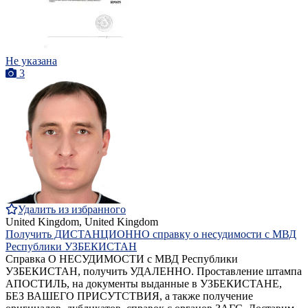
Не указана
3
Удалить из избранного
United Kingdom, United Kingdom
Получить ДИСТАНЦИОННО справку о несудимости с МВД
Республики УЗБЕКИСТАН
Справка О НЕСУДИМОСТИ с МВД Республики
УЗБЕКИСТАН, получить УДАЛЕННО. Проставление штампа
АПОСТИЛЬ, на документы выданные в УЗБЕКИСТАНЕ,
БЕЗ ВАШЕГО ПРИСУТСТВИЯ, а также получение