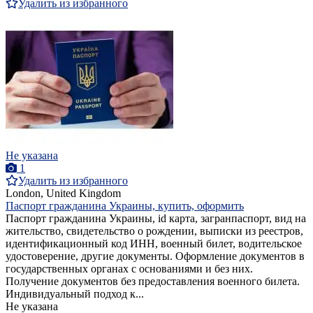
Удалить из избранного
Не указана
1
Удалить из избранного
London, United Kingdom
Паспорт гражданина Украины, купить, оформить
Паспорт гражданина Украины, id карта, загранпаспорт, вид на
жительство, свидетельство о рождении, выписки из реестров,
идентификационный код ИНН, военный билет, водительское
удостоверение, другие документы. Оформление документов в
государственных органах с основаниями и без них.
Получение документов без предоставления военного билета.
Индивидуальный подход к...
Не указана