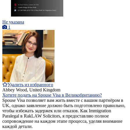
Не указана
1
Удалить из избранного
Abbey Wood, United Kingdom
Хотите подать на Spouse Visa в Великобританию?
Spouse Visa позволяет вам жить вместе с вашим партнёром в
UK, однако заявление должно быть подготовлено правильно,
чтобы избежать задержек или отказов. Как Immigration
Paralegal в RakLAW Solicitors, я предоставляю полное
сопровождение на каждом этапе процесса, уделяя внимание
каждой детали.