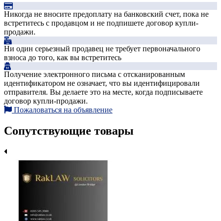
Никогда не вносите предоплату на банковский счет, пока не
встретитесь с продавцом и не подпишете договор купли-
продажи.
Ни один серьезный продавец не требует первоначального
взноса до того, как вы встретитесь
Получение электронного письма с отсканированным
идентификатором не означает, что вы идентифицировали
отправителя. Вы делаете это на месте, когда подписываете
договор купли-продажи.
Пожаловаться на объявление
Сопутствующие товары