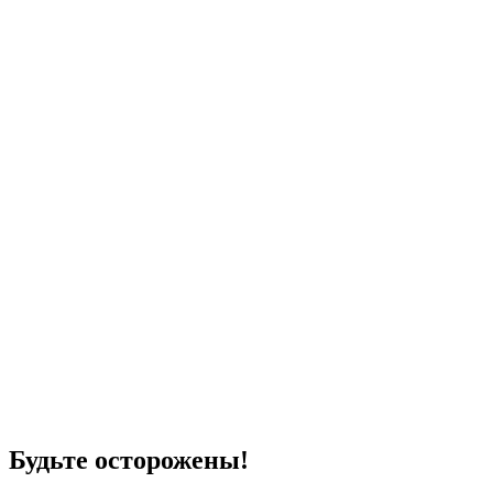
Будьте осторожены!