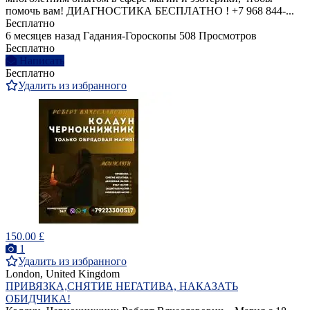
помочь вам! ДИАГНОСТИКА БЕСПЛАТНО ! +7 968 844‑...
Бесплатно
6 месяцев назад
Гадания-Гороскопы
508 Просмотров
Бесплатно
Написать
Бесплатно
Удалить из избранного
150.00 £
1
Удалить из избранного
London, United Kingdom
ПРИВЯЗКА,СНЯТИЕ НЕГАТИВА, НАКАЗАТЬ
ОБИДЧИКА!