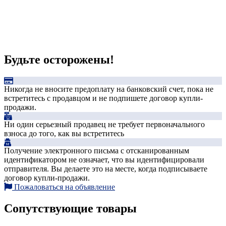
Будьте осторожены!
Никогда не вносите предоплату на банковский счет, пока не
встретитесь с продавцом и не подпишете договор купли-
продажи.
Ни один серьезный продавец не требует первоначального
взноса до того, как вы встретитесь
Получение электронного письма с отсканированным
идентификатором не означает, что вы идентифицировали
отправителя. Вы делаете это на месте, когда подписываете
договор купли-продажи.
Пожаловаться на объявление
Сопутствующие товары