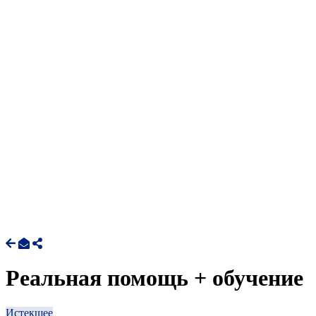
Реальная помощь + обучение
Истекшее