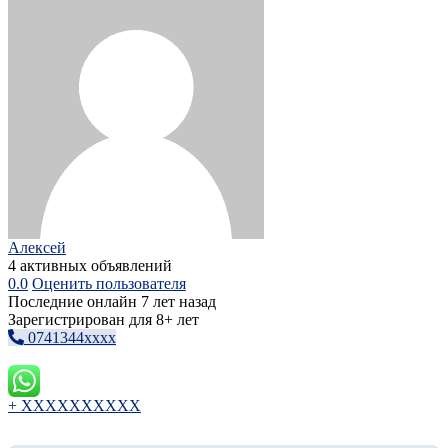
Алексей
4 активных объявлений
0.0
Оценить пользователя
Последние онлайн 7 лет назад
Зарегистрирован для 8+ лет
0741344xxxx
+ XXXXXXXXXX