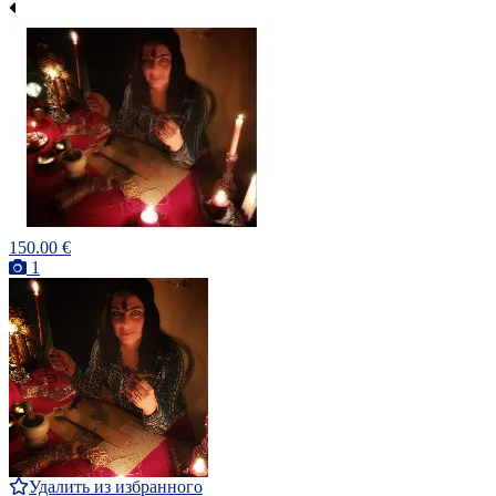
150.00 €
1
Удалить из избранного