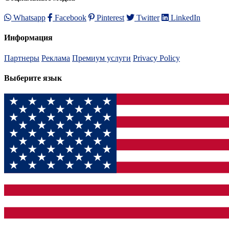
Whatsapp
Facebook
Pinterest
Twitter
LinkedIn
Информация
Партнеры
Реклама
Премиум услуги
Privacy Policy
Выберите язык