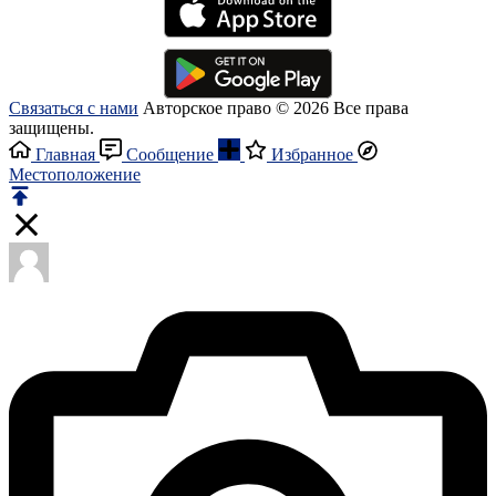
Связаться с нами
Авторское право © 2026 Все права
защищены.
Главная
Сообщение
Избранное
Местоположение