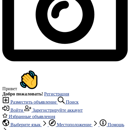
Привет
Добро пожаловать!
Регистрация
Разместить объявление
Поиск
Войти
Зарегистрируйте аккаунт
Избранные объявления
Выберите язык
Местоположение
Помощь