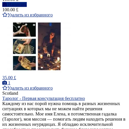
Написать
100.00 £
Удалить из избранного
35.00 £
1
Удалить из избранного
Scotland
Таролог - Первая консультация бесплатно
Каждому из нас порой нужна помощь в разных жизненных
ситуациях в которых мы не можем найти решения
самостоятельно. Мое имя Елена, я потомственная гадалка
(Таролог), моя миссия — помогать людям находить решения в
их жизненных неурядицах. Я обладаю исключительной