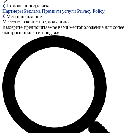
Помощь и поддержка
Партнеры
Реклама
Премиум услуги
Privacy Policy
Местоположение
Местоположение по умолчанию
Выберите предпочитаемое вами местоположение для более
быстрого поиска и продажи.