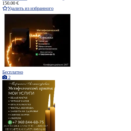
150.00 €
Удалить из избранного
Бесплатно
2