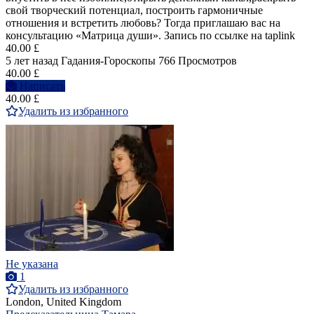
свой творческий потенциал, построить гармоничные
отношения и встретить любовь? Тогда приглашаю вас на
консультацию «Матрица души». Запись по ссылке на taplink
40.00 £
5 лет назад
Гадания-Гороскопы
766 Просмотров
40.00 £
Написать
40.00 £
Удалить из избранного
Не указана
1
Удалить из избранного
London, United Kingdom