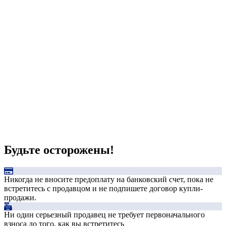
Будьте осторожены!
Никогда не вносите предоплату на банковский счет, пока не
встретитесь с продавцом и не подпишете договор купли-
продажи.
Ни один серьезный продавец не требует первоначального
взноса до того, как вы встретитесь