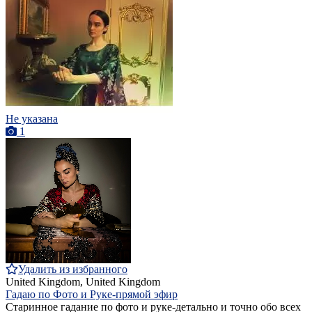
Не указана
1
Удалить из избранного
United Kingdom, United Kingdom
Гадаю по Фото и Руке-прямой эфир
Старинное гадание по фото и руке-детально и точно обо всех