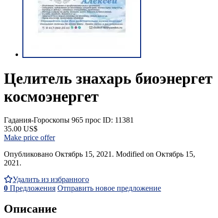
Целитель знахарь биоэнергет
космоэнергет
Гадания-Гороскопы
965 прос
ID: 11381
35.00 US$
Make price offer
Опубликовано Октябрь 15, 2021. Modified on Октябрь 15,
2021.
Удалить из избранного
0
Предложения
Отправить новое предложение
Описание