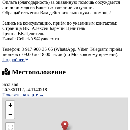
Оплата (благодарность) за оказанную помощь обсуждается
лично исходя из Вашей жизненной ситуации.
Обращайтесь если Вам действительно нужна помощь!
Запись на консультацию, приём по указанным контактам:
Страница ВК: Алексей Бармин-Целитель
Группа ВК:Целитель
E-mail: Celitel-AS@yandex.ru
Телефон: 8-917-960-35-65 (WhatsApp, Viber, Telegram) приём
звонков с 09:00 до 18:00 часов (по Московскому времени).
Подробнее
Местоположение
Scotland
56.7861112, -4.1140518
Показать на карте →
+
−