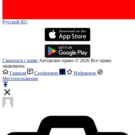
Русский RU‎
Связаться с нами
Авторское право © 2026 Все права
защищены.
Главная
Сообщение
Избранное
Местоположение