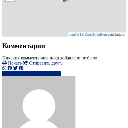
Leaflet
| ©
OpenStreetMap
contributors
Комментарии
Никаких комментариев пока добавлено не было
Печать
Отправить другу
+7917960xxxx
Написать