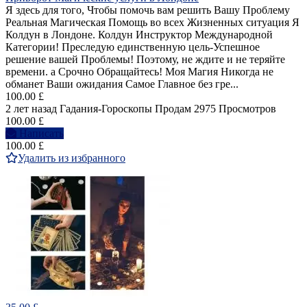
Я здесь для того, Чтобы помочь вам решить Вашу Проблему
Реальная Магическая Помощь во всех Жизненных ситуация Я
Колдун в Лондоне. Колдун Инструктор Международной
Категории! Преследую единственную цель-Успешное
решение вашей Проблемы! Поэтому, не ждите и не теряйте
времени. а Срочно Обращайтесь! Моя Магия Никогда не
обманет Ваши ожидания Самое Главное без гре...
100.00 £
2 лет назад
Гадания-Гороскопы
Продам
2975 Просмотров
100.00 £
Написать
100.00 £
Удалить из избранного