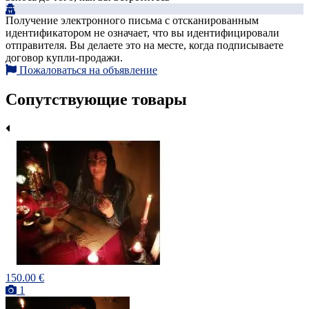
Получение электронного письма с отсканированным
идентификатором не означает, что вы идентифицировали
отправителя. Вы делаете это на месте, когда подписываете
договор купли-продажи.
Пожаловаться на объявление
Сопутствующие товары
150.00 €
1