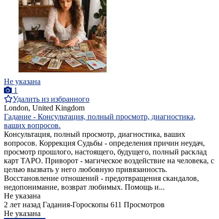
Не указана
1
Удалить из избранного
London, United Kingdom
Гадание - Консультация, полный просмотр, диагностика,
ваших вопросов.
Консультация, полный просмотр, диагностика, ваших
вопросов. Коррекция Судьбы - определения причин неудач,
просмотр прошлого, настоящего, будущего, полный расклад
карт ТАРО. Приворот - магическое воздействие на человека, с
целью вызвать у него любовную привязанность.
Восстановление отношений - предотвращения скандалов,
недопонимание, возврат любимых. Помощь и...
Не указана
2 лет назад
Гадания-Гороскопы
611 Просмотров
Не указана