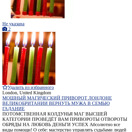
Не указана
2
Удалить из избранного
London, United Kingdom
МОЩНЫЙ МАГИЧЕСКИЙ ПРИВОРОТ ЛОНДОНЕ
ВЕЛИКОБРИТАНИИ ВЕРНУТЬ МУЖА В СЕМЬЮ
ГАДАНИЕ
ПОТОМСТВЕННАЯ КОЛДУНЬЯ МАГ ВЫСШЕЙ
КАТЕГОРИИ ПРОВЕДЁТ ВАМ ПРИВОРОТЫ ОТВОРОТЫ
ОБРЯДЫ НА ЛЮБОВЬ ДЕНЬГИ УСПЕХ Абсолютно все
виды помощи! О себе: мастерство управлять судьбами людей