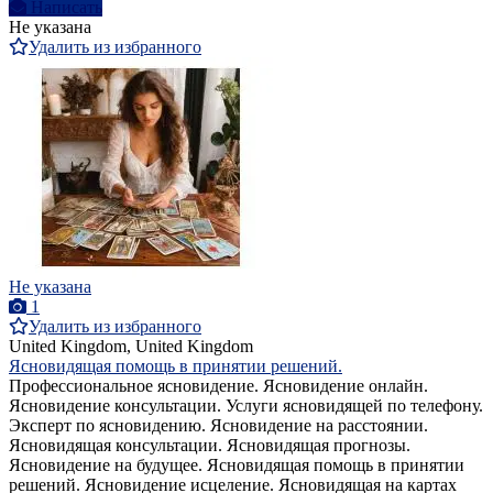
Написать
Не указана
Удалить из избранного
Не указана
1
Удалить из избранного
United Kingdom, United Kingdom
Ясновидящая помощь в принятии решений.
Профессиональное ясновидение. Ясновидение онлайн.
Ясновидение консультации. Услуги ясновидящей по телефону.
Эксперт по ясновидению. Ясновидение на расстоянии.
Ясновидящая консультации. Ясновидящая прогнозы.
Ясновидение на будущее. Ясновидящая помощь в принятии
решений. Ясновидение исцеление. Ясновидящая на картах