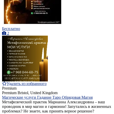
Бесплатно
2
Удалить из избранного
Premium
Premium
Bristol, United Kingdom
Магические услуги Гадание Таро Обрядовая Магия
Метафизический практик Марианна Александровна – ваш
проводник в мир магии и гармонии! Запутались в жизненных
проблемах? Не знаете, как принять верное решение?