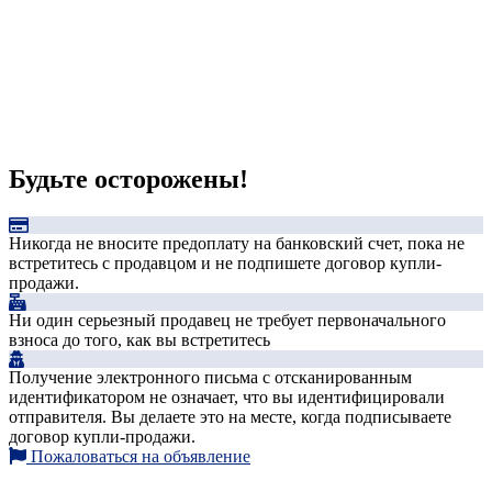
Будьте осторожены!
Никогда не вносите предоплату на банковский счет, пока не
встретитесь с продавцом и не подпишете договор купли-
продажи.
Ни один серьезный продавец не требует первоначального
взноса до того, как вы встретитесь
Получение электронного письма с отсканированным
идентификатором не означает, что вы идентифицировали
отправителя. Вы делаете это на месте, когда подписываете
договор купли-продажи.
Пожаловаться на объявление