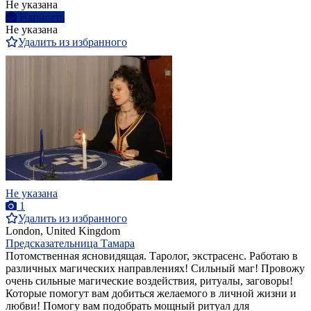
Не указана
Написать
Не указана
Удалить из избранного
Не указана
1
Удалить из избранного
London, United Kingdom
Предсказательница Тамара
Потомственная ясновидящая. Таролог, экстрасенс. Работаю в
различных магических направлениях! Сильный маг! Провожу
очень сильные магические воздействия, ритуалы, заговоры!
Которые помогут вам добиться желаемого в личной жизни и
любви! Помогу вам подобрать мощный ритуал для