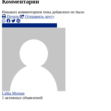
Комментарии
Никаких комментариев пока добавлено не было
Печать
Отправить другу
+44 7821 68xxxx
Написать
Lidiia Morgan
1 активных объявлений