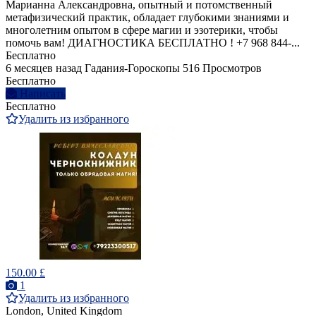
Марианна Александровна, опытный и потомственный
метафизический практик, обладает глубокими знаниями и
многолетним опытом в сфере магии и эзотерики, чтобы
помочь вам! ДИАГНОСТИКА БЕСПЛАТНО ! +7 968 844‑...
Бесплатно
6 месяцев назад
Гадания-Гороскопы
516 Просмотров
Бесплатно
Написать
Бесплатно
Удалить из избранного
150.00 £
1
Удалить из избранного
London, United Kingdom