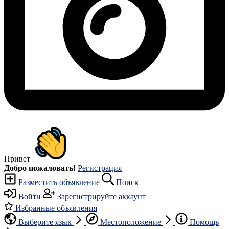
Привет
Добро пожаловать!
Регистрация
Разместить объявление
Поиск
Войти
Зарегистрируйте аккаунт
Избранные объявления
Выберите язык
Местоположение
Помощь