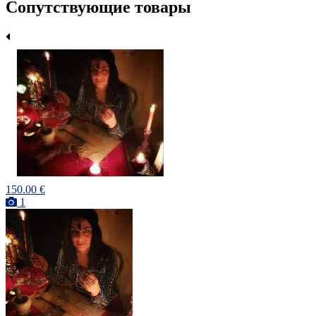
Сопутствующие товары
150.00 €
1