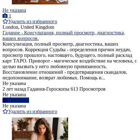
Не указана
1
Удалить из избранного
London, United Kingdom
Гадание - Консультация, полный просмотр, диагностика,
ваших вопросов.
Консультация, полный просмотр, диагностика, ваших
вопросов. Коррекция Судьбы - определения причин неудач,
просмотр прошлого, настоящего, будущего, полный расклад
карт ТАРО. Приворот - магическое воздействие на человека, с
целью вызвать у него любовную привязанность.
Восстановление отношений - предотвращения скандалов,
недопонимание, возврат любимых. Помощь и...
Не указана
2 лет назад
Гадания-Гороскопы
613 Просмотров
Не указана
Написать
Не указана
Удалить из избранного