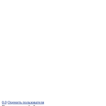
0.0
Оценить пользователя