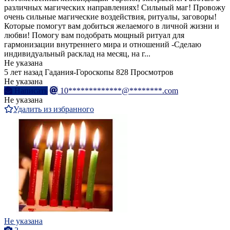
различных магических направлениях! Сильный маг! Провожу
очень сильные магические воздействия, ритуалы, заговоры!
Которые помогут вам добиться желаемого в личной жизни и
любви! Помогу вам подобрать мощный ритуал для
гармонизации внутреннего мира и отношений -Сделаю
индивидуальный расклад на месяц, на г...
Не указана
5 лет назад
Гадания-Гороскопы
828 Просмотров
Не указана
Написать
10*************@********.com
Не указана
Удалить из избранного
Не указана