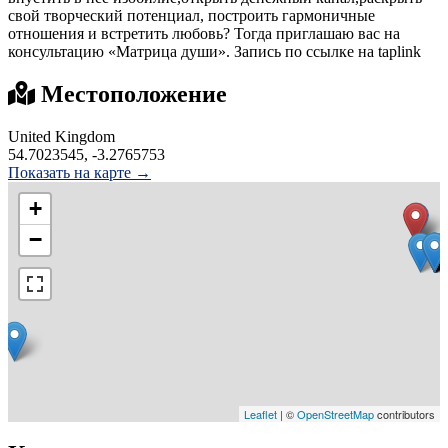
свой творческий потенциал, построить гармоничные
отношения и встретить любовь? Тогда приглашаю вас на
консультацию «Матрица души». Запись по ссылке на taplink
Местоположение
United Kingdom
54.7023545, -3.2765753
Показать на карте →
+
−
Leaflet
| ©
OpenStreetMap
contributors