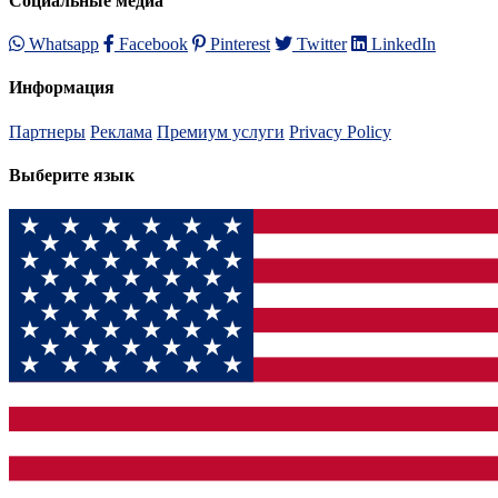
Социальные медиа
Whatsapp
Facebook
Pinterest
Twitter
LinkedIn
Информация
Партнеры
Реклама
Премиум услуги
Privacy Policy
Выберите язык