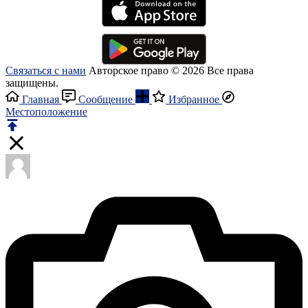
Связаться с нами
Авторское право © 2026 Все права
защищены.
Главная
Сообщение
Избранное
Местоположение