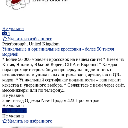
Не указана
1
Удалить из избранного
Peterborough, United Kingdom
Уникальные и оригинальные кроссовки - более 50 тысяч
моделей
* Более 50 000 моделей кроссовок на нашем сайте! * Везем из
Китая, Японии, Южной Кореи, США и Европы! * Каждая
пара проходит строжайшую проверку на подлинность с
использованием уникальных штрих-кодов, артикулов и QR-
кодов. * Уникальный сертификат подлинности – ваш гарант
качества и уверенного выбора. * Свяжитесь с нами через сайт,
мессенджеры или по телефону...
Не указана
2 лет назад
Одежда
New
Продам
423 Просмотров
Не указана
Написать
Не указана
Удалить из избранного