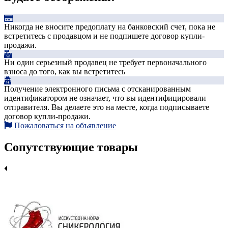
Никогда не вносите предоплату на банковский счет, пока не
встретитесь с продавцом и не подпишете договор купли-
продажи.
Ни один серьезный продавец не требует первоначального
взноса до того, как вы встретитесь
Получение электронного письма с отсканированным
идентификатором не означает, что вы идентифицировали
отправителя. Вы делаете это на месте, когда подписываете
договор купли-продажи.
Пожаловаться на объявление
Сопутствующие товары