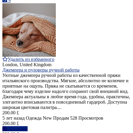
9
Удалить из избранного
London, United Kingdom
Джемпера и пуловеры ручной работы
Уютные джемпера ручной работы из качественной пряжи
итальянского производства. Мягкие, абсолютно не колючие и
приятные на ощупь. Пряжа не скатывается со временем,
благодаря чему изделие надолго сохранит свой внешний вид.
Джемпера актуальны в любое время года, удобны, практичны,
элегантно вписываются в повседневный гардероб. Доступна
широкая цветовая палитра....
200.00 £
5 лет назад
Одежда
New
Продам
528 Просмотров
200.00 £
Написать