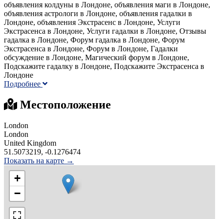
объявления колдуны в Лондоне, объявления маги в Лондоне,
объявления астрологи в Лондоне, объявления гадалки в
Лондоне, объявления Экстрасенс в Лондоне, Услуги
Экстрасенса в Лондоне, Услуги гадалки в Лондоне, Отзывы
гадалка в Лондоне, Форум гадалка в Лондоне, Форум
Экстрасенса в Лондоне, Форум в Лондоне, Гадалки
обсуждение в Лондоне, Магический форум в Лондоне,
Подскажите гадалку в Лондоне, Подскажите Экстрасенса в
Лондоне
Подробнее
Местоположение
London
London
United Kingdom
51.5073219, -0.1276474
Показать на карте →
+
−