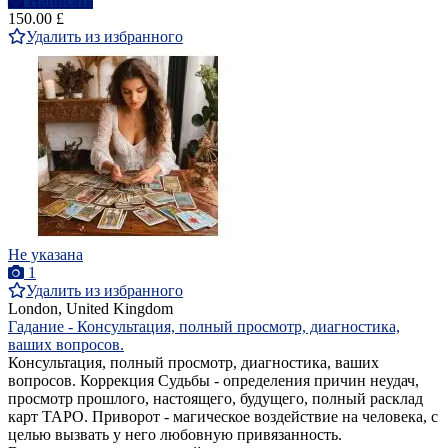
Написать
150.00 £
Удалить из избранного
Не указана
1
Удалить из избранного
London, United Kingdom
Гадание - Консультация, полный просмотр, диагностика,
ваших вопросов.
Консультация, полный просмотр, диагностика, ваших
вопросов. Коррекция Судьбы - определения причин неудач,
просмотр прошлого, настоящего, будущего, полный расклад
карт ТАРО. Приворот - магическое воздействие на человека, с
целью вызвать у него любовную привязанность.