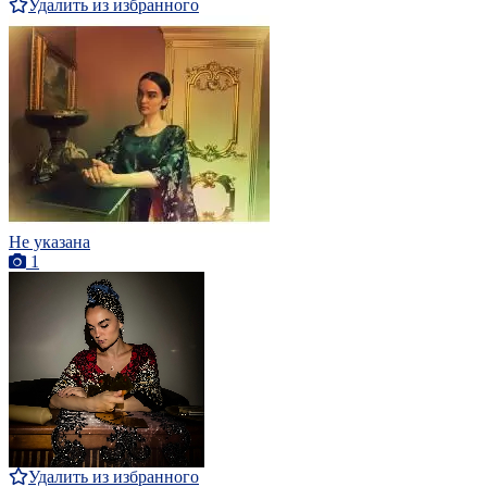
Удалить из избранного
Не указана
1
Удалить из избранного