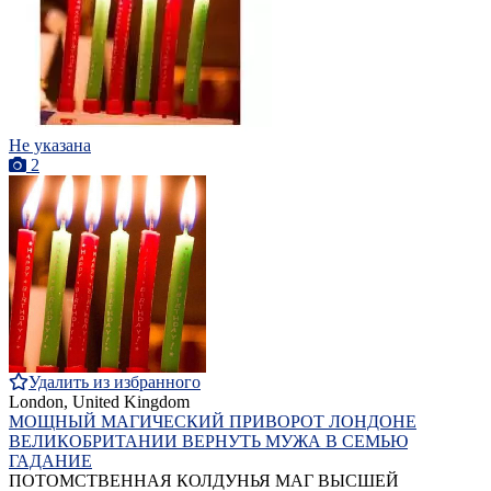
Не указана
2
Удалить из избранного
London, United Kingdom
МОЩНЫЙ МАГИЧЕСКИЙ ПРИВОРОТ ЛОНДОНЕ
ВЕЛИКОБРИТАНИИ ВЕРНУТЬ МУЖА В СЕМЬЮ
ГАДАНИЕ
ПОТОМСТВЕННАЯ КОЛДУНЬЯ МАГ ВЫСШЕЙ