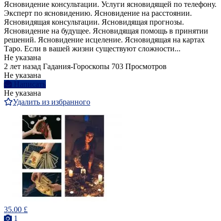
Ясновидение консультации. Услуги ясновидящей по телефону.
Эксперт по ясновидению. Ясновидение на расстоянии.
Ясновидящая консультации. Ясновидящая прогнозы.
Ясновидение на будущее. Ясновидящая помощь в принятии
решений. Ясновидение исцеление. Ясновидящая на картах
Таро. Если в вашей жизни существуют сложности...
Не указана
2 лет назад
Гадания-Гороскопы
703 Просмотров
Не указана
Написать
Не указана
Удалить из избранного
35.00 £
1