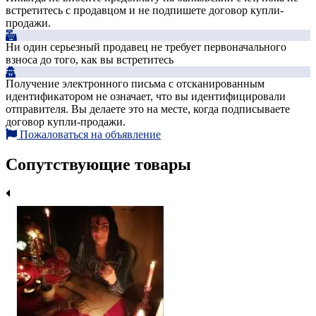
встретитесь с продавцом и не подпишете договор купли-
продажи.
Ни один серьезный продавец не требует первоначального
взноса до того, как вы встретитесь
Получение электронного письма с отсканированным
идентификатором не означает, что вы идентифицировали
отправителя. Вы делаете это на месте, когда подписываете
договор купли-продажи.
Пожаловаться на объявление
Сопутствующие товары