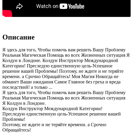
Описание
Я здесь для того, Чтобы помочь вам решить Вашу Проблему
Реальная Магическая Помощь во всех Жизненных ситуация Я
Колдун в Лондоне. Колдун Инструктор Международной
Категории! Преследую единственную цель-Успешное
решение вашей Проблемы! Поэтому, не ждите и не теряйте
времени. а Срочно Обращайтесь! Моя Магия Никогда не
обманет Ваши ожидания Самое Главное без греха и вреда
последствий! а только ...
Я здесь для того, Чтобы помочь вам решить Вашу Проблему
Реальная Магическая Помощь во всех Жизненных ситуация
Я Колдун в Лондоне.
Колдун Инструктор Международной Категории!
Преследую единственную цель-Успешное решение вашей
Проблемы!
Поэтому, не ждите и не теряйте времени. а Срочно
Обращайтесь!