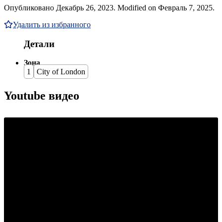
Опубликовано Декабрь 26, 2023. Modified on Февраль 7, 2025.
Удалить из избранного
Детали
Зона
1
City of London
Youtube видео