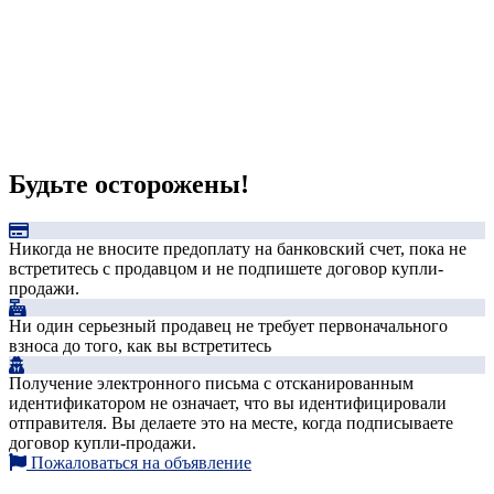
Будьте осторожены!
Никогда не вносите предоплату на банковский счет, пока не
встретитесь с продавцом и не подпишете договор купли-
продажи.
Ни один серьезный продавец не требует первоначального
взноса до того, как вы встретитесь
Получение электронного письма с отсканированным
идентификатором не означает, что вы идентифицировали
отправителя. Вы делаете это на месте, когда подписываете
договор купли-продажи.
Пожаловаться на объявление