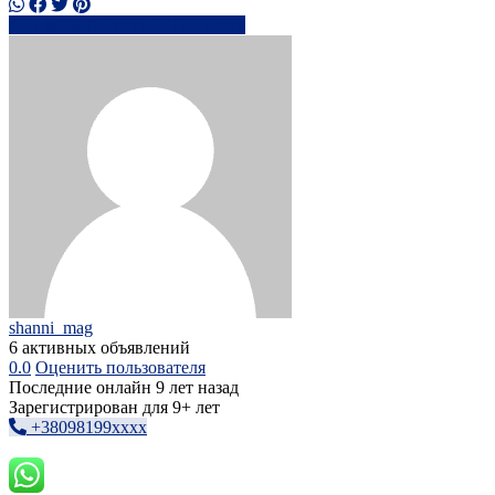
+38098199xxxx
Написать
shanni_mag
6 активных объявлений
0.0
Оценить пользователя
Последние онлайн 9 лет назад
Зарегистрирован для 9+ лет
+38098199xxxx