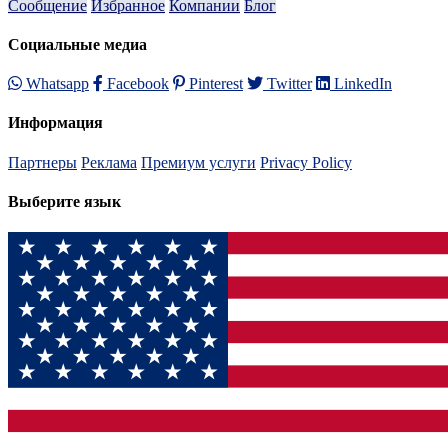
Сообщение
Избранное
Компании
Блог
Социальные медиа
Whatsapp
Facebook
Pinterest
Twitter
LinkedIn
Информация
Партнеры
Реклама
Премиум услуги
Privacy Policy
Выберите язык