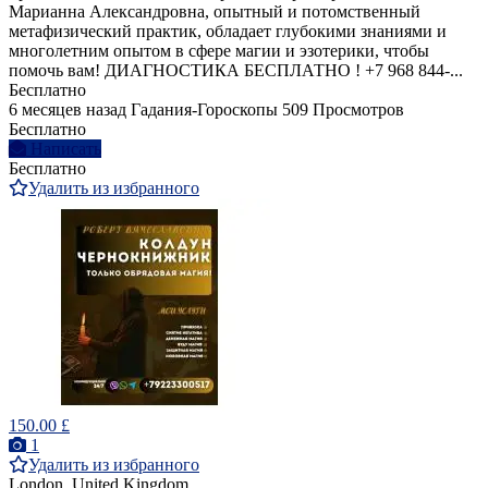
Марианна Александровна, опытный и потомственный
метафизический практик, обладает глубокими знаниями и
многолетним опытом в сфере магии и эзотерики, чтобы
помочь вам! ДИАГНОСТИКА БЕСПЛАТНО ! +7 968 844‑...
Бесплатно
6 месяцев назад
Гадания-Гороскопы
509 Просмотров
Бесплатно
Написать
Бесплатно
Удалить из избранного
150.00 £
1
Удалить из избранного
London, United Kingdom