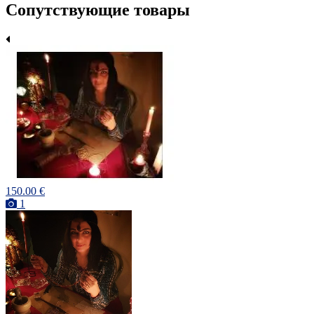
Сопутствующие товары
150.00 €
1