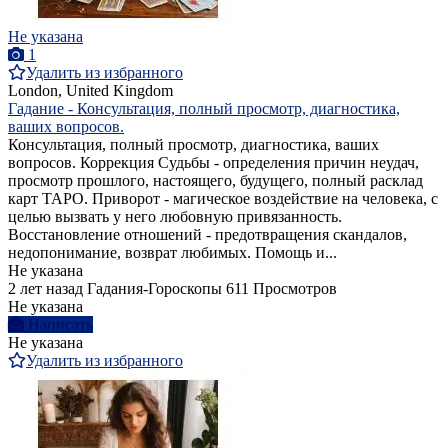
Не указана
1
Удалить из избранного
London, United Kingdom
Гадание - Консультация, полный просмотр, диагностика,
ваших вопросов.
Консультация, полный просмотр, диагностика, ваших
вопросов. Коррекция Судьбы - определения причин неудач,
просмотр прошлого, настоящего, будущего, полный расклад
карт ТАРО. Приворот - магическое воздействие на человека, с
целью вызвать у него любовную привязанность.
Восстановление отношений - предотвращения скандалов,
недопонимание, возврат любимых. Помощь и...
Не указана
2 лет назад
Гадания-Гороскопы
611 Просмотров
Не указана
Написать
Не указана
Удалить из избранного