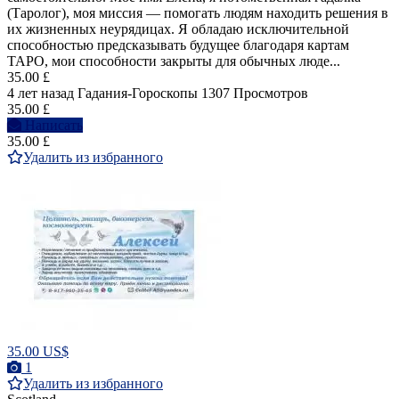
(Таролог), моя миссия — помогать людям находить решения в
их жизненных неурядицах. Я обладаю исключительной
способностью предсказывать будущее благодаря картам
ТАРО, мои способности закрыты для обычных люде...
35.00 £
4 лет назад
Гадания-Гороскопы
1307 Просмотров
35.00 £
Написать
35.00 £
Удалить из избранного
35.00 US$
1
Удалить из избранного