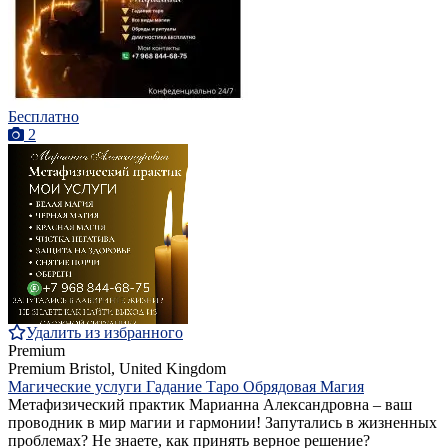
Бесплатно
2
Удалить из избранного
Premium
Premium
Bristol, United Kingdom
Магические услуги Гадание Таро Обрядовая Магия
Метафизический практик Марианна Александровна – ваш
проводник в мир магии и гармонии! Запутались в жизненных
проблемах? Не знаете, как принять верное решение?