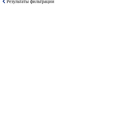
Результаты фильтрации