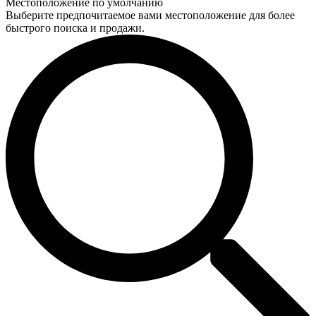
Местоположение по умолчанию
Выберите предпочитаемое вами местоположение для более
быстрого поиска и продажи.