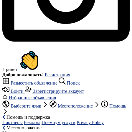
Привет
Добро пожаловать!
Регистрация
Разместить объявление
Поиск
Войти
Зарегистрируйте аккаунт
Избранные объявления
Выберите язык
Местоположение
Помощь
Помощь и поддержка
Партнеры
Реклама
Премиум услуги
Privacy Policy
Местоположение