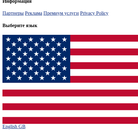
Информация
Партнеры
Реклама
Премиум услуги
Privacy Policy
Выберите язык
English GB‎