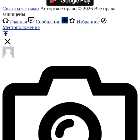
Связаться с нами
Авторское право © 2026 Все права
защищены.
Главная
Сообщение
Избранное
Местоположение