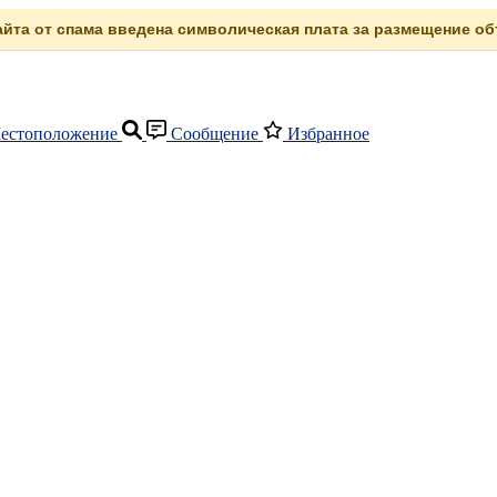
сайта от спама введена символическая плата за размещение объ
естоположение
Сообщение
Избранное