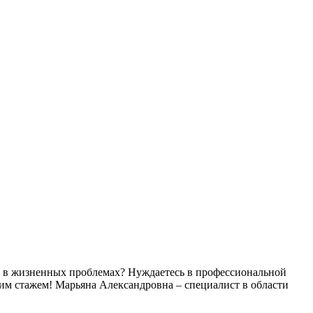
сь в жизненных проблемах? Нуждаетесь в профессиональной
им стажем! Марьяна Александровна – специалист в области