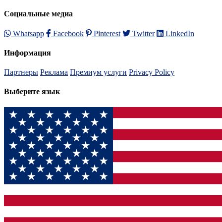
Социальные медиа
Whatsapp
Facebook
Pinterest
Twitter
LinkedIn
Информация
Партнеры
Реклама
Премиум услуги
Privacy Policy
Выберите язык