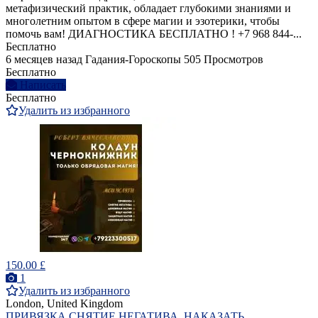
метафизический практик, обладает глубокими знаниями и
многолетним опытом в сфере магии и эзотерики, чтобы
помочь вам! ДИАГНОСТИКА БЕСПЛАТНО ! +7 968 844‑...
Бесплатно
6 месяцев назад
Гадания-Гороскопы
505 Просмотров
Бесплатно
Написать
Бесплатно
Удалить из избранного
150.00 £
1
Удалить из избранного
London, United Kingdom
ПРИВЯЗКА,СНЯТИЕ НЕГАТИВА, НАКАЗАТЬ