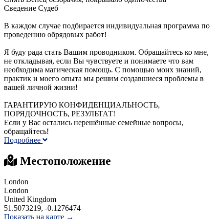
Сведение Судеб
В каждом случае подбирается индивидуальная программа по
проведению обрядовых работ!
Я буду рада стать Вашим проводником. Обращайтесь ко мне,
не откладывая, если Вы чувствуете и понимаете что вам
необходима магическая помощь. С помощью моих знаний,
практик и моего опыта мы решим создавшиеся проблемы в
вашей личной жизни!
ГАРАНТИРУЮ КОНФИДЕНЦИАЛЬНОСТЬ,
ПОРЯДОЧНОСТЬ, РЕЗУЛЬТАТ!
Если у Вас остались нерешённые семейные вопросы,
обращайтесь!
Подробнее
Местоположение
London
London
United Kingdom
51.5073219, -0.1276474
Показать на карте →