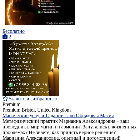
Бесплатно
2
Удалить из избранного
Premium
Premium
Bristol, United Kingdom
Магические услуги Гадание Таро Обрядовая Магия
Метафизический практик Марианна Александровна – ваш
проводник в мир магии и гармонии! Запутались в жизненных
проблемах? Не знаете, как принять верное решение?
Марианна Александровна, опытный и потомственный