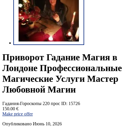
Приворот Гадание Магия в
Лондоне Профессиональные
Магические Услуги Мастер
Любовной Магии
Гадания-Гороскопы
220 прос
ID: 15726
150.00 €
Make price offer
Опубликовано Июнь 10, 2026