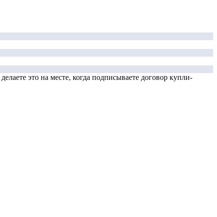
елаете это на месте, когда подписываете договор купли-