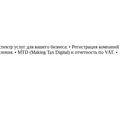
пектр услуг для вашего бизнеса: • Регистрация компаний
ления. • MTD (Making Tax Digital) и отчетность по VAT. •