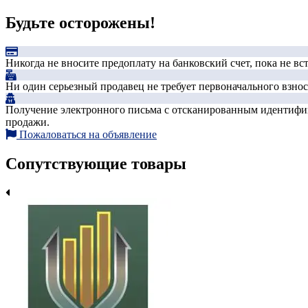
Будьте осторожены!
Никогда не вносите предоплату на банковский счет, пока не в
Ни один серьезный продавец не требует первоначального взноса
Получение электронного письма с отсканированным идентифика
продажи.
Пожаловаться на объявление
Сопутствующие товары