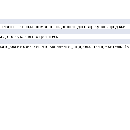
стретитесь с продавцом и не подпишете договор купли-продажи.
 до того, как вы встретитесь
тором не означает, что вы идентифицировали отправителя. Вы д