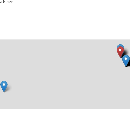
 6 лет.