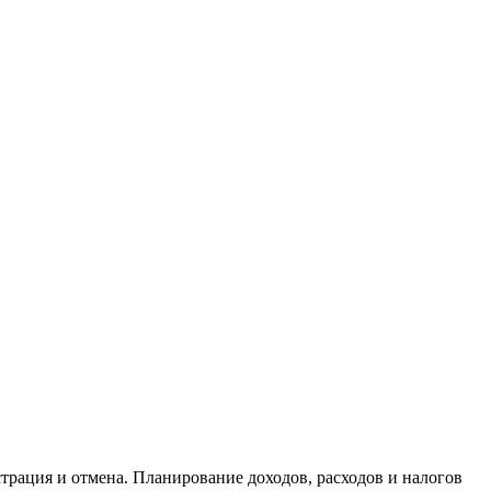
страция и отмена. Планирование доходов, расходов и налогов