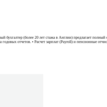
 бухгалтер (более 20 лет стажа в Англии) предлагает полный с
 годовых отчетов. • Расчет зарплат (Payroll) и пенсионные отчис