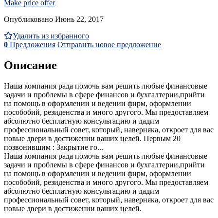
Make price offer
Опубликовано Июнь 22, 2017
Удалить из избранного
0
Предложения
Отправить новое предложение
Описание
Наша компания рада помочь вам решить любые финансовые
задачи и проблемы в сфере финансов и бухгалтерии,прийти
на помощь в оформлении и ведении фирм, оформлении
пособобий, резиденства и много другого. Мы предоставляем
абсолютно бесплатную консультацию и дадим
профессиональный совет, который, наверняка, откроет для вас
новые двери в достижении ваших целей. Первым 20
позвонившим : Закрытие го...
Наша компания рада помочь вам решить любые финансовые
задачи и проблемы в сфере финансов и бухгалтерии,прийти
на помощь в оформлении и ведении фирм, оформлении
пособобий, резиденства и много другого. Мы предоставляем
абсолютно бесплатную консультацию и дадим
профессиональный совет, который, наверняка, откроет для вас
новые двери в достижении ваших целей.