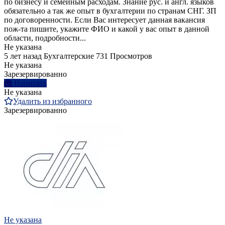
по бизнесу и семейным расходам. Знание рус. и англ. языков
обязательно а так же опыт в бухгалтерии по странам СНГ. ЗП
по договоренности. Если Вас интересует данная вакансия
пож-та пишите, укажите ФИО и какой у вас опыт в данной
области, подробности...
Не указана
5 лет назад
Бухгалтерские
731 Просмотров
Не указана
Зарезервированно
Написать
Не указана
Удалить из избранного
Зарезервированно
Не указана