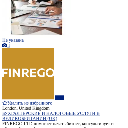
Не указана
1
ПРО
Удалить из избранного
London, United Kingdom
БУХГАЛТЕРСКИЕ И НАЛОГОВЫЕ УСЛУГИ В
ВЕЛИКОБРИТАНИИ (UK)
FINREGO LTD помогает начать бизнес, консультирует и