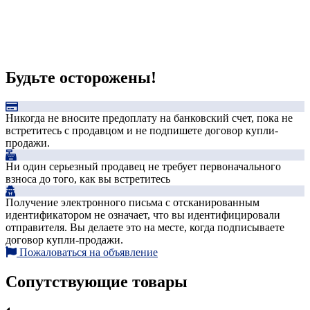
Будьте осторожены!
Никогда не вносите предоплату на банковский счет, пока не
встретитесь с продавцом и не подпишете договор купли-
продажи.
Ни один серьезный продавец не требует первоначального
взноса до того, как вы встретитесь
Получение электронного письма с отсканированным
идентификатором не означает, что вы идентифицировали
отправителя. Вы делаете это на месте, когда подписываете
договор купли-продажи.
Пожаловаться на объявление
Сопутствующие товары