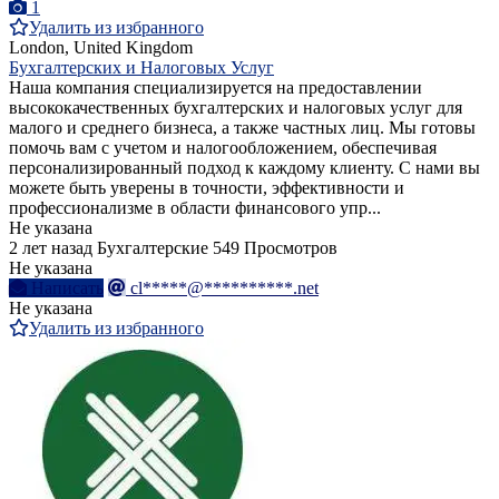
1
Удалить из избранного
London, United Kingdom
Бухгалтерских и Налоговых Услуг
Наша компания специализируется на предоставлении
высококачественных бухгалтерских и налоговых услуг для
малого и среднего бизнеса, а также частных лиц. Мы готовы
помочь вам с учетом и налогообложением, обеспечивая
персонализированный подход к каждому клиенту. С нами вы
можете быть уверены в точности, эффективности и
профессионализме в области финансового упр...
Не указана
2 лет назад
Бухгалтерские
549 Просмотров
Не указана
Написать
cl*****@**********.net
Не указана
Удалить из избранного