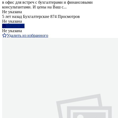
в офис для встреч с бухгалтерами и финансовыми
консультантами. И цены на Ваш с...
Не указана
5 лет назад
Бухгалтерские
874 Просмотров
Не указана
Написать
Не указана
Удалить из избранного