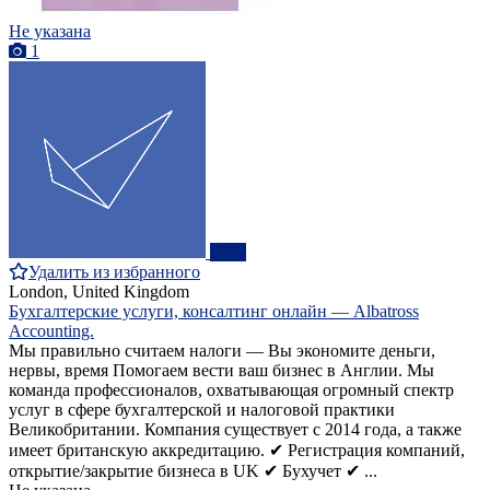
Не указана
1
ПРО
Удалить из избранного
London, United Kingdom
Бухгалтерские услуги, консалтинг онлайн — Albatross
Accounting.
Мы правильно считаем налоги — Вы экономите деньги,
нервы, время Помогаем вести ваш бизнес в Англии. Мы
команда профессионалов, охватывающая огромный спектр
услуг в сфере бухгалтерской и налоговой практики
Великобритании. Компания существует с 2014 года, а также
имеет британскую аккредитацию. ✔ Регистрация компаний,
открытие/закрытие бизнеса в UK ✔ Бухучет ✔ ...