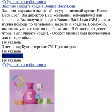
Удалить из избранного
Законно закрыть кредит Bounce Back Loan
Законно закрываем льготный государственный кредит Bounce
Back Loan. Вы директор LTD компании, self-employed или
sole-trader. Вы получили кредит Bounce Back Loan (BBL) и вам
нужна помощь по легальному закрытию кредита. Возможно,
вы столкнулись с такими проблемами: - В бизнесе нет денег
чтобы выплачивать кредит. - Оборот бизнеса был преувеличен
для того, чтобы...
Не указана
3 лет назад
Бухгалтерские
751 Просмотров
Не указана
Написать
Не указана
Удалить из избранного