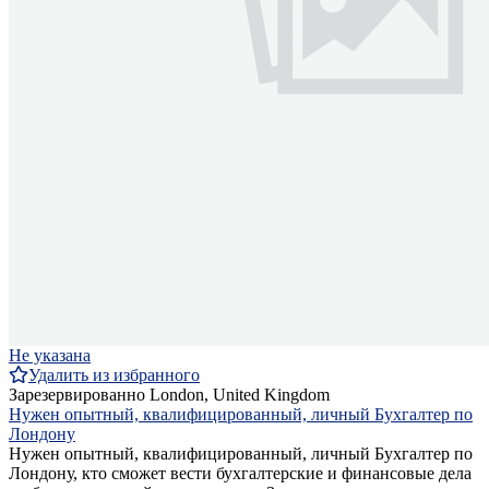
Не указана
Удалить из избранного
Зарезервированно
London, United Kingdom
Нужен опытный, квалифицированный, личный Бухгалтер по
Лондону
Нужен опытный, квалифицированный, личный Бухгалтер по
Лондону, кто сможет вести бухгалтерские и финансовые дела