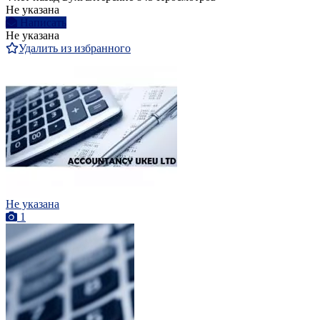
Не указана
Написать
Не указана
Удалить из избранного
Не указана
1