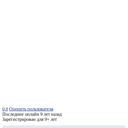
0.0
Оценить пользователя
Последние онлайн 9 лет назад
Зарегистрирован для 9+ лет