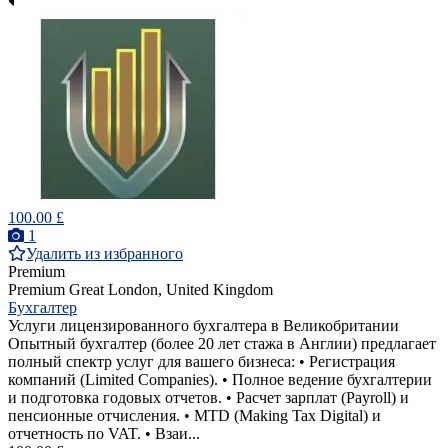
100.00 £
1
Удалить из избранного
Premium
Premium
Great London, United Kingdom
Бухгалтер
Услуги лицензированного бухгалтера в Великобритании
Опытный бухгалтер (более 20 лет стажа в Англии) предлагает
полный спектр услуг для вашего бизнеса: • Регистрация
компаний (Limited Companies). • Полное ведение бухгалтерии
и подготовка годовых отчетов. • Расчет зарплат (Payroll) и
пенсионные отчисления. • MTD (Making Tax Digital) и
отчетность по VAT. • Взаи...