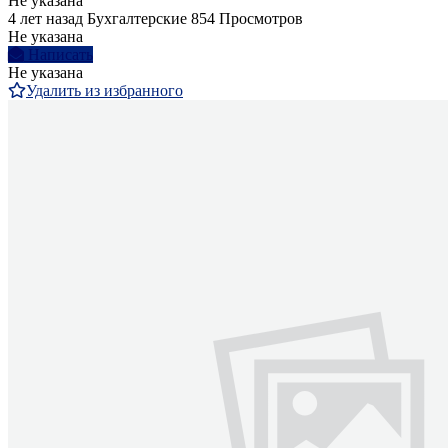
Не указана
4 лет назад
Бухгалтерские
854 Просмотров
Не указана
Написать
Не указана
Удалить из избранного