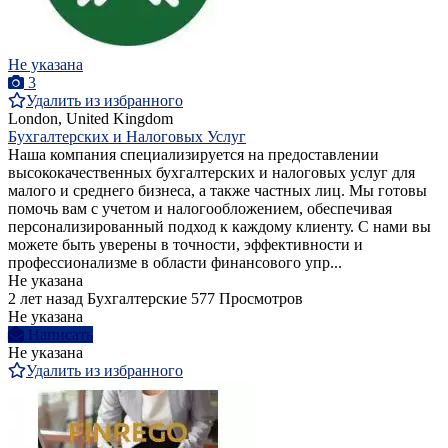
Не указана
3
Удалить из избранного
London, United Kingdom
Бухгалтерских и Налоговых Услуг
Наша компания специализируется на предоставлении
высококачественных бухгалтерских и налоговых услуг для
малого и среднего бизнеса, а также частных лиц. Мы готовы
помочь вам с учетом и налогообложением, обеспечивая
персонализированный подход к каждому клиенту. С нами вы
можете быть уверены в точности, эффективности и
профессионализме в области финансового упр...
Не указана
2 лет назад
Бухгалтерские
577 Просмотров
Не указана
Написать
Не указана
Удалить из избранного