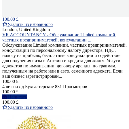
100.00 £
Удалить из избранного
London, United Kingdom
VR ACCOUNTANCY - Обслуживание Limited компаний,
частных предпринимателей, консультации ...
Обслуживание Limited компаний, частных предпринимателей,
консультации по персональному налогу директора, НДС,
налогу на прибыль, бесплатные консультации и содействие
для получения визы в Англию и кредита для жилья. Услуги
адвокатов по иммиграции, договору аренды, по травмам,
полученным на работе или в авто, семейного адвоката. Если
ваш бизнес зарегистрирован...
100.00 £
4 лет назад
Бухгалтерские
831 Просмотров
100.00 £
Написать
100.00 £
Удалить из избранного