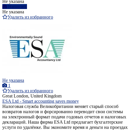
Не указана
Написать
Не указана
Удалить из избранного
Не указана
1
Удалить из избранного
Great London, United Kingdom
ESA Ltd - Smart accounting saves money
Налоговая служба Великобритании меняет старый способ
возвратов налогов и форсированно переводит свои системы
на электронный формат подачи годовых отчетов и налоговых
деклараций. Наша фирма ESA Ltd предлагает бухгалтерские
услуги по удалёнке. Вы экономите время и деньги на проездах