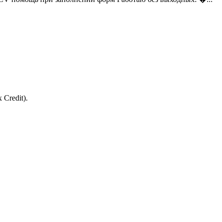
 Credit).