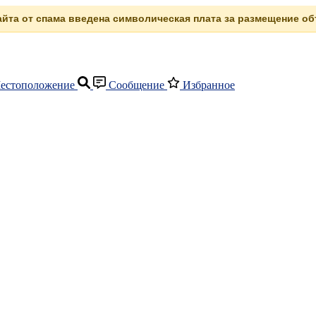
сайта от спама введена символическая плата за размещение объ
естоположение
Сообщение
Избранное