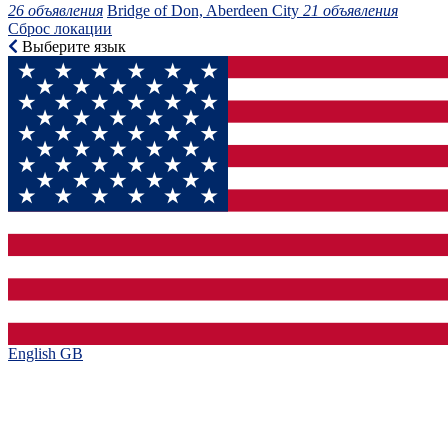
26 объявления
Bridge of Don, Aberdeen City
21 объявления
Сброс локации
Выберите язык
English GB‎