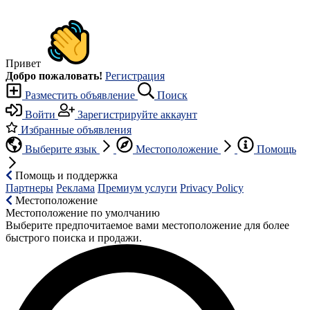
Привет
Добро пожаловать!
Регистрация
Разместить объявление
Поиск
Войти
Зарегистрируйте аккаунт
Избранные объявления
Выберите язык
Местоположение
Помощь
Помощь и поддержка
Партнеры
Реклама
Премиум услуги
Privacy Policy
Местоположение
Местоположение по умолчанию
Выберите предпочитаемое вами местоположение для более
быстрого поиска и продажи.