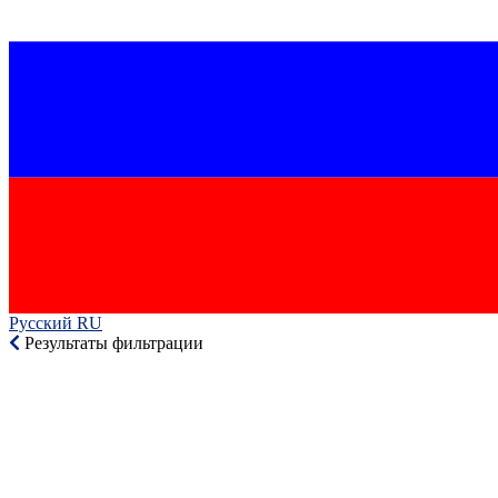
Русский RU‎
Результаты фильтрации