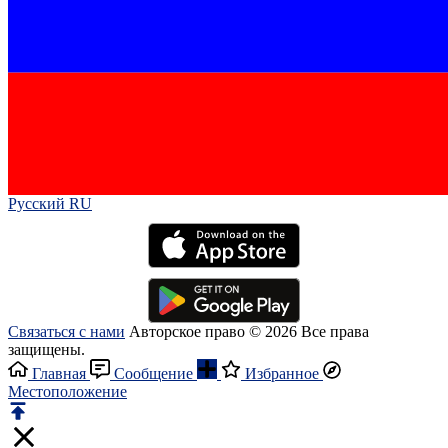
Русский RU‎
Связаться с нами
Авторское право © 2026 Все права
защищены.
Главная
Сообщение
Избранное
Местоположение