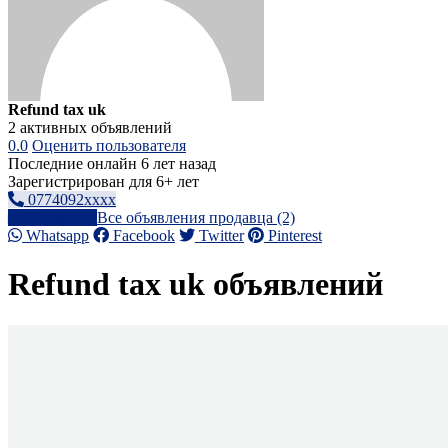
Refund tax uk
2 активных объявлений
0.0
Оценить пользователя
Последние онлайн 6 лет назад
Зарегистрирован для 6+ лет
0774092xxxx
Написать
Все объявления продавца (2)
Whatsapp
Facebook
Twitter
Pinterest
Refund tax uk объявлений