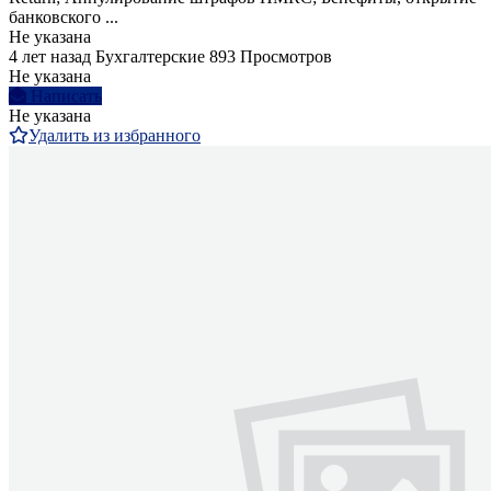
банковского ...
Не указана
4 лет назад
Бухгалтерские
893 Просмотров
Не указана
Написать
Не указана
Удалить из избранного