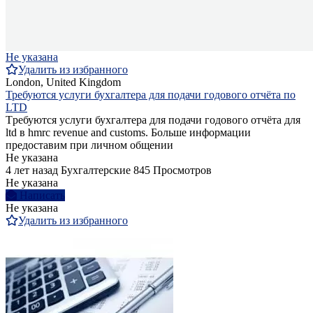
Не указана
Удалить из избранного
London, United Kingdom
Требуются услуги бухгалтера для подачи годового отчёта по
LTD
Tребуются услуги бухгалтера для подачи годового отчёта для
ltd в hmrc revenue and customs. Больше информации
предоставим при личном общении
Не указана
4 лет назад
Бухгалтерские
845 Просмотров
Не указана
Написать
Не указана
Удалить из избранного