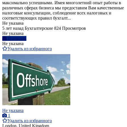
максимально успешными. Имея многолетний опыт работы в
различных сферах бизнеса мы предоставим Вам качественные
налоговые консультации, соблюдение всех налоговых и
соответствующих правил бухгалт...
Не указана
5 лет назад
Бухгалтерские
824 Просмотров
Не указана
Написать
Не указана
Удалить из избранного
Не указана
1
Удалить из избранного
London, United Kingdom