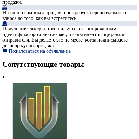
продажи.
Ни один серьезный продавец не требует первоначального
взноса до того, как вы встретитесь
Получение электронного письма с отсканированным
идентификатором не означает, что вы идентифицировали
отправителя. Вы делаете это на месте, когда подписываете
договор купли-продажи.
Пожаловаться на объявление
Сопутствующие товары