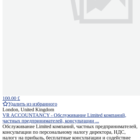
100.00 £
Удалить из избранного
London, United Kingdom
VR ACCOUNTANCY - Обслуживание Limited компаний,
частных предпринимателей, консультации ...
Обслуживание Limited компаний, частных предпринимателей,
консультации по персональному налогу директора, НДС,
налогу на прибыль, бесплатные консультации и содействие