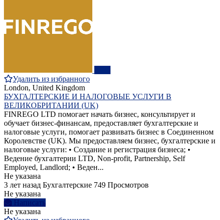
ПРО
Удалить из избранного
London, United Kingdom
БУХГАЛТЕРСКИЕ И НАЛОГОВЫЕ УСЛУГИ В
ВЕЛИКОБРИТАНИИ (UK)
FINREGO LTD помогает начать бизнес, консультирует и
обучает бизнес-финансам, предоставляет бухгалтерские и
налоговые услуги, помогает развивать бизнес в Соединенном
Королевстве (UK). Мы предоставляем бизнес, бухгалтерские и
налоговые услуги: • Создание и регистрация бизнеса; •
Ведение бухгалтерии LTD, Non-profit, Partnership, Self
Employed, Landlord; • Веден...
Не указана
3 лет назад
Бухгалтерские
749 Просмотров
Не указана
Написать
Не указана