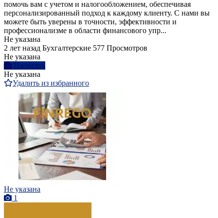
помочь вам с учетом и налогообложением, обеспечивая
персонализированный подход к каждому клиенту. С нами вы
можете быть уверены в точности, эффективности и
профессионализме в области финансового упр...
Не указана
2 лет назад
Бухгалтерские
577 Просмотров
Не указана
Написать
Не указана
Удалить из избранного
Не указана
1