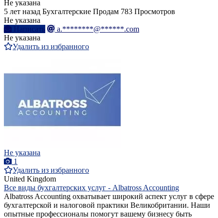
Не указана
5 лет назад
Бухгалтерские
Продам
783 Просмотров
Не указана
Написать
a.********@******.com
Не указана
Удалить из избранного
Не указана
1
Удалить из избранного
United Kingdom
Все виды бухгалтерских услуг - Albatross Accounting
Albatross Accounting охватывает широкий аспект услуг в сфере
бухгалтерской и налоговой практики Великобритании. Наши
опытные профессионалы помогут вашему бизнесу быть