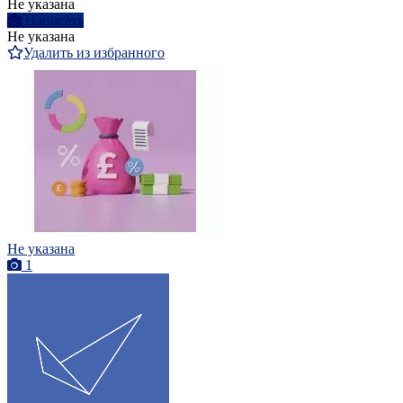
Не указана
Написать
Не указана
Удалить из избранного
Не указана
1