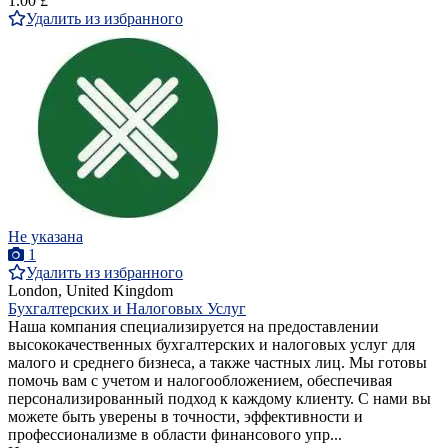
1.00 £
Удалить из избранного
Не указана
1
Удалить из избранного
London, United Kingdom
Бухгалтерских и Налоговых Услуг
Наша компания специализируется на предоставлении
высококачественных бухгалтерских и налоговых услуг для
малого и среднего бизнеса, а также частных лиц. Мы готовы
помочь вам с учетом и налогообложением, обеспечивая
персонализированный подход к каждому клиенту. С нами вы
можете быть уверены в точности, эффективности и
профессионализме в области финансового упр...