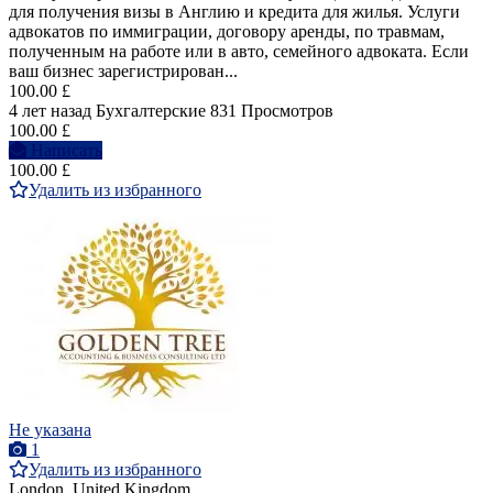
для получения визы в Англию и кредита для жилья. Услуги
адвокатов по иммиграции, договору аренды, по травмам,
полученным на работе или в авто, семейного адвоката. Если
ваш бизнес зарегистрирован...
100.00 £
4 лет назад
Бухгалтерские
831 Просмотров
100.00 £
Написать
100.00 £
Удалить из избранного
Не указана
1
Удалить из избранного
London, United Kingdom