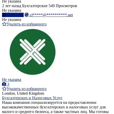
Не указана
2 лет назад
Бухгалтерские
549 Просмотров
Не указана
Написать
cl*****@**********.net
Не указана
Удалить из избранного
Не указана
3
Удалить из избранного
London, United Kingdom
Бухгалтерских и Налоговых Услуг
Наша компания специализируется на предоставлении
высококачественных бухгалтерских и налоговых услуг для
малого и среднего бизнеса, а также частных лиц. Мы готовы