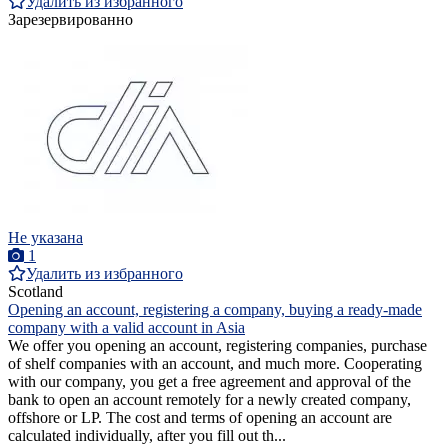
Удалить из избранного
Зарезервированно
Не указана
1
Удалить из избранного
Scotland
Opening an account, registering a company, buying a ready-made
company with a valid account in Asia
We offer you opening an account, registering companies, purchase
of shelf companies with an account, and much more. Cooperating
with our company, you get a free agreement and approval of the
bank to open an account remotely for a newly created company,
offshore or LP. The cost and terms of opening an account are
calculated individually, after you fill out th...