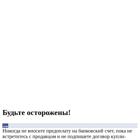
Будьте осторожены!
Никогда не вносите предоплату на банковский счет, пока не
встретитесь с продавцом и не подпишете договор купли-