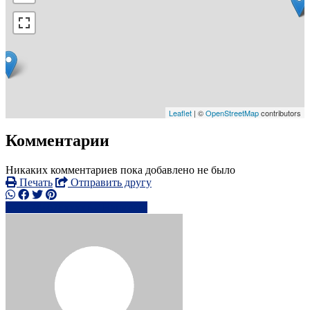
Leaflet
| ©
OpenStreetMap
contributors
Комментарии
Никаких комментариев пока добавлено не было
Печать
Отправить другу
44744678xxxx
Написать