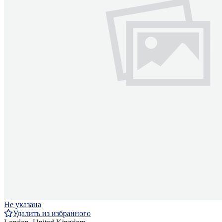
Не указана
Удалить из избранного