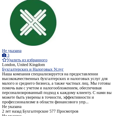
Не указана
3
Удалить из избранного
London, United Kingdom
Бухгалтерских и Налоговых Услуг
Наша компания специализируется на предоставлении
высококачественных бухгалтерских и налоговых услуг для
малого и среднего бизнеса, а также частных лиц. Мы готовы
помочь вам с учетом и налогообложением, обеспечивая
персонализированный подход к каждому клиенту. С нами вы
можете быть уверены в точности, эффективности и
профессионализме в области финансового упр...
Не указана
2 лет назад
Бухгалтерские
577 Просмотров
Не указана