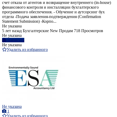
счет отказа от агентов и возвращение внутреннего (in-house)
финансового контроля и инсталляции бухгалтерского
программного обеспечения. - Обучение и аутсорсинг бух
отдела -Подача заявления-подтверждения (Confirmation
Statement Submission) -Корпо...
Не указана
5 лет назад
Бухгалтерские
New
Продам
718 Просмотров
Не указана
Написать
Не указана
Удалить из избранного
Не указана
1
Удалить из избранного