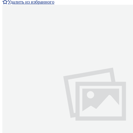
Удалить из избранного