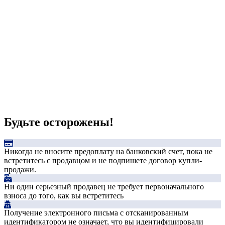
Будьте осторожены!
Никогда не вносите предоплату на банковский счет, пока не
встретитесь с продавцом и не подпишете договор купли-
продажи.
Ни один серьезный продавец не требует первоначального
взноса до того, как вы встретитесь
Получение электронного письма с отсканированным
идентификатором не означает, что вы идентифицировали