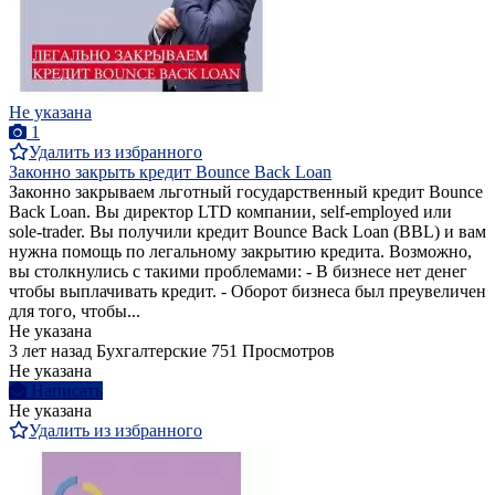
Не указана
1
Удалить из избранного
Законно закрыть кредит Bounce Back Loan
Законно закрываем льготный государственный кредит Bounce
Back Loan. Вы директор LTD компании, self-employed или
sole-trader. Вы получили кредит Bounce Back Loan (BBL) и вам
нужна помощь по легальному закрытию кредита. Возможно,
вы столкнулись с такими проблемами: - В бизнесе нет денег
чтобы выплачивать кредит. - Оборот бизнеса был преувеличен
для того, чтобы...
Не указана
3 лет назад
Бухгалтерские
751 Просмотров
Не указана
Написать
Не указана
Удалить из избранного