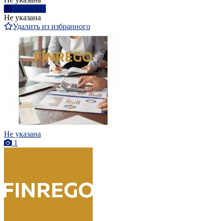
Написать
Не указана
Удалить из избранного
Не указана
1