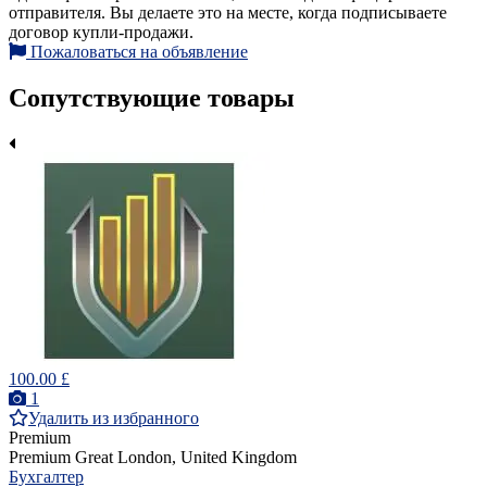
отправителя. Вы делаете это на месте, когда подписываете
договор купли-продажи.
Пожаловаться на объявление
Сопутствующие товары
100.00 £
1
Удалить из избранного
Premium
Premium
Great London, United Kingdom
Бухгалтер