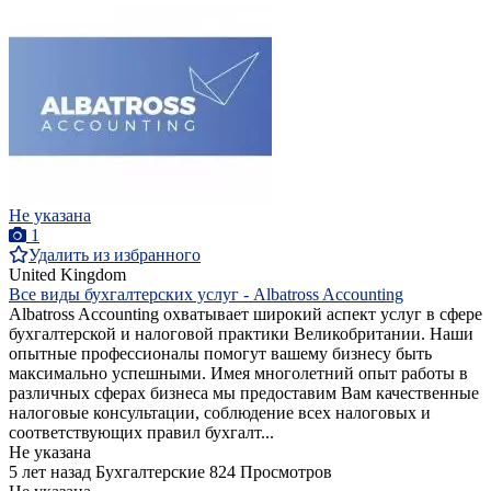
Не указана
1
Удалить из избранного
United Kingdom
Все виды бухгалтерских услуг - Albatross Accounting
Albatross Accounting охватывает широкий аспект услуг в сфере
бухгалтерской и налоговой практики Великобритании. Наши
опытные профессионалы помогут вашему бизнесу быть
максимально успешными. Имея многолетний опыт работы в
различных сферах бизнеса мы предоставим Вам качественные
налоговые консультации, соблюдение всех налоговых и
соответствующих правил бухгалт...
Не указана
5 лет назад
Бухгалтерские
824 Просмотров