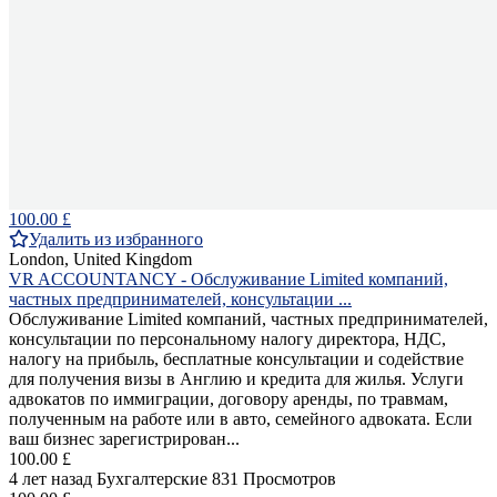
100.00 £
Удалить из избранного
London, United Kingdom
VR ACCOUNTANCY - Обслуживание Limited компаний,
частных предпринимателей, консультации ...
Обслуживание Limited компаний, частных предпринимателей,
консультации по персональному налогу директора, НДС,
налогу на прибыль, бесплатные консультации и содействие
для получения визы в Англию и кредита для жилья. Услуги
адвокатов по иммиграции, договору аренды, по травмам,
полученным на работе или в авто, семейного адвоката. Если
ваш бизнес зарегистрирован...
100.00 £
4 лет назад
Бухгалтерские
831 Просмотров