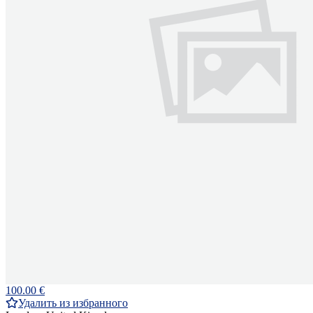
100.00 €
Удалить из избранного