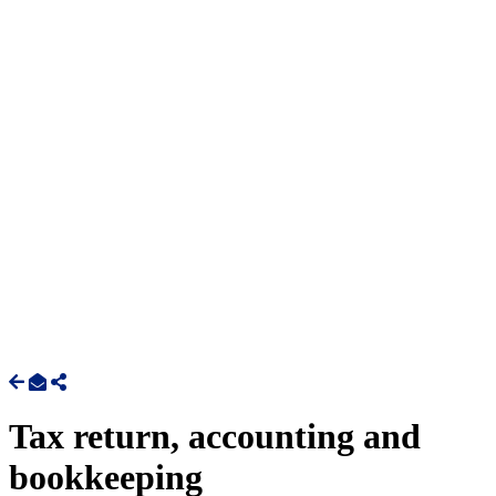
Tax return, accounting and
bookkeeping