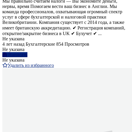
Мы правильно считаем налоги — Вы экономите деньги,
нервы, время Помогаем вести ваш бизнес в Англии. Мы
команда профессионалов, охватывающая огромный спектр
услуг в сфере бухгалтерской и налоговой практики
Великобритании. Компания существует с 2014 года, а также
имеет британскую аккредитацию. ✔ Регистрация компаний,
открытие/закрытие бизнеса в UK ✔ Бухучет ✔ ...
Не указана
4 лет назад
Бухгалтерские
854 Просмотров
Не указана
Написать
Не указана
Удалить из избранного