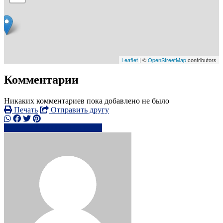
Leaflet
| ©
OpenStreetMap
contributors
Комментарии
Никаких комментариев пока добавлено не было
Печать
Отправить другу
0787784xxxx
Написать