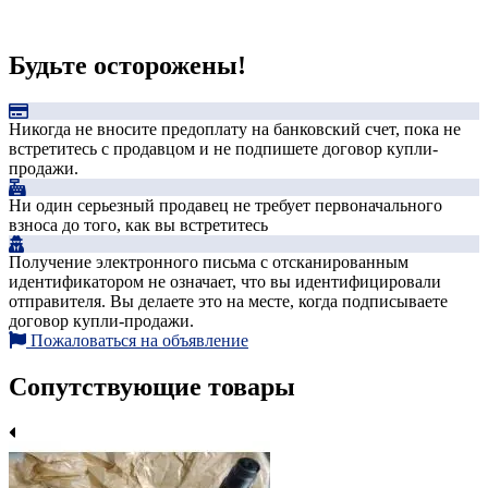
Будьте осторожены!
Никогда не вносите предоплату на банковский счет, пока не
встретитесь с продавцом и не подпишете договор купли-
продажи.
Ни один серьезный продавец не требует первоначального
взноса до того, как вы встретитесь
Получение электронного письма с отсканированным
идентификатором не означает, что вы идентифицировали
отправителя. Вы делаете это на месте, когда подписываете
договор купли-продажи.
Пожаловаться на объявление
Сопутствующие товары