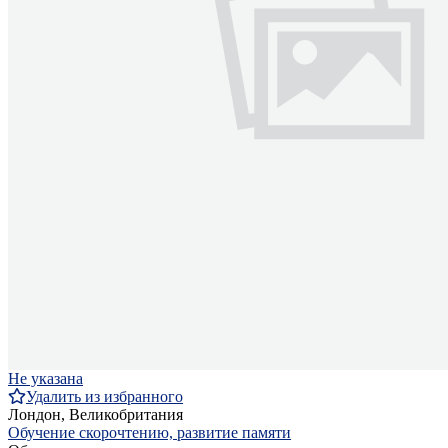
Не указана
Удалить из избранного
Лондон, Великобритания
Обучение скорочтению, развитие памяти