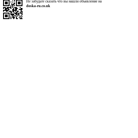
Не забудьте сказать что вы нашли объявление на
doska-ru.co.uk