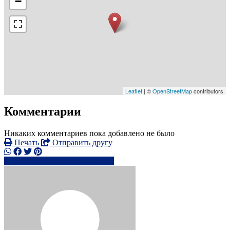
−
Leaflet
| ©
OpenStreetMap
contributors
Комментарии
Никаких комментариев пока добавлено не было
Печать
Отправить другу
+38066334xxxx
Написать