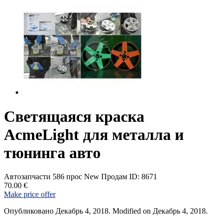
Светящаяся краска
AcmeLight для металла и
тюнинга авто
Автозапчасти
586 прос
New
Продам
ID: 8671
70.00 €
Make price offer
Опубликовано Декабрь 4, 2018. Modified on Декабрь 4, 2018.