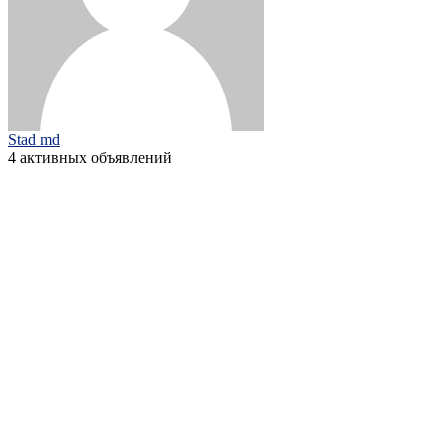
Stad md
4 активных объявлений