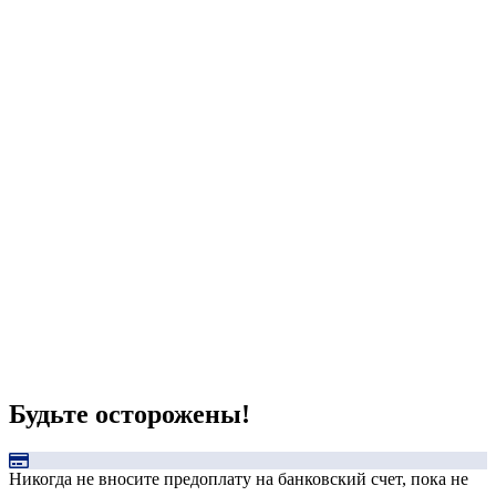
Будьте осторожены!
Никогда не вносите предоплату на банковский счет, пока не