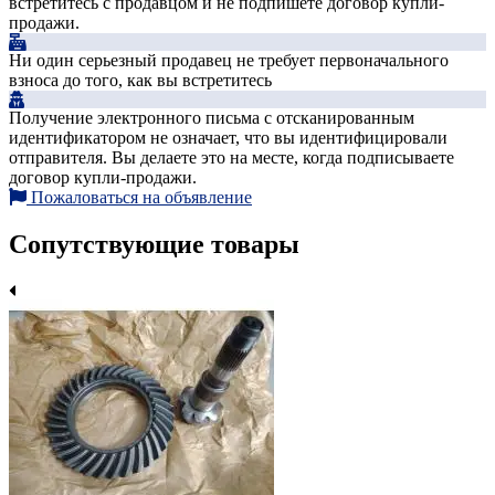
встретитесь с продавцом и не подпишете договор купли-
продажи.
Ни один серьезный продавец не требует первоначального
взноса до того, как вы встретитесь
Получение электронного письма с отсканированным
идентификатором не означает, что вы идентифицировали
отправителя. Вы делаете это на месте, когда подписываете
договор купли-продажи.
Пожаловаться на объявление
Сопутствующие товары