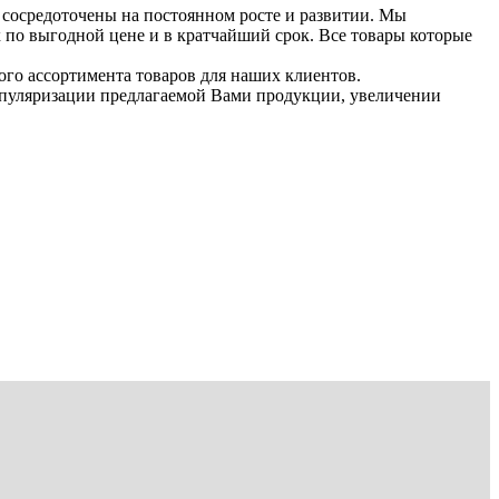
 сосредоточены на постоянном росте и развитии. Мы
 по выгодной цене и в кратчайший срок. Все товары которые
го ассортимента товаров для наших клиентов.
опуляризации предлагаемой Вами продукции, увеличении