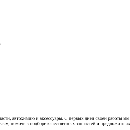
O
асти, автохимию и аксессуары. С первых дней своей работы мы
лям, помочь в подборе качественных запчастей и предложить их