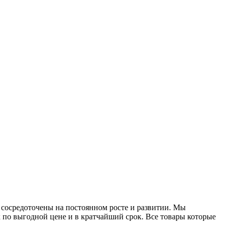
 сосредоточены на постоянном росте и развитии. Мы
 по выгодной цене и в кратчайший срок. Все товары которые