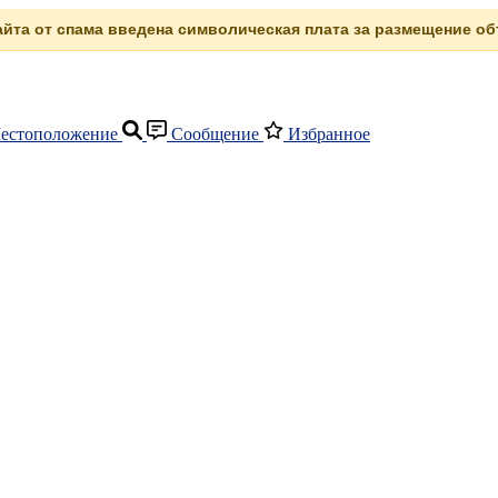
сайта от спама введена символическая плата за размещение объ
естоположение
Сообщение
Избранное