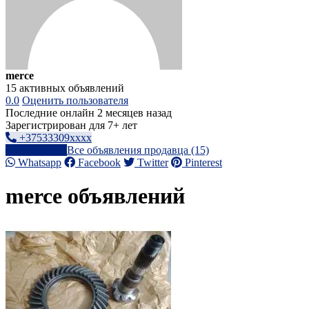
merce
15 активных объявлений
0.0
Оценить пользователя
Последние онлайн 2 месяцев назад
Зарегистрирован для 7+ лет
+37533309xxxx
Написать
Все объявления продавца (15)
Whatsapp
Facebook
Twitter
Pinterest
merce объявлений