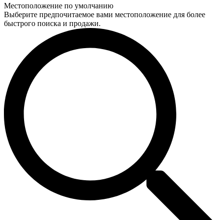
Местоположение по умолчанию
Выберите предпочитаемое вами местоположение для более
быстрого поиска и продажи.