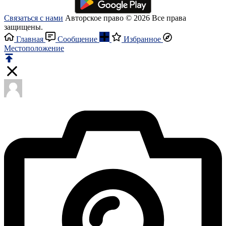
Связаться с нами
Авторское право © 2026 Все права
защищены.
Главная
Сообщение
Избранное
Местоположение