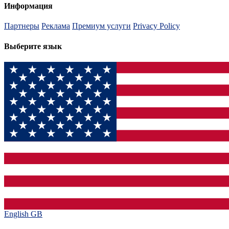
Информация
Партнеры
Реклама
Премиум услуги
Privacy Policy
Выберите язык
English GB‎