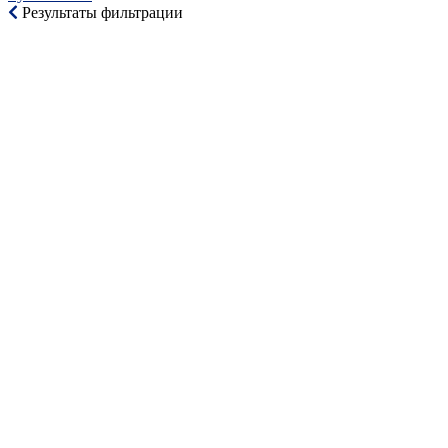
Результаты фильтрации