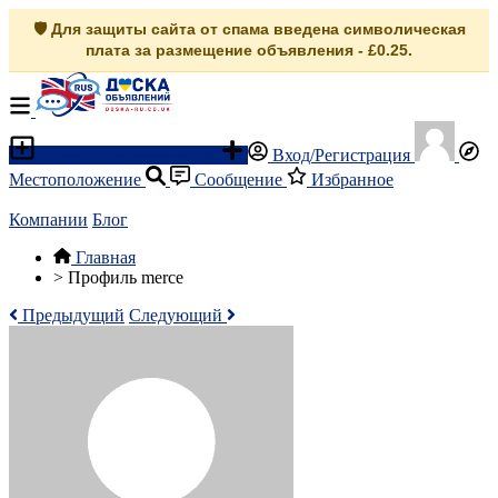
🛡️ Для защиты сайта от спама введена символическая
плата за размещение объявления - £0.25.
Разместить объявление
Вход/Регистрация
Местоположение
Сообщение
Избранное
Компании
Блог
Главная
>
Профиль merce
Предыдущий
Следующий