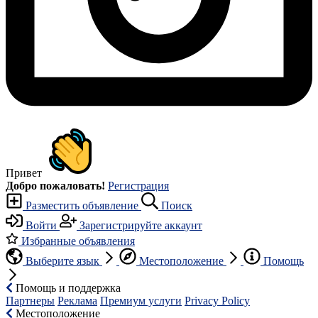
Привет
Добро пожаловать!
Регистрация
Разместить объявление
Поиск
Войти
Зарегистрируйте аккаунт
Избранные объявления
Выберите язык
Местоположение
Помощь
Помощь и поддержка
Партнеры
Реклама
Премиум услуги
Privacy Policy
Местоположение