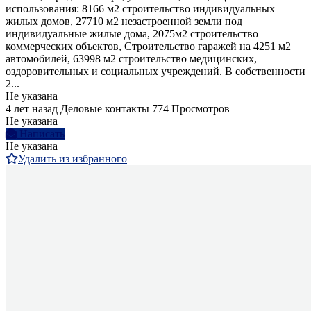
использования: 8166 м2 строительство индивидуальных
жилых домов, 27710 м2 незастроенной земли под
индивидуальные жилые дома, 2075м2 строительство
коммерческих объектов, Строительство гаражей на 4251 м2
автомобилей, 63998 м2 строительство медицинских,
оздоровительных и социальных учреждений. В собственности
2...
Не указана
4 лет назад
Деловые контакты
774 Просмотров
Не указана
Написать
Не указана
Удалить из избранного