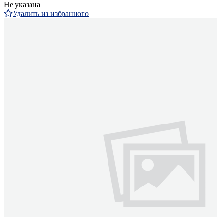
Не указана
Удалить из избранного