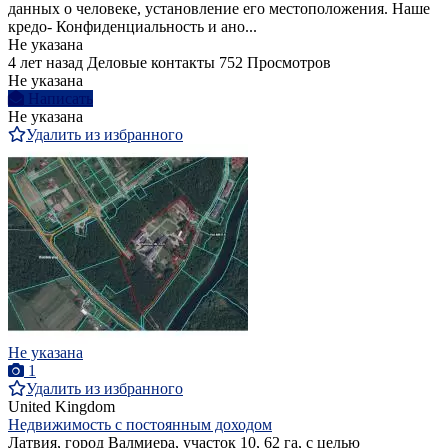
данных о человеке, установление его местоположения. Наше
кредо- Конфиденциальность и ано...
Не указана
4 лет назад
Деловые контакты
752 Просмотров
Не указана
Написать
Не указана
Удалить из избранного
Не указана
1
Удалить из избранного
United Kingdom
Недвижимость с постоянным доходом
Латвия, город Валмиера, участок 10, 62 га, с целью