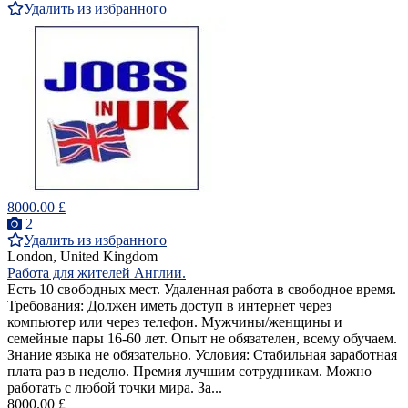
Удалить из избранного
8000.00 £
2
Удалить из избранного
London, United Kingdom
Работа для жителей Англии.
Есть 10 свободных мест. Удаленная работа в свободное время.
Требования: Должен иметь доступ в интернет через
компьютер или через телефон. Мужчины/женщины и
семейные пары 16-60 лет. Опыт не обязателен, всему обучаем.
Знание языка не обязательно. Условия: Стабильная заработная
плата раз в неделю. Премия лучшим сотрудникам. Можно
работать с любой точки мира. За...
8000.00 £