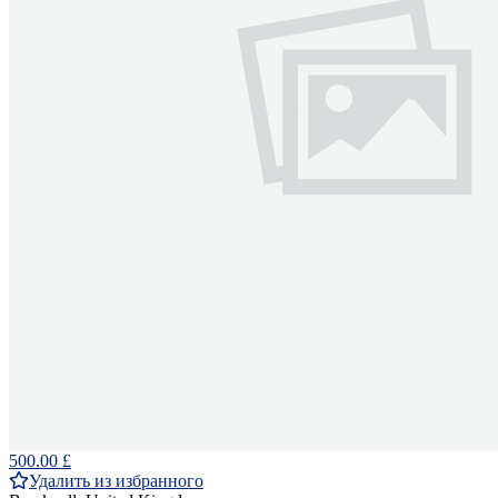
500.00 £
Удалить из избранного