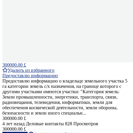
300000.00 £
Удалить из избранного
Предоставлю информацию
Предоставлю информацию о владельце земельного участка 5
га категории земель с/х назначения, на границе которого с
другими участками имеются участки: "Категория земель:
Земли промышленности, энергетики, транспорта, связи,
радиовещания, телевидения, информатики, земли для
обеспечения космической деятельности, земли обороны,
безопасности и земли иного специальн...
300000.00 £
4 лет назад
Деловые контакты
828 Просмотров
300000.00 £