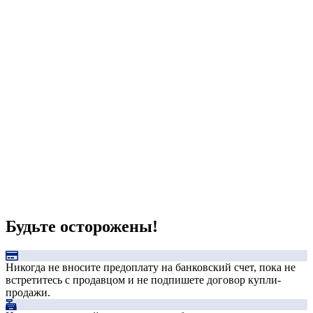
Будьте осторожены!
Никогда не вносите предоплату на банковский счет, пока не
встретитесь с продавцом и не подпишете договор купли-
продажи.