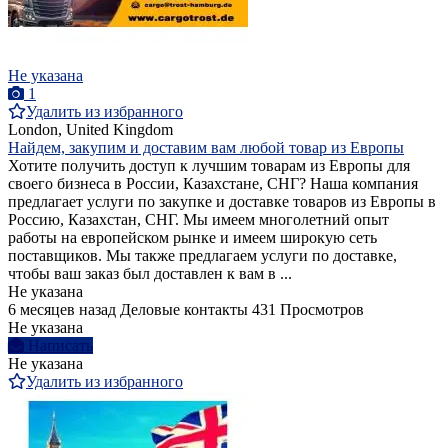
Не указана
1
Удалить из избранного
London, United Kingdom
Найдем, закупим и доставим вам любой товар из Европы
Хотите получить доступ к лучшим товарам из Европы для
своего бизнеса в России, Казахстане, СНГ? Наша компания
предлагает услуги по закупке и доставке товаров из Европы в
Россию, Казахстан, СНГ. Мы имеем многолетний опыт
работы на европейском рынке и имеем широкую сеть
поставщиков. Мы также предлагаем услуги по доставке,
чтобы ваш заказ был доставлен к вам в ...
Не указана
6 месяцев назад
Деловые контакты
431 Просмотров
Не указана
Написать
Не указана
Удалить из избранного