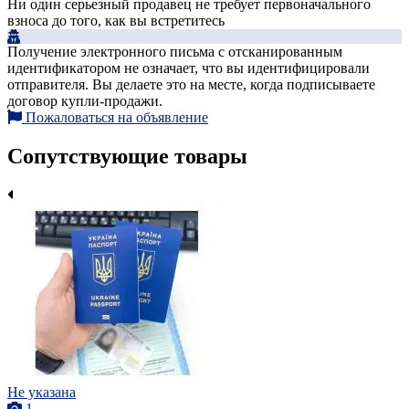
Ни один серьезный продавец не требует первоначального
взноса до того, как вы встретитесь
Получение электронного письма с отсканированным
идентификатором не означает, что вы идентифицировали
отправителя. Вы делаете это на месте, когда подписываете
договор купли-продажи.
Пожаловаться на объявление
Сопутствующие товары
Не указана
1