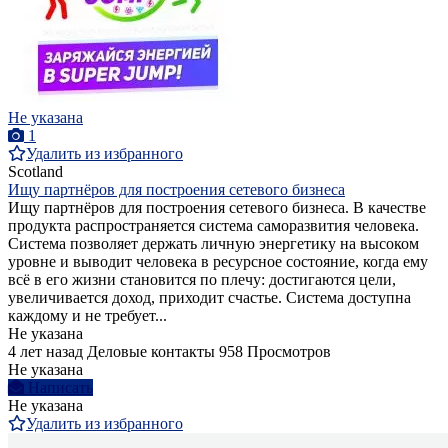
Не указана
1
Удалить из избранного
Scotland
Ищу партнёров для построения сетевого бизнеса
Ищу партнёров для построения сетевого бизнеса. В качестве
продукта распространяется система саморазвития человека.
Система позволяет держать личную энергетику на высоком
уровне и выводит человека в ресурсное состояние, когда ему
всё в его жизни становится по плечу: достигаются цели,
увеличивается доход, приходит счастье. Система доступна
каждому и не требует...
Не указана
4 лет назад
Деловые контакты
958 Просмотров
Не указана
Написать
Не указана
Удалить из избранного