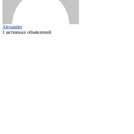
Alexander
1 активных объявлений