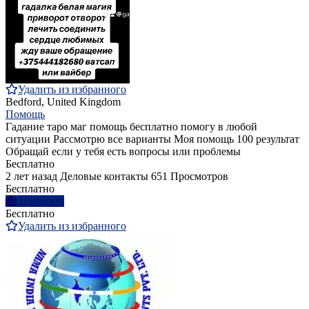
Удалить из избранного
Bedford, United Kingdom
Помощь
Гадание таро маг помощь бесплатно помогу в любой
ситуации Рассмотрю все варианты Моя помощь 100 результат
Обращай если у тебя есть вопросы или проблемы
Бесплатно
2 лет назад
Деловые контакты
651 Просмотров
Бесплатно
Написать
Бесплатно
Удалить из избранного