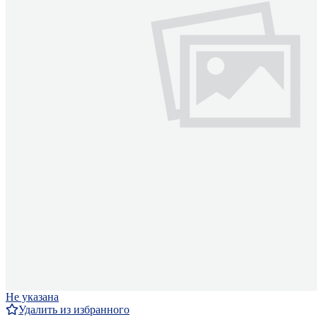
Не указана
Удалить из избранного