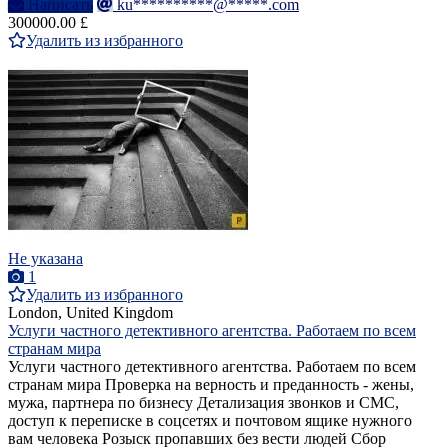
Написать
ku**********@*****.com
300000.00 £
Удалить из избранного
Не указана
1
Удалить из избранного
London, United Kingdom
Услуги частного детективного агентства. Работаем по всем
странам мира
Услуги частного детективного агентства. Работаем по всем
странам мира Проверка на верность и преданность - жены,
мужа, партнера по бизнесу Детализация звонков и СМС,
доступ к переписке в соцсетях и почтовом ящике нужного
вам человека Розыск пропавших без вести людей Сбор