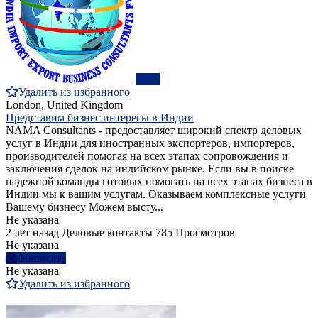
ПРО
Удалить из избранного
London, United Kingdom
Представим бизнес интересы в Индии
NAMA Consultants - предоставляет широкий спектр деловых
услуг в Индии для иностранных экспортеров, импортеров,
производителей помогая на всех этапах сопровождения и
заключения сделок на индийском рынке. Если вы в поиске
надежной команды готовых помогать на всех этапах бизнеса в
Индии мы к вашим услугам. Оказываем комплексные услуги
Вашему бизнесу Можем высту...
Не указана
2 лет назад
Деловые контакты
785 Просмотров
Не указана
Написать
Не указана
Удалить из избранного